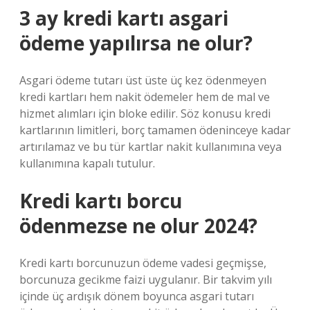
3 ay kredi kartı asgari
ödeme yapılırsa ne olur?
Asgari ödeme tutarı üst üste üç kez ödenmeyen
kredi kartları hem nakit ödemeler hem de mal ve
hizmet alımları için bloke edilir. Söz konusu kredi
kartlarının limitleri, borç tamamen ödeninceye kadar
artırılamaz ve bu tür kartlar nakit kullanımına veya
kullanımına kapalı tutulur.
Kredi kartı borcu
ödenmezse ne olur 2024?
Kredi kartı borcunuzun ödeme vadesi geçmişse,
borcunuza gecikme faizi uygulanır. Bir takvim yılı
içinde üç ardışık dönem boyunca asgari tutarı