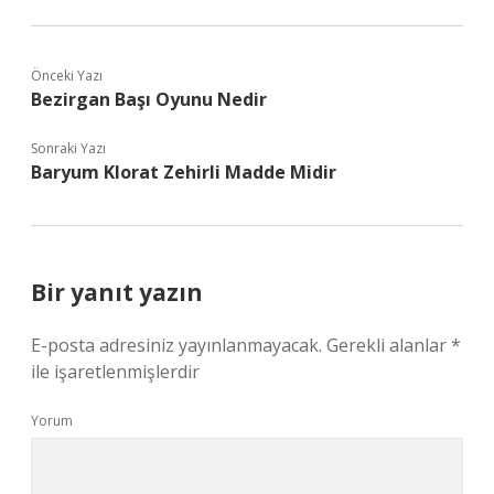
Önceki Yazı
Bezirgan Başı Oyunu Nedir
Sonraki Yazı
Baryum Klorat Zehirli Madde Midir
Bir yanıt yazın
E-posta adresiniz yayınlanmayacak.
Gerekli alanlar
*
ile işaretlenmişlerdir
Yorum