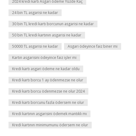
2024 kredi kartı Asgari ödeme Yüzde Kaç
24 bin TL asgarisi ne kadar
30 bin TL kredi kartı borcunun asgarisi ne kadar
50 bin TL kredi kartının asgarisi ne kadar
50000 TL asgarisi ne kadar
Asgari ödeyince faiz biner mi
Kartın asgarisini ödeyince faiz işler mi
Kredi kartı asgari ödeme ne kadar oldu
Kredi kartı borcu 1 ay ödenmezse ne olur
Kredi kartı borcu ödenmezse ne olur 2024
Kredi kartı borcunu fazla ödersem ne olur
Kredi kartının asgarisini ödemek mantıklı mı
Kredi kartının minimumunu ödersem ne olur