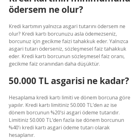
ödersem ne olur?
Kredi kartımın yalnızca asgari tutarını ödersem ne
olur? Kredi kartı borcunuzu asla ödemezseniz,
borcunuz için gecikme faizi tahakkuk eder. Yalnızca
asgari tutarı öderseniz, sözleşmesel faiz tahakkuk
eder. Kredi kartı borcunun sözleşmesel faiz oranı,
gecikme faiz oranından daha düşüktür.
50.000 TL asgarisi ne kadar?
Hesaplama kredi kartı limiti ve dönem borcuna göre
yapılır. Kredi kartı limitiniz 50.000 TL’den az ise
dönem borcunun %20’si asgari ödeme tutarıdır.
Limitiniz 50.000 TL’den fazla ise dönem borcunun
%40’ı kredi kartı asgari ödeme tutarı olarak
hesaplanır.