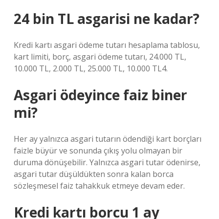
24 bin TL asgarisi ne kadar?
Kredi kartı asgari ödeme tutarı hesaplama tablosu,
kart limiti, borç, asgari ödeme tutarı, 24.000 TL,
10.000 TL, 2.000 TL, 25.000 TL, 10.000 TL4.
Asgari ödeyince faiz biner
mi?
Her ay yalnızca asgari tutarın ödendiği kart borçları
faizle büyür ve sonunda çıkış yolu olmayan bir
duruma dönüşebilir. Yalnızca asgari tutar ödenirse,
asgari tutar düşüldükten sonra kalan borca ​​
sözleşmesel faiz tahakkuk etmeye devam eder.
Kredi kartı borcu 1 ay