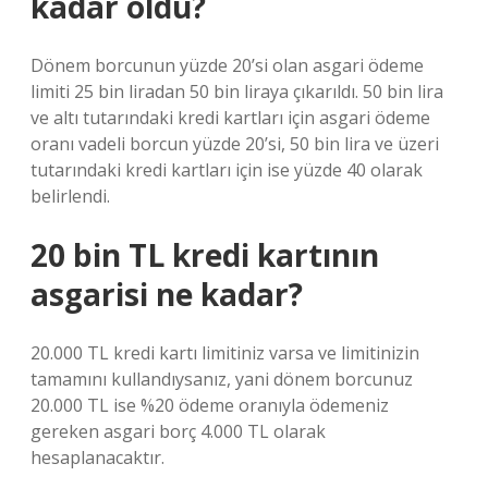
kadar oldu?
Dönem borcunun yüzde 20’si olan asgari ödeme
limiti 25 bin liradan 50 bin liraya çıkarıldı. 50 bin lira
ve altı tutarındaki kredi kartları için asgari ödeme
oranı vadeli borcun yüzde 20’si, 50 bin lira ve üzeri
tutarındaki kredi kartları için ise yüzde 40 olarak
belirlendi.
20 bin TL kredi kartının
asgarisi ne kadar?
20.000 TL kredi kartı limitiniz varsa ve limitinizin
tamamını kullandıysanız, yani dönem borcunuz
20.000 TL ise %20 ödeme oranıyla ödemeniz
gereken asgari borç 4.000 TL olarak
hesaplanacaktır.