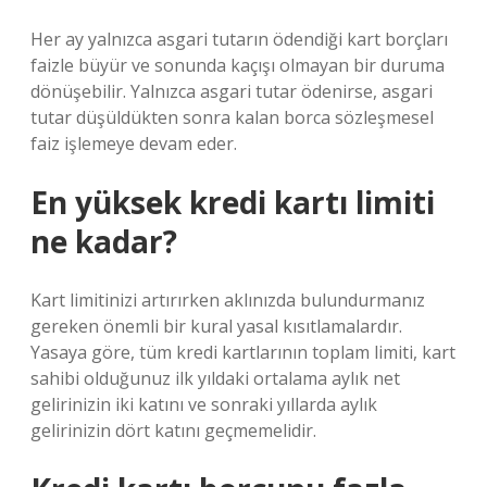
Her ay yalnızca asgari tutarın ödendiği kart borçları
faizle büyür ve sonunda kaçışı olmayan bir duruma
dönüşebilir. Yalnızca asgari tutar ödenirse, asgari
tutar düşüldükten sonra kalan borca ​​sözleşmesel
faiz işlemeye devam eder.
En yüksek kredi kartı limiti
ne kadar?
Kart limitinizi artırırken aklınızda bulundurmanız
gereken önemli bir kural yasal kısıtlamalardır.
Yasaya göre, tüm kredi kartlarının toplam limiti, kart
sahibi olduğunuz ilk yıldaki ortalama aylık net
gelirinizin iki katını ve sonraki yıllarda aylık
gelirinizin dört katını geçmemelidir.