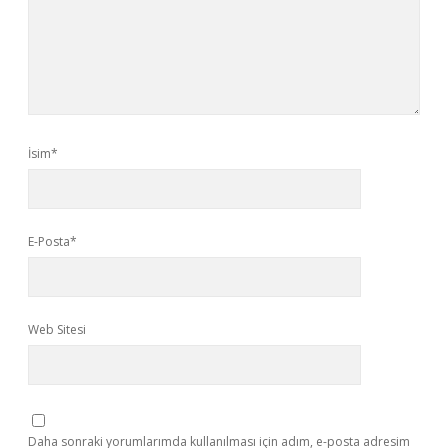
İsim*
E-Posta*
Web Sitesi
Daha sonraki yorumlarımda kullanılması için adım, e-posta adresim