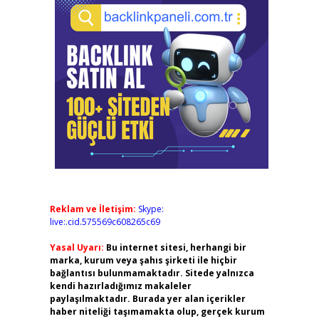
Reklam ve İletişim:
Skype:
live:.cid.575569c608265c69
Yasal Uyarı:
Bu internet sitesi, herhangi bir
marka, kurum veya şahıs şirketi ile hiçbir
bağlantısı bulunmamaktadır. Sitede yalnızca
kendi hazırladığımız makaleler
paylaşılmaktadır. Burada yer alan içerikler
haber niteliği taşımamakta olup, gerçek kurum