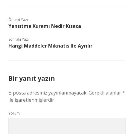
Önceki Yazı
Yansıtma Kuramı Nedir Kısaca
Sonraki Yazı
Hangi Maddeler Mıknatıs Ile Ayrılır
Bir yanıt yazın
E-posta adresiniz yayınlanmayacak.
Gerekli alanlar
*
ile işaretlenmişlerdir
Yorum