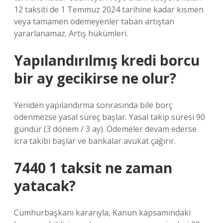
12 taksiti de 1 Temmuz 2024 tarihine kadar kısmen
veya tamamen ödemeyenler taban artıştan
yararlanamaz. Artış hükümleri.
Yapılandırılmış kredi borcu
bir ay gecikirse ne olur?
Yeniden yapılandırma sonrasında bile borç
ödenmezse yasal süreç başlar. Yasal takip süresi 90
gündür (3 dönem / 3 ay). Ödemeler devam ederse
icra takibi başlar ve bankalar avukat çağırır.
7440 1 taksit ne zaman
yatacak?
Cumhurbaşkanı kararıyla, Kanun kapsamındaki