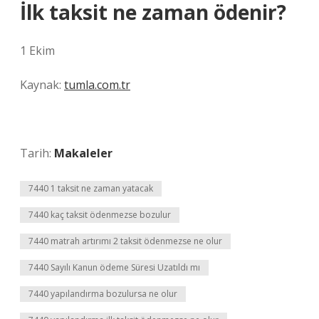
İlk taksit ne zaman ödenir?
1 Ekim
Kaynak:
tumla.com.tr
Tarih:
Makaleler
7440 1 taksit ne zaman yatacak
7440 kaç taksit ödenmezse bozulur
7440 matrah artırımı 2 taksit ödenmezse ne olur
7440 Sayılı Kanun ödeme Süresi Uzatıldı mı
7440 yapılandırma bozulursa ne olur