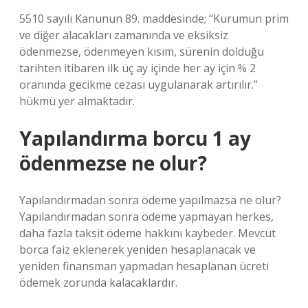
5510 sayılı Kanunun 89. maddesinde; “Kurumun prim
ve diğer alacakları zamanında ve eksiksiz
ödenmezse, ödenmeyen kısım, sürenin dolduğu
tarihten itibaren ilk üç ay içinde her ay için % 2
oranında gecikme cezası uygulanarak artırılır.”
hükmü yer almaktadır.
Yapılandırma borcu 1 ay
ödenmezse ne olur?
Yapılandırmadan sonra ödeme yapılmazsa ne olur?
Yapılandırmadan sonra ödeme yapmayan herkes,
daha fazla taksit ödeme hakkını kaybeder. Mevcut
borca ​​faiz eklenerek yeniden hesaplanacak ve
yeniden finansman yapmadan hesaplanan ücreti
ödemek zorunda kalacaklardır.