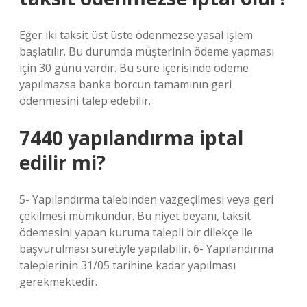
Eğer iki taksit üst üste ödenmezse yasal işlem
başlatılır. Bu durumda müşterinin ödeme yapması
için 30 günü vardır. Bu süre içerisinde ödeme
yapılmazsa banka borcun tamamının geri
ödenmesini talep edebilir.
7440 yapılandırma iptal
edilir mi?
5- Yapılandırma talebinden vazgeçilmesi veya geri
çekilmesi mümkündür. Bu niyet beyanı, taksit
ödemesini yapan kuruma talepli bir dilekçe ile
başvurulması suretiyle yapılabilir. 6- Yapılandırma
taleplerinin 31/05 tarihine kadar yapılması
gerekmektedir.