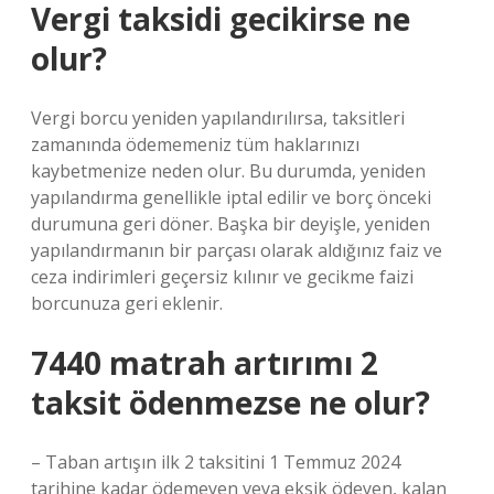
Vergi taksidi gecikirse ne
olur?
Vergi borcu yeniden yapılandırılırsa, taksitleri
zamanında ödememeniz tüm haklarınızı
kaybetmenize neden olur. Bu durumda, yeniden
yapılandırma genellikle iptal edilir ve borç önceki
durumuna geri döner. Başka bir deyişle, yeniden
yapılandırmanın bir parçası olarak aldığınız faiz ve
ceza indirimleri geçersiz kılınır ve gecikme faizi
borcunuza geri eklenir.
7440 matrah artırımı 2
taksit ödenmezse ne olur?
– Taban artışın ilk 2 taksitini 1 Temmuz 2024
tarihine kadar ödemeyen veya eksik ödeyen, kalan