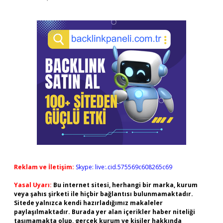
Reklam ve İletişim:
Skype: live:.cid.575569c608265c69
Yasal Uyarı:
Bu internet sitesi, herhangi bir marka, kurum
veya şahıs şirketi ile hiçbir bağlantısı bulunmamaktadır.
Sitede yalnızca kendi hazırladığımız makaleler
paylaşılmaktadır. Burada yer alan içerikler haber niteliği
taşımamakta olup, gerçek kurum ve kişiler hakkında