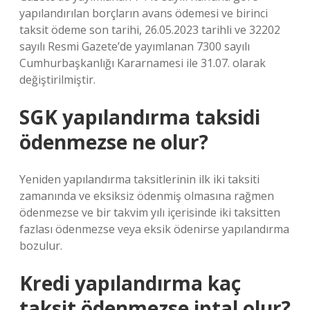
yapılandırılan borçların avans ödemesi ve birinci
taksit ödeme son tarihi, 26.05.2023 tarihli ve 32202
sayılı Resmi Gazete’de yayımlanan 7300 sayılı
Cumhurbaşkanlığı Kararnamesi ile 31.07. olarak
değiştirilmiştir.
SGK yapılandırma taksidi
ödenmezse ne olur?
Yeniden yapılandırma taksitlerinin ilk iki taksiti
zamanında ve eksiksiz ödenmiş olmasına rağmen
ödenmezse ve bir takvim yılı içerisinde iki taksitten
fazlası ödenmezse veya eksik ödenirse yapılandırma
bozulur.
Kredi yapılandırma kaç
taksit ödenmezse iptal olur?