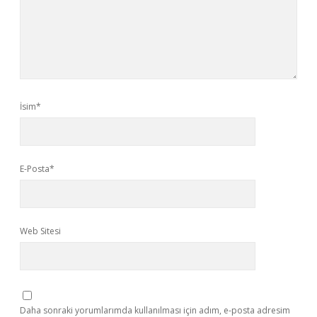
İsim*
E-Posta*
Web Sitesi
Daha sonraki yorumlarımda kullanılması için adım, e-posta adresim