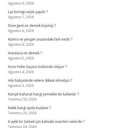
Ağustos 9, 2026
Laz böreği neyle yapılır ?
Ağustos 7, 2026
Divergent ne demek biyoloji ?
Ağustos 6, 2026
Kumru ve yengen arasındaki fark nedir ?
Ağustos 6, 2026
Avestaca ne demek ?
Ağustos 5, 2026
Aron Feller kaçıncı bölümde ölüyor ?
Ağustos 4, 2026
Aile bütçesinde nelere dikkat etmeliyiz ?
Ağustos 3, 2026
Karışık baharat hangi yemeklerde kullanılır ?
Temmuz 30, 2026
Kekik hangi ayda budanır ?
Temmuz 25, 2026
6 aylık bir bebek için kahvaltı önerileri nelerdir ?
Temmuz 24, 2026