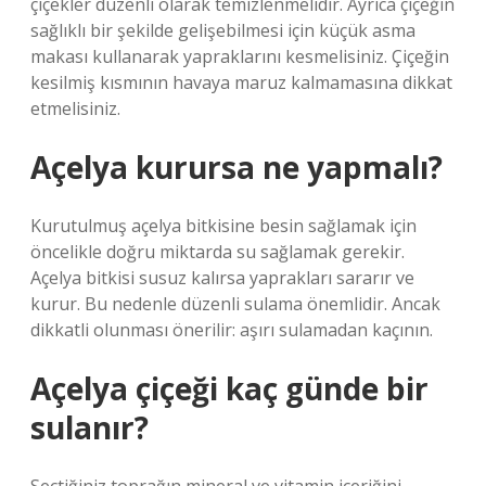
çiçekler düzenli olarak temizlenmelidir. Ayrıca çiçeğin
sağlıklı bir şekilde gelişebilmesi için küçük asma
makası kullanarak yapraklarını kesmelisiniz. Çiçeğin
kesilmiş kısmının havaya maruz kalmamasına dikkat
etmelisiniz.
Açelya kurursa ne yapmalı?
Kurutulmuş açelya bitkisine besin sağlamak için
öncelikle doğru miktarda su sağlamak gerekir.
Açelya bitkisi susuz kalırsa yaprakları sararır ve
kurur. Bu nedenle düzenli sulama önemlidir. Ancak
dikkatli olunması önerilir: aşırı sulamadan kaçının.
Açelya çiçeği kaç günde bir
sulanır?