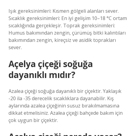
Işık gereksinimleri: Kısmen gölgeli alanları sever.
Sıcaklık gereksinimleri: En iyi gelişim 10–18 °C ortam
sıcaklığında gerçekleşir. Toprak gereksinimleri:
Humus bakımından zengin, çürümüş bitki kalıntıları
bakımından zengin, kireçsiz ve asidik toprakları
sever.
Açelya çiçeği soğuğa
dayanıklı mıdır?
Azalea çiçeği soğuğa dayanıklı bir çiçektir. Yaklaşık
-20 ila -35 derecelik sıcaklıklara dayanabilir. Kış
aylarında azalea çiçeğinin susuz bırakılmamasına
dikkat etmelisiniz. Azalea çiçeği bahçede bakım için
çok uygun bir çiçektir.