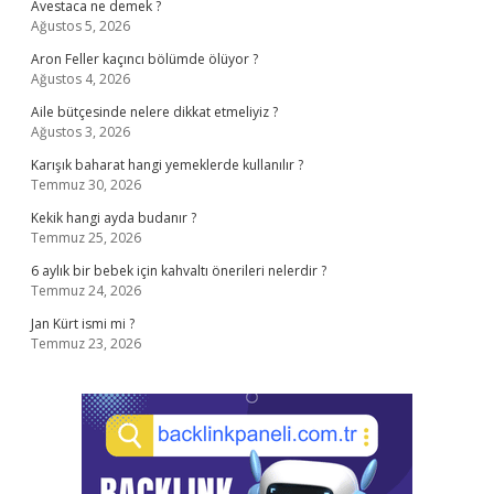
Avestaca ne demek ?
Ağustos 5, 2026
Aron Feller kaçıncı bölümde ölüyor ?
Ağustos 4, 2026
Aile bütçesinde nelere dikkat etmeliyiz ?
Ağustos 3, 2026
Karışık baharat hangi yemeklerde kullanılır ?
Temmuz 30, 2026
Kekik hangi ayda budanır ?
Temmuz 25, 2026
6 aylık bir bebek için kahvaltı önerileri nelerdir ?
Temmuz 24, 2026
Jan Kürt ismi mi ?
Temmuz 23, 2026