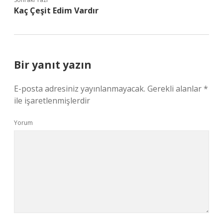
Kaç Çeşit Edim Vardır
Bir yanıt yazın
E-posta adresiniz yayınlanmayacak.
Gerekli alanlar
*
ile işaretlenmişlerdir
Yorum