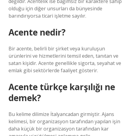
değildir. Acentelik ise bağımsız bir karaktere sahip
olduğu için diğer unsurları da bünyesinde
barındırıyorsa ticari işletme sayılır.
Acente nedir?
Bir acente, belirli bir şirket veya kuruluşun
ürünlerini ve hizmetlerini temsil eden, tanıtan ve
satan kişidir. Acente genellikle sigorta, seyahat ve
emlak gibi sektörlerde faaliyet gösterir.
Acente türkçe karşılığı ne
demek?
Bu kelime dilimize İtalyancadan girmiştir. Ajans
kelimesi, bir organizasyon tarafından yapılan işin
daha küçük bir organizasyon tarafından kar