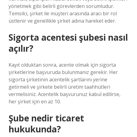
yönetmek gibi belirli görevlerden sorumludur.
Temsilci, şirket ile müşteri arasında aracı bir rol
üstlenir ve genellikle şirket adına hareket eder.
Sigorta acentesi şubesi nasıl
açılır?
Kayıt olduktan sonra, acente olmak için sigorta
şirketlerine başvuruda bulunmanız gerekir. Her
sigorta şirketinin acentelik şartlarını yerine
getirmeli ve şirkete belirli üretim taahhütleri
vermelisiniz. Acentelik başvurunuz kabul edilirse,
her şirket için en az 10.
Şube nedir ticaret
hukukunda?