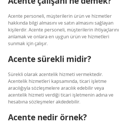
Acente çalışanı ne demek?
Acente personeli, müşterilerin ürün ve hizmetler
hakkında bilgi almasını ve satın almasını sağlayan
kişilerdir. Acente personeli, müşterilerin ihtiyaçlarını
anlamak ve onlara en uygun ürün ve hizmetleri
sunmak için çalışır.
Acente sürekli midir?
Sürekli olarak acentelik hizmeti vermektedir.
Acentelik hizmetleri kapsamında, ticari işletme
aracılığıyla sözleşmelere aracılık edebilir veya
acentelik hizmeti verdiği ticari işletmenin adına ve
hesabına sözleşmeler akdedebilir.
Acente nedir örnek?