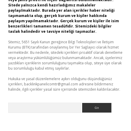
Sitede yalnızca kendi hazırladığımız makaleler
paylaşılmaktadır. Burada yer alan içerikler haber niteliği
taşımamakta olup, gerçek kurum ve kişiler hakkında
paylaşım yapılmamaktadır. Gerçek kurum ve kişiler ile isim
benzerlikleri tamamen tesadüfidir. Sitemizdeki bilgiler
taslak halindedir ve tavsiye niteliği taşımazlar.
Sitemiz, 5651 Sayılı Kanun gereğince Bilgi Teknolojileri ve İletişim
Kurumu (BTK) tarafından onaylanmış bir Yer Sağlayıcı olarak hizmet
vermektedir. Bu nedenle, sitedeki içerikleri proaktif olarak denetleme
veya araştırma yükümlülüğümüz bulunmamaktadır. Ancak, üyelerimiz
yazdıkları içeriklerin sorumluluğunu taşımakta olup, siteye üye olarak
bu sorumluluğu kabul etmiş sayılırlar.
Hukuka ve yasal düzenlemelere aykırı olduğunu düşündüğünüz
içerikleri,
backlinkpanelicomtr@gmail.com
adresine bildirmeniz
halinde, ilgili içerikler yasal süre içerisinde sitemizden kaldırılacaktır.
Arama