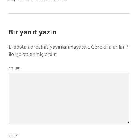
Bir yanıt yazın
E-posta adresiniz yayınlanmayacak.
Gerekli alanlar
*
ile işaretlenmişlerdir
Yorum
İsim*