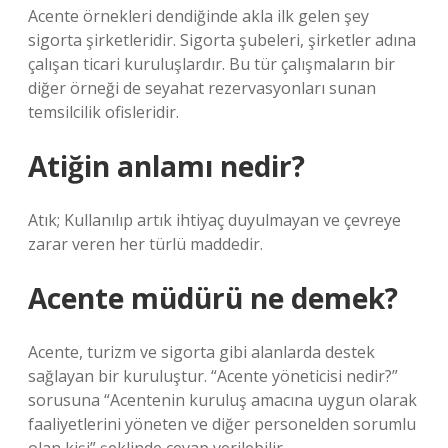
Acente örnekleri dendiğinde akla ilk gelen şey
sigorta şirketleridir. Sigorta şubeleri, şirketler adına
çalışan ticari kuruluşlardır. Bu tür çalışmaların bir
diğer örneği de seyahat rezervasyonları sunan
temsilcilik ofisleridir.
Atiğin anlamı nedir?
Atık; Kullanılıp artık ihtiyaç duyulmayan ve çevreye
zarar veren her türlü maddedir.
Acente müdürü ne demek?
Acente, turizm ve sigorta gibi alanlarda destek
sağlayan bir kuruluştur. “Acente yöneticisi nedir?”
sorusuna “Acentenin kuruluş amacına uygun olarak
faaliyetlerini yöneten ve diğer personelden sorumlu