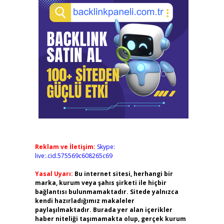
Reklam ve İletişim:
Skype:
live:.cid.575569c608265c69
Yasal Uyarı:
Bu internet sitesi, herhangi bir
marka, kurum veya şahıs şirketi ile hiçbir
bağlantısı bulunmamaktadır. Sitede yalnızca
kendi hazırladığımız makaleler
paylaşılmaktadır. Burada yer alan içerikler
haber niteliği taşımamakta olup, gerçek kurum