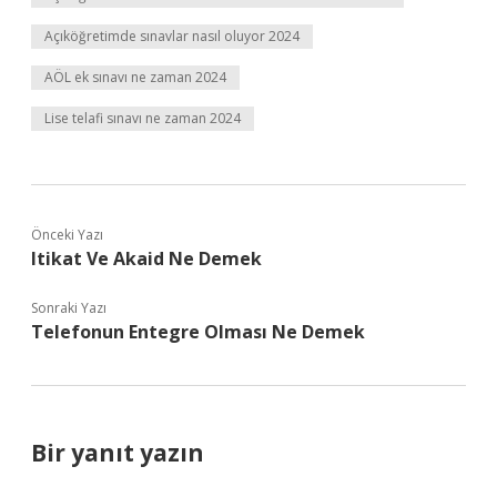
Açıköğretimde sınavlar nasıl oluyor 2024
AÖL ek sınavı ne zaman 2024
Lise telafi sınavı ne zaman 2024
Önceki Yazı
Itikat Ve Akaid Ne Demek
Sonraki Yazı
Telefonun Entegre Olması Ne Demek
Bir yanıt yazın