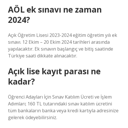
AÖL ek sınavı ne zaman
2024?
Açık Öğretim Lisesi 2023-2024 eğitim öğretim yılı ek
sınavı. 12 Ekim – 20 Ekim 2024 tarihleri ​​arasında
yapılacaktır. Ek sınavın başlangıç ​​ve bitiş saatinde
Türkiye saati dikkate alınacaktır.
Açık lise kayıt parası ne
kadar?
Öğrenci Adayları İçin Sınav Katılım Ücreti ve İşlem
Adımları; 160 TL tutarındaki sınav katılım ücretini
tüm bankaların banka veya kredi kartıyla adresinize
gelerek ödeyebilirsiniz.