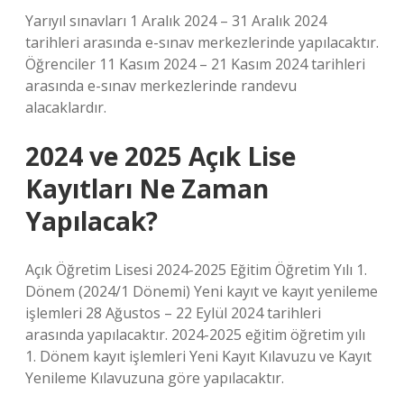
Yarıyıl sınavları 1 Aralık 2024 – 31 Aralık 2024
tarihleri ​​arasında e-sınav merkezlerinde yapılacaktır.
Öğrenciler 11 Kasım 2024 – 21 Kasım 2024 tarihleri ​​
arasında e-sınav merkezlerinde randevu
alacaklardır.
2024 ve 2025 Açık Lise
Kayıtları Ne Zaman
Yapılacak?
Açık Öğretim Lisesi 2024-2025 Eğitim Öğretim Yılı 1.
Dönem (2024/1 Dönemi) Yeni kayıt ve kayıt yenileme
işlemleri 28 Ağustos – 22 Eylül 2024 tarihleri ​​
arasında yapılacaktır. 2024-2025 eğitim öğretim yılı
1. Dönem kayıt işlemleri Yeni Kayıt Kılavuzu ve Kayıt
Yenileme Kılavuzuna göre yapılacaktır.