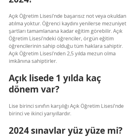
Açık Öğretim Lisesi’nde başarısız not veya okuldan
atılma yoktur. Öğrenci kaydını yenilerse mezuniyet
şartları tamamlanana kadar eğitim görebilir. Açık
Öğretim Lisesi’ndeki öğrenciler, örgün eğitim
öğrencilerinin sahip olduğu tüm haklara sahiptir.
Açık Öğretim Lisesi’nden 2,5 yılda mezun olma
imkânına sahiptirler.
Açık lisede 1 yılda kaç
dönem var?
Lise birinci sınıfın karşılığı Açık Öğretim Lisesi’nde
birinci ve ikinci yarıyıllardır.
2024 sınavlar yüz yüze mi?