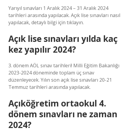
Yarıyıl sınavları 1 Aralık 2024 – 31 Aralık 2024
tarihleri ​​arasında yapılacak. Açık lise sınavları nasıl
yapılacak, detaylı bilgi için tıklayın.
Açık lise sınavları yılda kaç
kez yapılır 2024?
3. dönem AÖL sınav tarihleri! Milli Eğitim Bakanlığı
2023-2024 döneminde toplam üç sınav
düzenleyecek. Yılın son açık lise sınavları 20-21
Temmuz tarihleri ​​arasında yapılacak.
Açıköğretim ortaokul 4.
dönem sınavları ne zaman
2024?