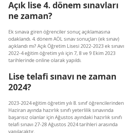
Açık lise 4. dönem sınavları
ne zaman?
Ek sınava giren öğrenciler sonuç açıklamasına
odaklandı. 4. dönem AÖL sınav sonuçları (ek sınav)
açıklandı mı? Açık Öğretim Lisesi 2022-2023 ek sınavı
2022-4 eğitim öğretim yılı için 7, 8 ve 9 Ekim 2023
tarihlerinde online olarak yapıldı.
Lise telafi sınavı ne zaman
2024?
2023-2024 eğitim öğretim yılı 8. sınıf öğrencilerinden
Haziran ayında hazırlık sınıfı yeterlilik sınavında
başarısız olanlar için Ağustos ayındaki hazırlık sınıfı
telafi sınavı 27-28 Ağustos 2024 tarihleri ​​arasında
yapılacaktır.