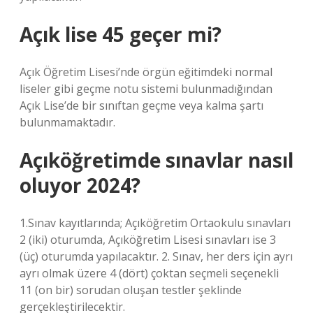
Açık lise 45 geçer mi?
Açık Öğretim Lisesi’nde örgün eğitimdeki normal
liseler gibi geçme notu sistemi bulunmadığından
Açık Lise’de bir sınıftan geçme veya kalma şartı
bulunmamaktadır.
Açıköğretimde sınavlar nasıl
oluyor 2024?
1.Sınav kayıtlarında; Açıköğretim Ortaokulu sınavları
2 (iki) oturumda, Açıköğretim Lisesi sınavları ise 3
(üç) oturumda yapılacaktır. 2. Sınav, her ders için ayrı
ayrı olmak üzere 4 (dört) çoktan seçmeli seçenekli
11 (on bir) sorudan oluşan testler şeklinde
gerçekleştirilecektir.