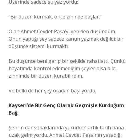
Üzerinde sadece şu yazıyordu:
“Bir düzen kurmak, önce zihinde başlar.”
O an Ahmet Cevdet Paşa’yı yeniden düşündüm.
Onun yaptığı şey sadece kanun yazmak değildi; bir
düşünce sistemi kurmaktı.
Bu düşünce beni garip bir şekilde rahatlattı. Çünkü
hayatımda kontrol edemediğim şeyler olsa bile,
zihnimde bir düzen kurabilirdim.
Ve belki de her şey oradan başlıyordu.
Kayseri’de Bir Genç Olarak Geçmişle Kurduğum
Bağ
Şehrin dar sokaklarında yürürken artık tarih bana
uzak gelmiyordu. Ahmet Cevdet Paşa’nın yaşadığı