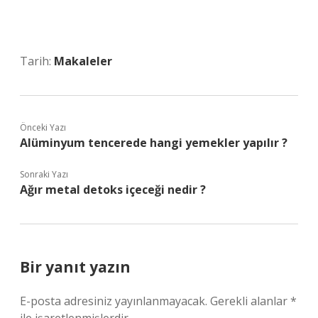
Tarih:
Makaleler
Önceki Yazı
Alüminyum tencerede hangi yemekler yapılır ?
Sonraki Yazı
Ağır metal detoks içeceği nedir ?
Bir yanıt yazın
E-posta adresiniz yayınlanmayacak.
Gerekli alanlar
*