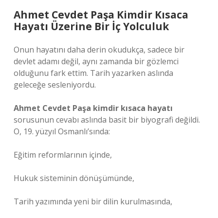
Ahmet Cevdet Paşa Kimdir Kısaca
Hayatı Üzerine Bir İç Yolculuk
Onun hayatını daha derin okudukça, sadece bir
devlet adamı değil, aynı zamanda bir gözlemci
olduğunu fark ettim. Tarih yazarken aslında
geleceğe sesleniyordu.
Ahmet Cevdet Paşa kimdir kısaca hayatı
sorusunun cevabı aslında basit bir biyografi değildi.
O, 19. yüzyıl Osmanlı’sında:
Eğitim reformlarının içinde,
Hukuk sisteminin dönüşümünde,
Tarih yazımında yeni bir dilin kurulmasında,