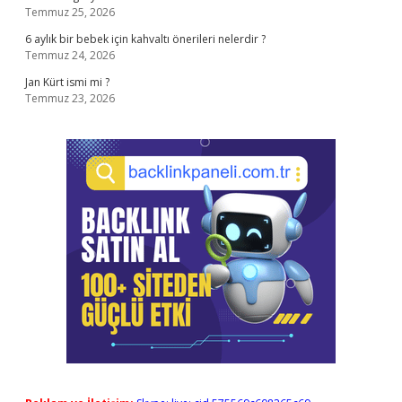
Temmuz 25, 2026
6 aylık bir bebek için kahvaltı önerileri nelerdir ?
Temmuz 24, 2026
Jan Kürt ismi mi ?
Temmuz 23, 2026