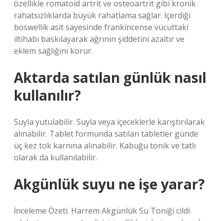
özellikle romatoid artrit ve osteoartrit gibi kronik
rahatsızlıklarda büyük rahatlama sağlar. İçerdiği
boswellik asit sayesinde frankincense vücuttaki
iltihabı baskılayarak ağrının şiddetini azaltır ve
eklem sağlığını korur.
Aktarda satılan günlük nasıl
kullanılır?
Suyla yutulabilir. Suyla veya içeceklerle karıştırılarak
alınabilir. Tablet formunda satılan tabletler günde
üç kez tok karnına alınabilir. Kabuğu tonik ve tatlı
olarak da kullanılabilir.
Akgünlük suyu ne işe yarar?
İnceleme Özeti. Harrem Akgünlük Su Toniği cildi