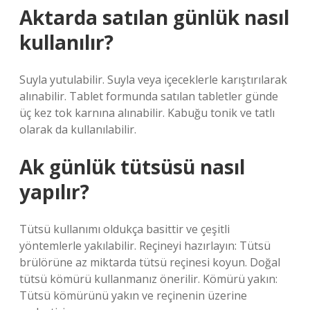
Aktarda satılan günlük nasıl
kullanılır?
Suyla yutulabilir. Suyla veya içeceklerle karıştırılarak
alınabilir. Tablet formunda satılan tabletler günde
üç kez tok karnına alınabilir. Kabuğu tonik ve tatlı
olarak da kullanılabilir.
Ak günlük tütsüsü nasıl
yapılır?
Tütsü kullanımı oldukça basittir ve çeşitli
yöntemlerle yakılabilir. Reçineyi hazırlayın: Tütsü
brülörüne az miktarda tütsü reçinesi koyun. Doğal
tütsü kömürü kullanmanız önerilir. Kömürü yakın:
Tütsü kömürünü yakın ve reçinenin üzerine