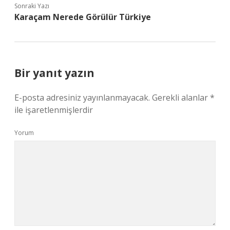
Sonraki Yazı
Karaçam Nerede Görülür Türkiye
Bir yanıt yazın
E-posta adresiniz yayınlanmayacak.
Gerekli alanlar
*
ile işaretlenmişlerdir
Yorum