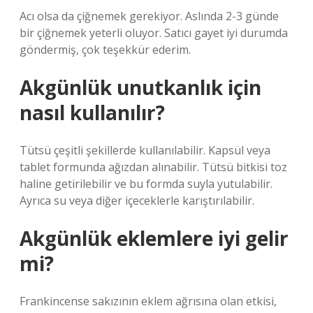
Acı olsa da çiğnemek gerekiyor. Aslında 2-3 günde
bir çiğnemek yeterli oluyor. Satıcı gayet iyi durumda
göndermiş, çok teşekkür ederim.
Akgünlük unutkanlık için
nasıl kullanılır?
Tütsü çeşitli şekillerde kullanılabilir. Kapsül veya
tablet formunda ağızdan alınabilir. Tütsü bitkisi toz
haline getirilebilir ve bu formda suyla yutulabilir.
Ayrıca su veya diğer içeceklerle karıştırılabilir.
Akgünlük eklemlere iyi gelir
mi?
Frankincense sakızının eklem ağrısına olan etkisi,