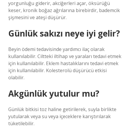
yorgunluğu giderir, akciğerleri açar, öksürüğü
keser, kronik boğaz ağrılarına birebirdir, bademcik
şişmesini ve ateşi düşürür.
Günlük sakızı neye iyi gelir?
Beyin ödemi tedavisinde yardımcı ilaç olarak
kullanılabilir. Ciltteki iltihap ve yaraları tedavi etmek
için kullanılabilir. Eklem hastalıklarını tedavi etmek
için kullanılabilir. Kolesterolü düşürücü etkisi
olabilir.
Akgünlük yutulur mu?
Günlük bitkisi toz haline getirilerek, suyla birlikte
yutularak veya su veya içeceklere karıştırılarak
tüketilebilir.