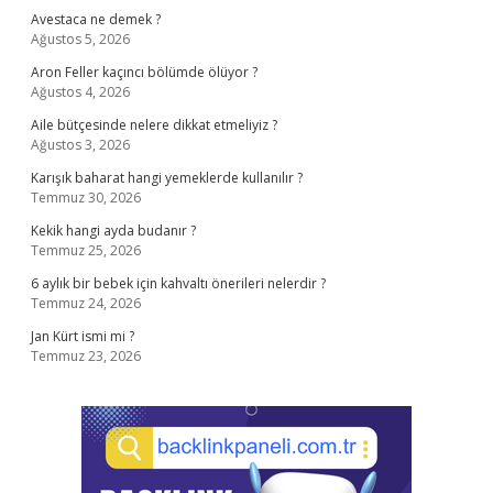
Avestaca ne demek ?
Ağustos 5, 2026
Aron Feller kaçıncı bölümde ölüyor ?
Ağustos 4, 2026
Aile bütçesinde nelere dikkat etmeliyiz ?
Ağustos 3, 2026
Karışık baharat hangi yemeklerde kullanılır ?
Temmuz 30, 2026
Kekik hangi ayda budanır ?
Temmuz 25, 2026
6 aylık bir bebek için kahvaltı önerileri nelerdir ?
Temmuz 24, 2026
Jan Kürt ismi mi ?
Temmuz 23, 2026