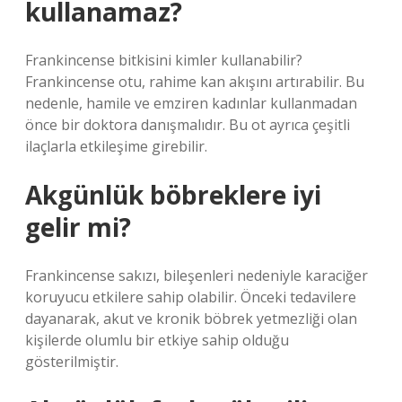
kullanamaz?
Frankincense bitkisini kimler kullanabilir?
Frankincense otu, rahime kan akışını artırabilir. Bu
nedenle, hamile ve emziren kadınlar kullanmadan
önce bir doktora danışmalıdır. Bu ot ayrıca çeşitli
ilaçlarla etkileşime girebilir.
Akgünlük böbreklere iyi
gelir mi?
Frankincense sakızı, bileşenleri nedeniyle karaciğer
koruyucu etkilere sahip olabilir. Önceki tedavilere
dayanarak, akut ve kronik böbrek yetmezliği olan
kişilerde olumlu bir etkiye sahip olduğu
gösterilmiştir.