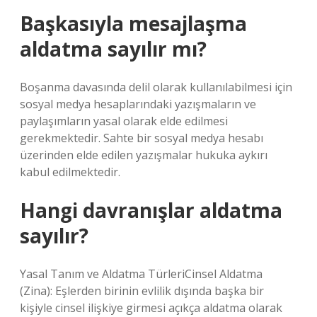
Başkasıyla mesajlaşma
aldatma sayılır mı?
Boşanma davasında delil olarak kullanılabilmesi için
sosyal medya hesaplarındaki yazışmaların ve
paylaşımların yasal olarak elde edilmesi
gerekmektedir. Sahte bir sosyal medya hesabı
üzerinden elde edilen yazışmalar hukuka aykırı
kabul edilmektedir.
Hangi davranışlar aldatma
sayılır?
Yasal Tanım ve Aldatma TürleriCinsel Aldatma
(Zina): Eşlerden birinin evlilik dışında başka bir
kişiyle cinsel ilişkiye girmesi açıkça aldatma olarak