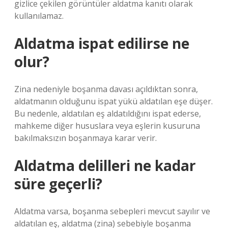
gizlice çekilen görüntüler aldatma kanıtı olarak
kullanılamaz.
Aldatma ispat edilirse ne
olur?
Zina nedeniyle boşanma davası açıldıktan sonra,
aldatmanın olduğunu ispat yükü aldatılan eşe düşer.
Bu nedenle, aldatılan eş aldatıldığını ispat ederse,
mahkeme diğer hususlara veya eşlerin kusuruna
bakılmaksızın boşanmaya karar verir.
Aldatma delilleri ne kadar
süre geçerli?
Aldatma varsa, boşanma sebepleri mevcut sayılır ve
aldatılan eş, aldatma (zina) sebebiyle boşanma