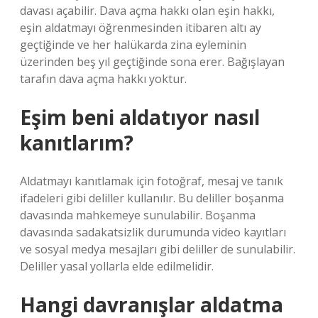
davası açabilir. Dava açma hakkı olan eşin hakkı,
eşin aldatmayı öğrenmesinden itibaren altı ay
geçtiğinde ve her halükarda zina eyleminin
üzerinden beş yıl geçtiğinde sona erer. Bağışlayan
tarafın dava açma hakkı yoktur.
Eşim beni aldatıyor nasıl
kanıtlarım?
Aldatmayı kanıtlamak için fotoğraf, mesaj ve tanık
ifadeleri gibi deliller kullanılır. Bu deliller boşanma
davasında mahkemeye sunulabilir. Boşanma
davasında sadakatsizlik durumunda video kayıtları
ve sosyal medya mesajları gibi deliller de sunulabilir.
Deliller yasal yollarla elde edilmelidir.
Hangi davranışlar aldatma