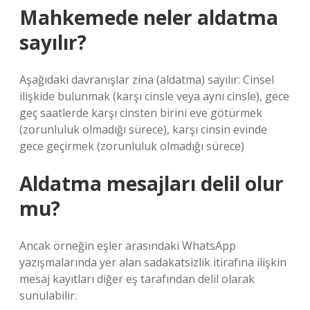
Mahkemede neler aldatma
sayılır?
Aşağıdaki davranışlar zina (aldatma) sayılır: Cinsel
ilişkide bulunmak (karşı cinsle veya aynı cinsle), gece
geç saatlerde karşı cinsten birini eve götürmek
(zorunluluk olmadığı sürece), karşı cinsin evinde
gece geçirmek (zorunluluk olmadığı sürece)
Aldatma mesajları delil olur
mu?
Ancak örneğin eşler arasındaki WhatsApp
yazışmalarında yer alan sadakatsizlik itirafına ilişkin
mesaj kayıtları diğer eş tarafından delil olarak
sunulabilir.