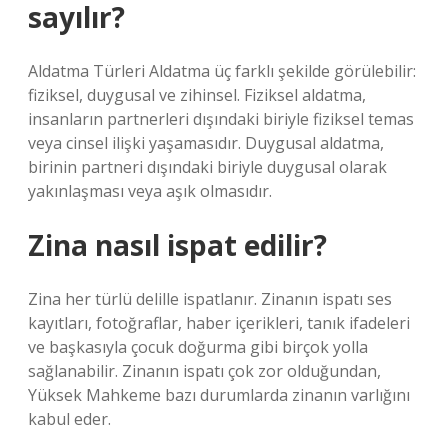
sayılır?
Aldatma Türleri Aldatma üç farklı şekilde görülebilir:
fiziksel, duygusal ve zihinsel. Fiziksel aldatma,
insanların partnerleri dışındaki biriyle fiziksel temas
veya cinsel ilişki yaşamasıdır. Duygusal aldatma,
birinin partneri dışındaki biriyle duygusal olarak
yakınlaşması veya aşık olmasıdır.
Zina nasıl ispat edilir?
Zina her türlü delille ispatlanır. Zinanın ispatı ses
kayıtları, fotoğraflar, haber içerikleri, tanık ifadeleri
ve başkasıyla çocuk doğurma gibi birçok yolla
sağlanabilir. Zinanın ispatı çok zor olduğundan,
Yüksek Mahkeme bazı durumlarda zinanın varlığını
kabul eder.