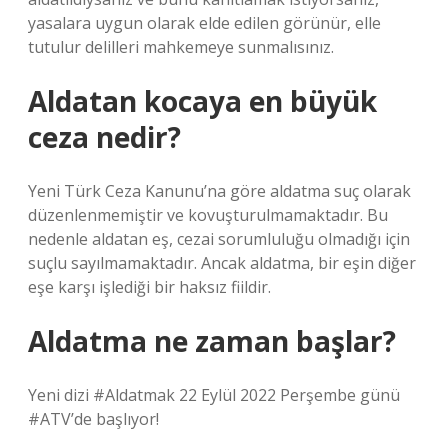
yasalara uygun olarak elde edilen görünür, elle
tutulur delilleri mahkemeye sunmalısınız.
Aldatan kocaya en büyük
ceza nedir?
Yeni Türk Ceza Kanunu’na göre aldatma suç olarak
düzenlenmemiştir ve kovuşturulmamaktadır. Bu
nedenle aldatan eş, cezai sorumluluğu olmadığı için
suçlu sayılmamaktadır. Ancak aldatma, bir eşin diğer
eşe karşı işlediği bir haksız fiildir.
Aldatma ne zaman başlar?
Yeni dizi #Aldatmak 22 Eylül 2022 Perşembe günü
#ATV’de başlıyor!