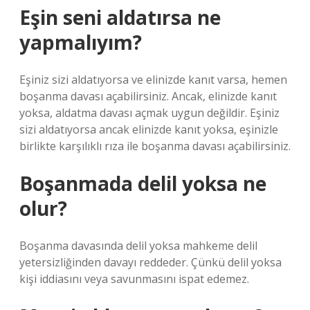
Eşin seni aldatırsa ne
yapmalıyım?
Eşiniz sizi aldatıyorsa ve elinizde kanıt varsa, hemen
boşanma davası açabilirsiniz. Ancak, elinizde kanıt
yoksa, aldatma davası açmak uygun değildir. Eşiniz
sizi aldatıyorsa ancak elinizde kanıt yoksa, eşinizle
birlikte karşılıklı rıza ile boşanma davası açabilirsiniz.
Boşanmada delil yoksa ne
olur?
Boşanma davasında delil yoksa mahkeme delil
yetersizliğinden davayı reddeder. Çünkü delil yoksa
kişi iddiasını veya savunmasını ispat edemez.