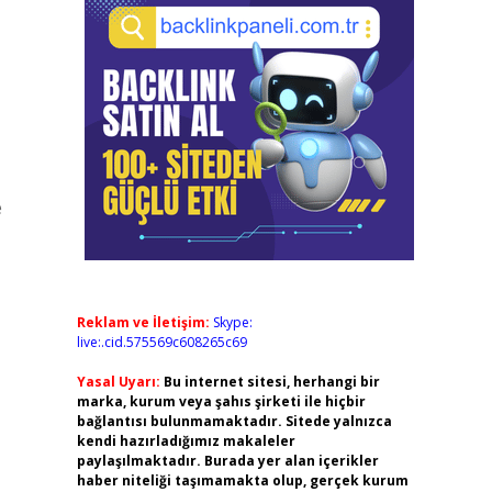
e
Reklam ve İletişim:
Skype:
live:.cid.575569c608265c69
Yasal Uyarı:
Bu internet sitesi, herhangi bir
marka, kurum veya şahıs şirketi ile hiçbir
bağlantısı bulunmamaktadır. Sitede yalnızca
kendi hazırladığımız makaleler
paylaşılmaktadır. Burada yer alan içerikler
haber niteliği taşımamakta olup, gerçek kurum