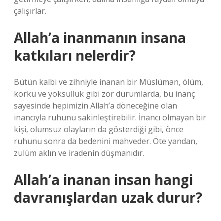
çalışırlar.
Allah’a inanmanın insana
katkıları nelerdir?
Bütün kalbi ve zihniyle inanan bir Müslüman, ölüm,
korku ve yoksulluk gibi zor durumlarda, bu inanç
sayesinde hepimizin Allah’a döneceğine olan
inancıyla ruhunu sakinleştirebilir. İnancı olmayan bir
kişi, olumsuz olayların da gösterdiği gibi, önce
ruhunu sonra da bedenini mahveder. Öte yandan,
zulüm aklın ve iradenin düşmanıdır.
Allah’a inanan insan hangi
davranışlardan uzak durur?