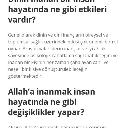
hayatında ne gibi etkileri
vardır?
Genel olarak dinin ve dini inançların bireysel ve
toplumsal sağlık üzerindeki etkisi çok önemli bir rol
oynar. Araştırmalar, derin inançlar ve iyi ahlak
sayesinde psikolojik rahatlama sağlanabileceğini ve
inanan bir kişinin her zaman çabalayan canlı ve
neşeli bir kişiye dönüştürülebileceğini
göstermektedir.
Allah’a inanmak insan
hayatında ne gibi
değişiklikler yapar?
Aksine, Allah’a inanmak, hem Kuran-ı Kerim’in