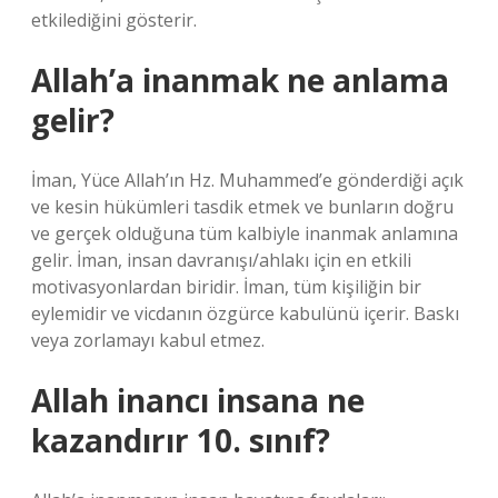
etkilediğini gösterir.
Allah’a inanmak ne anlama
gelir?
İman, Yüce Allah’ın Hz. Muhammed’e gönderdiği açık
ve kesin hükümleri tasdik etmek ve bunların doğru
ve gerçek olduğuna tüm kalbiyle inanmak anlamına
gelir. İman, insan davranışı/ahlakı için en etkili
motivasyonlardan biridir. İman, tüm kişiliğin bir
eylemidir ve vicdanın özgürce kabulünü içerir. Baskı
veya zorlamayı kabul etmez.
Allah inancı insana ne
kazandırır 10. sınıf?