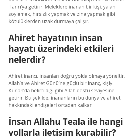
Tanrı’ya getirir. Meleklere inanan bir kişi, yalan
söylemek, hırsızlık yapmak ve zina yapmak gibi
kötülüklerden uzak durmaya çalışır.
Ahiret hayatının insan
hayatı üzerindeki etkileri
nelerdir?
Ahiret inancı, insanları doğru yolda olmaya yöneltir.
Allah’a ve Ahiret Günü’ne güçlü bir inanç, kişiyi
Kur’an’da belirtildiği gibi Allah dostu seviyesine
getirir. Bu şekilde, inananların bu dünya ve ahiret
hakkındaki endişeleri ortadan kalkar.
İnsan Allahu Teala ile hangi
yollarla iletisim kurabilir?