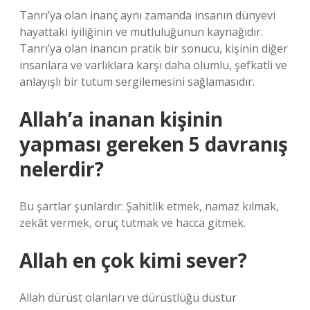
Tanrı’ya olan inanç aynı zamanda insanın dünyevi
hayattaki iyiliğinin ve mutluluğunun kaynağıdır.
Tanrı’ya olan inancın pratik bir sonucu, kişinin diğer
insanlara ve varlıklara karşı daha olumlu, şefkatli ve
anlayışlı bir tutum sergilemesini sağlamasıdır.
Allah’a inanan kişinin
yapması gereken 5 davranış
nelerdir?
Bu şartlar şunlardır: Şahitlik etmek, namaz kılmak,
zekât vermek, oruç tutmak ve hacca gitmek.
Allah en çok kimi sever?
Allah dürüst olanları ve dürüstlüğü düstur