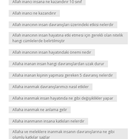
Allah inancı insana ne kazandırır 10 sınıf
Allah inancı ne kazandırır
Allah inancının insan davranışları üzerindeki etkisi nelerdir
Allah inancının insan hayatına etki etmesi için gerekli olan nitelik
hangi cümlelerde belirtilmiştir
Allah inancının insan hayatındaki önemi nedir
Allaha inanan insan hangi davranışlardan uzak durur
Allaha inanan kişinin yapması gereken 5 davranış nelerdir
Allaha inanmak davranışlarımızı nasıl etkiler
Allaha inanmak insan hayatında ne gibi değişiklikler yapar
Allaha inanmak ne anlama gelir
Allaha inanmanın insana katkıları nelerdir
Allaha ve meleklere inanmak insanın davranışlarına ne gibi
olumlu katkılar sağlar