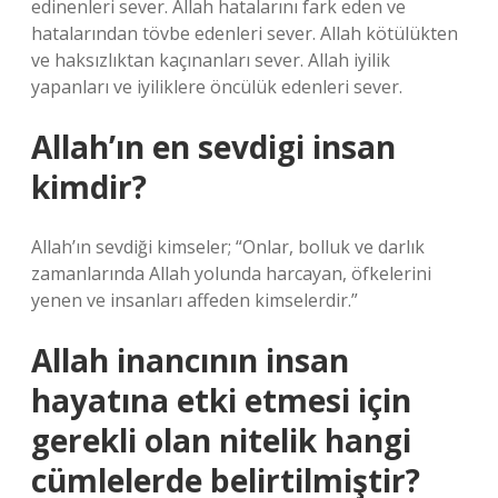
edinenleri sever. Allah hatalarını fark eden ve
hatalarından tövbe edenleri sever. Allah kötülükten
ve haksızlıktan kaçınanları sever. Allah iyilik
yapanları ve iyiliklere öncülük edenleri sever.
Allah’ın en sevdigi insan
kimdir?
Allah’ın sevdiği kimseler; “Onlar, bolluk ve darlık
zamanlarında Allah yolunda harcayan, öfkelerini
yenen ve insanları affeden kimselerdir.”
Allah inancının insan
hayatına etki etmesi için
gerekli olan nitelik hangi
cümlelerde belirtilmiştir?