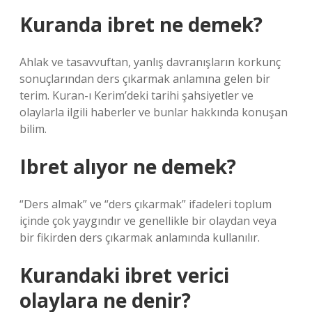
Kuranda ibret ne demek?
Ahlak ve tasavvuftan, yanlış davranışların korkunç
sonuçlarından ders çıkarmak anlamına gelen bir
terim. Kuran-ı Kerim’deki tarihi şahsiyetler ve
olaylarla ilgili haberler ve bunlar hakkında konuşan
bilim.
Ibret alıyor ne demek?
“Ders almak” ve “ders çıkarmak” ifadeleri toplum
içinde çok yaygındır ve genellikle bir olaydan veya
bir fikirden ders çıkarmak anlamında kullanılır.
Kurandaki ibret verici
olaylara ne denir?