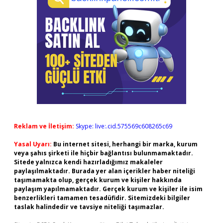
Reklam ve İletişim:
Skype: live:.cid.575569c608265c69
Yasal Uyarı:
Bu internet sitesi, herhangi bir marka, kurum
veya şahıs şirketi ile hiçbir bağlantısı bulunmamaktadır.
Sitede yalnızca kendi hazırladığımız makaleler
paylaşılmaktadır. Burada yer alan içerikler haber niteliği
taşımamakta olup, gerçek kurum ve kişiler hakkında
paylaşım yapılmamaktadır. Gerçek kurum ve kişiler ile isim
benzerlikleri tamamen tesadüfidir. Sitemizdeki bilgiler
taslak halindedir ve tavsiye niteliği taşımazlar.