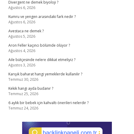
Divergent ne demek biyoloji ?
Ağustos 6, 2026
Kumru ve yengen arasındaki fark nedir ?
Ağustos 6, 2026
Avestaca ne demek ?
Ağustos 5, 2026
Aron Feller kaçıncı bölümde ölüyor ?
Ağustos 4, 2026
Aile bütçesinde nelere dikkat etmeliyiz ?
Ağustos 3, 2026
Karışık baharat hangi yemeklerde kullanılır ?
Temmuz 30, 2026
Kekik hangi ayda budanır ?
Temmuz 25, 2026
6 aylık bir bebek için kahvaltı önerileri nelerdir ?
Temmuz 24, 2026