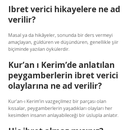
Ibret verici hikayelere ne ad
verilir?
Masal ya da hikâyeler, sonunda bir ders vermeyi
amaçlayan, güldüren ve düşündüren, genellikle şiir
biçiminde yazılan öykülerdir.
Kur’an ı Kerim’de anlatılan
peygamberlerin ibret verici
olaylarına ne ad verilir?
Kur’an-ı Kerim’in vazgeçilmez bir parçası olan
kıssalar, peygamberlerin yaşadıkları olayları her
kesimden insanın anlayabileceği bir üslupla anlatır.