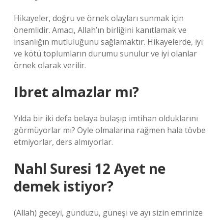
Hikayeler, doğru ve örnek olayları sunmak için
önemlidir. Amacı, Allah’ın birliğini kanıtlamak ve
insanlığın mutluluğunu sağlamaktır. Hikayelerde, iyi
ve kötü toplumların durumu sunulur ve iyi olanlar
örnek olarak verilir.
Ibret almazlar mı?
Yılda bir iki defa belaya bulaşıp imtihan olduklarını
görmüyorlar mı? Öyle olmalarına rağmen hala tövbe
etmiyorlar, ders almıyorlar.
Nahl Suresi 12 Ayet ne
demek istiyor?
(Allah) geceyi, gündüzü, güneşi ve ayı sizin emrinize