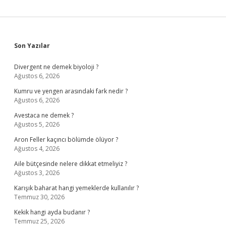
Sidebar
Son Yazılar
Divergent ne demek biyoloji ?
Ağustos 6, 2026
Kumru ve yengen arasındaki fark nedir ?
Ağustos 6, 2026
Avestaca ne demek ?
Ağustos 5, 2026
Aron Feller kaçıncı bölümde ölüyor ?
Ağustos 4, 2026
Aile bütçesinde nelere dikkat etmeliyiz ?
Ağustos 3, 2026
Karışık baharat hangi yemeklerde kullanılır ?
Temmuz 30, 2026
Kekik hangi ayda budanır ?
Temmuz 25, 2026