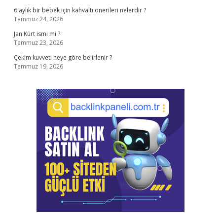
6 aylık bir bebek için kahvaltı önerileri nelerdir ?
Temmuz 24, 2026
Jan Kürt ismi mi ?
Temmuz 23, 2026
Çekim kuvveti neye göre belirlenir ?
Temmuz 19, 2026