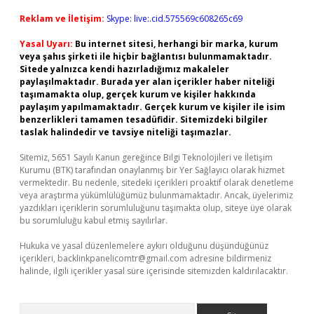
Reklam ve İletişim:
Skype: live:.cid.575569c608265c69
Yasal Uyarı:
Bu internet sitesi, herhangi bir marka, kurum
veya şahıs şirketi ile hiçbir bağlantısı bulunmamaktadır.
Sitede yalnızca kendi hazırladığımız makaleler
paylaşılmaktadır. Burada yer alan içerikler haber niteliği
taşımamakta olup, gerçek kurum ve kişiler hakkında
paylaşım yapılmamaktadır. Gerçek kurum ve kişiler ile isim
benzerlikleri tamamen tesadüfidir. Sitemizdeki bilgiler
taslak halindedir ve tavsiye niteliği taşımazlar.
Sitemiz, 5651 Sayılı Kanun gereğince Bilgi Teknolojileri ve İletişim
Kurumu (BTK) tarafından onaylanmış bir Yer Sağlayıcı olarak hizmet
vermektedir. Bu nedenle, sitedeki içerikleri proaktif olarak denetleme
veya araştırma yükümlülüğümüz bulunmamaktadır. Ancak, üyelerimiz
yazdıkları içeriklerin sorumluluğunu taşımakta olup, siteye üye olarak
bu sorumluluğu kabul etmiş sayılırlar.
Hukuka ve yasal düzenlemelere aykırı olduğunu düşündüğünüz
içerikleri,
backlinkpanelicomtr@gmail.com
adresine bildirmeniz
halinde, ilgili içerikler yasal süre içerisinde sitemizden kaldırılacaktır.
Arama