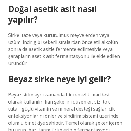
Doğal asetik asit nasıl
yapılır?
Sirke, taze veya kurutulmuş meyvelerden veya
üzüm, incir gibi şekerli şıralardan önce etil alkolün
sonra da asetik asitle fermente edilmesiyle veya
şarapların asetik asit fermantasyonu ile elde edilen
üründür.
Beyaz sirke neye iyi gelir?
Beyaz sirke aynı zamanda bir temizlik maddesi
olarak kullanılır, kan şekerini düzenler, sizi tok
tutar, güçlü vitamin ve mineral desteği sağlar, cilt
enfeksiyonlarını önler ve sindirim sistemi üzerinde
olumlu bir etkiye sahiptir. Temel olarak şeker içeren
bu ürün, bazı tarım ürünlerinin fermantasyonu