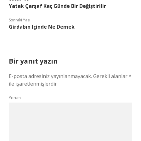
Yatak Çarşaf Kaç Günde Bir Değiştirilir
Sonraki Yazı
Girdabın Içinde Ne Demek
Bir yanıt yazın
E-posta adresiniz yayınlanmayacak.
Gerekli alanlar
*
ile işaretlenmişlerdir
Yorum