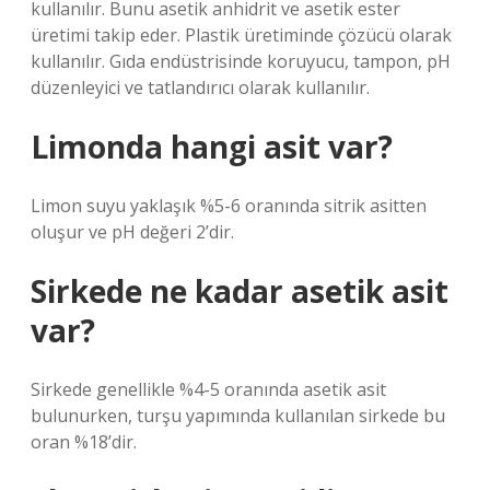
kullanılır. Bunu asetik anhidrit ve asetik ester
üretimi takip eder. Plastik üretiminde çözücü olarak
kullanılır. Gıda endüstrisinde koruyucu, tampon, pH
düzenleyici ve tatlandırıcı olarak kullanılır.
Limonda hangi asit var?
Limon suyu yaklaşık %5-6 oranında sitrik asitten
oluşur ve pH değeri 2’dir.
Sirkede ne kadar asetik asit
var?
Sirkede genellikle %4-5 oranında asetik asit
bulunurken, turşu yapımında kullanılan sirkede bu
oran %18’dir.