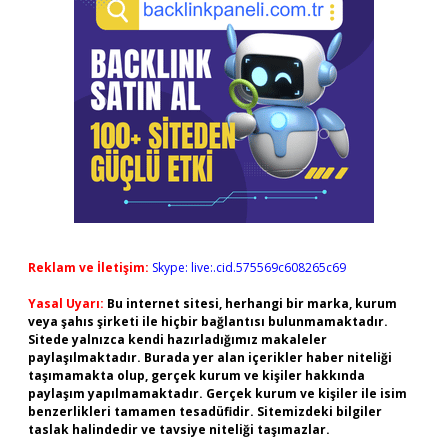
Reklam ve İletişim:
Skype: live:.cid.575569c608265c69
Yasal Uyarı:
Bu internet sitesi, herhangi bir marka, kurum
veya şahıs şirketi ile hiçbir bağlantısı bulunmamaktadır.
Sitede yalnızca kendi hazırladığımız makaleler
paylaşılmaktadır. Burada yer alan içerikler haber niteliği
taşımamakta olup, gerçek kurum ve kişiler hakkında
paylaşım yapılmamaktadır. Gerçek kurum ve kişiler ile isim
benzerlikleri tamamen tesadüfidir. Sitemizdeki bilgiler
taslak halindedir ve tavsiye niteliği taşımazlar.