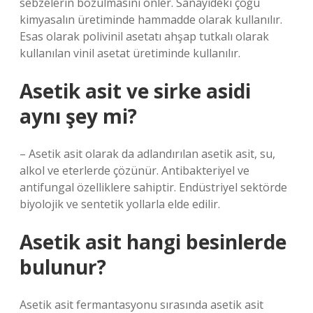
sebzelerin bozulmasını önler. Sanayideki çoğu
kimyasalın üretiminde hammadde olarak kullanılır.
Esas olarak polivinil asetatı ahşap tutkalı olarak
kullanılan vinil asetat üretiminde kullanılır.
Asetik asit ve sirke asidi
aynı şey mi?
– Asetik asit olarak da adlandırılan asetik asit, su,
alkol ve eterlerde çözünür. Antibakteriyel ve
antifungal özelliklere sahiptir. Endüstriyel sektörde
biyolojik ve sentetik yollarla elde edilir.
Asetik asit hangi besinlerde
bulunur?
Asetik asit fermantasyonu sırasında asetik asit