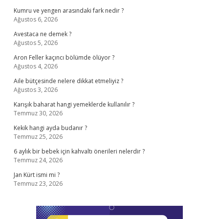
Kumru ve yengen arasındaki fark nedir ?
Ağustos 6, 2026
Avestaca ne demek ?
Ağustos 5, 2026
Aron Feller kaçıncı bölümde ölüyor ?
Ağustos 4, 2026
Aile bütçesinde nelere dikkat etmeliyiz ?
Ağustos 3, 2026
Karışık baharat hangi yemeklerde kullanılır ?
Temmuz 30, 2026
Kekik hangi ayda budanır ?
Temmuz 25, 2026
6 aylık bir bebek için kahvaltı önerileri nelerdir ?
Temmuz 24, 2026
Jan Kürt ismi mi ?
Temmuz 23, 2026