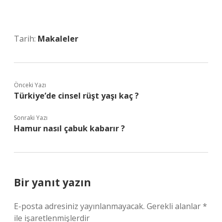
Tarih:
Makaleler
Önceki Yazı
Türkiye’de cinsel rüşt yaşı kaç ?
Sonraki Yazı
Hamur nasıl çabuk kabarır ?
Bir yanıt yazın
E-posta adresiniz yayınlanmayacak.
Gerekli alanlar
*
ile işaretlenmişlerdir