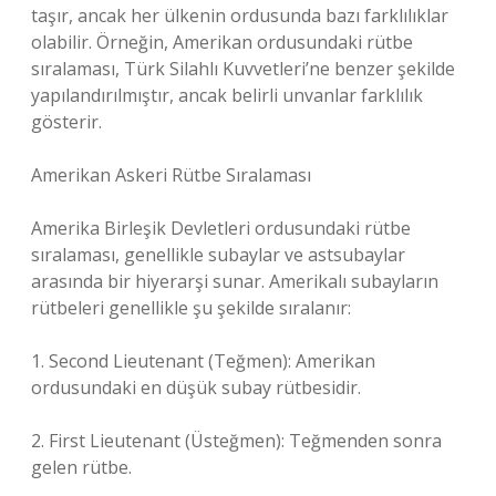
taşır, ancak her ülkenin ordusunda bazı farklılıklar
olabilir. Örneğin, Amerikan ordusundaki rütbe
sıralaması, Türk Silahlı Kuvvetleri’ne benzer şekilde
yapılandırılmıştır, ancak belirli unvanlar farklılık
gösterir.
Amerikan Askeri Rütbe Sıralaması
Amerika Birleşik Devletleri ordusundaki rütbe
sıralaması, genellikle subaylar ve astsubaylar
arasında bir hiyerarşi sunar. Amerikalı subayların
rütbeleri genellikle şu şekilde sıralanır:
1. Second Lieutenant (Teğmen): Amerikan
ordusundaki en düşük subay rütbesidir.
2. First Lieutenant (Üsteğmen): Teğmenden sonra
gelen rütbe.