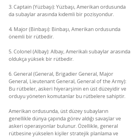
3. Captain (Yüzbaşı): Yüzbaşı, Amerikan ordusunda
da subaylar arasında kıdemli bir pozisyondur.
4. Major (Binbaşı): Binbaşı, Amerikan ordusunda
önemli bir rütbedir.
5. Colonel (Albay): Albay, Amerikalı subaylar arasında
oldukça yüksek bir rütbedir.
6. General (General, Brigadier General, Major
General, Lieutenant General, General of the Army):
Bu rütbeler, askeri hiyerarşinin en üst düzeyidir ve
orduyu yöneten komutanlar bu rütbelere sahiptir.
Amerikan ordusunda, üst düzey subayların
genellikle dünya çapında görev aldığı savaşlar ve
askeri operasyonlar bulunur. Özellikle, general
rütbesine yükselen kişiler stratejik planlama ve