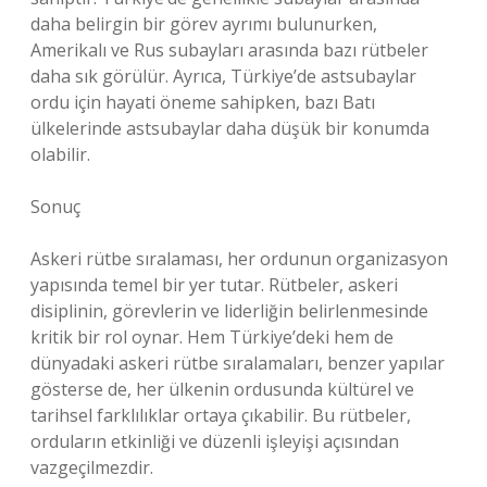
daha belirgin bir görev ayrımı bulunurken,
Amerikalı ve Rus subayları arasında bazı rütbeler
daha sık görülür. Ayrıca, Türkiye’de astsubaylar
ordu için hayati öneme sahipken, bazı Batı
ülkelerinde astsubaylar daha düşük bir konumda
olabilir.
Sonuç
Askeri rütbe sıralaması, her ordunun organizasyon
yapısında temel bir yer tutar. Rütbeler, askeri
disiplinin, görevlerin ve liderliğin belirlenmesinde
kritik bir rol oynar. Hem Türkiye’deki hem de
dünyadaki askeri rütbe sıralamaları, benzer yapılar
gösterse de, her ülkenin ordusunda kültürel ve
tarihsel farklılıklar ortaya çıkabilir. Bu rütbeler,
orduların etkinliği ve düzenli işleyişi açısından
vazgeçilmezdir.