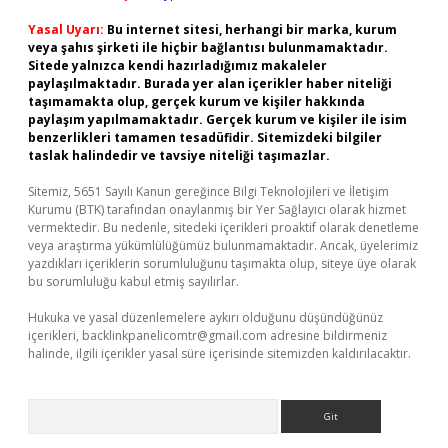
Yasal Uyarı:
Bu internet sitesi, herhangi bir marka, kurum
veya şahıs şirketi ile hiçbir bağlantısı bulunmamaktadır.
Sitede yalnızca kendi hazırladığımız makaleler
paylaşılmaktadır. Burada yer alan içerikler haber niteliği
taşımamakta olup, gerçek kurum ve kişiler hakkında
paylaşım yapılmamaktadır. Gerçek kurum ve kişiler ile isim
benzerlikleri tamamen tesadüfidir. Sitemizdeki bilgiler
taslak halindedir ve tavsiye niteliği taşımazlar.
Sitemiz, 5651 Sayılı Kanun gereğince Bilgi Teknolojileri ve İletişim
Kurumu (BTK) tarafından onaylanmış bir Yer Sağlayıcı olarak hizmet
vermektedir. Bu nedenle, sitedeki içerikleri proaktif olarak denetleme
veya araştırma yükümlülüğümüz bulunmamaktadır. Ancak, üyelerimiz
yazdıkları içeriklerin sorumluluğunu taşımakta olup, siteye üye olarak
bu sorumluluğu kabul etmiş sayılırlar.
Hukuka ve yasal düzenlemelere aykırı olduğunu düşündüğünüz
içerikleri,
backlinkpanelicomtr@gmail.com
adresine bildirmeniz
halinde, ilgili içerikler yasal süre içerisinde sitemizden kaldırılacaktır.
Arama