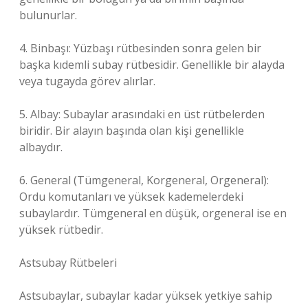
bulunurlar.
4. Binbaşı: Yüzbaşı rütbesinden sonra gelen bir
başka kıdemli subay rütbesidir. Genellikle bir alayda
veya tugayda görev alırlar.
5. Albay: Subaylar arasındaki en üst rütbelerden
biridir. Bir alayın başında olan kişi genellikle
albaydır.
6. General (Tümgeneral, Korgeneral, Orgeneral):
Ordu komutanları ve yüksek kademelerdeki
subaylardır. Tümgeneral en düşük, orgeneral ise en
yüksek rütbedir.
Astsubay Rütbeleri
Astsubaylar, subaylar kadar yüksek yetkiye sahip