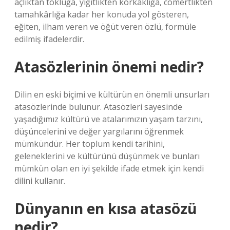
açlıktan tokluğa, yiğitlikten korkaklığa, cömertlikten
tamahkârlığa kadar her konuda yol gösteren,
eğiten, ilham veren ve öğüt veren özlü, formüle
edilmiş ifadelerdir.
Atasözlerinin önemi nedir?
Dilin en eski biçimi ve kültürün en önemli unsurları
atasözlerinde bulunur. Atasözleri sayesinde
yaşadığımız kültürü ve atalarımızın yaşam tarzını,
düşüncelerini ve değer yargılarını öğrenmek
mümkündür. Her toplum kendi tarihini,
geleneklerini ve kültürünü düşünmek ve bunları
mümkün olan en iyi şekilde ifade etmek için kendi
dilini kullanır.
Dünyanın en kısa atasözü
nedir?