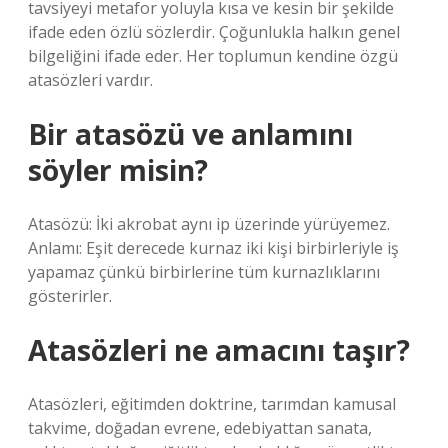
tavsiyeyi metafor yoluyla kısa ve kesin bir şekilde
ifade eden özlü sözlerdir. Çoğunlukla halkın genel
bilgeliğini ifade eder. Her toplumun kendine özgü
atasözleri vardır.
Bir atasözü ve anlamını
söyler misin?
Atasözü: İki akrobat aynı ip üzerinde yürüyemez.
Anlamı: Eşit derecede kurnaz iki kişi birbirleriyle iş
yapamaz çünkü birbirlerine tüm kurnazlıklarını
gösterirler.
Atasözleri ne amacını taşır?
Atasözleri, eğitimden doktrine, tarımdan kamusal
takvime, doğadan evrene, edebiyattan sanata,