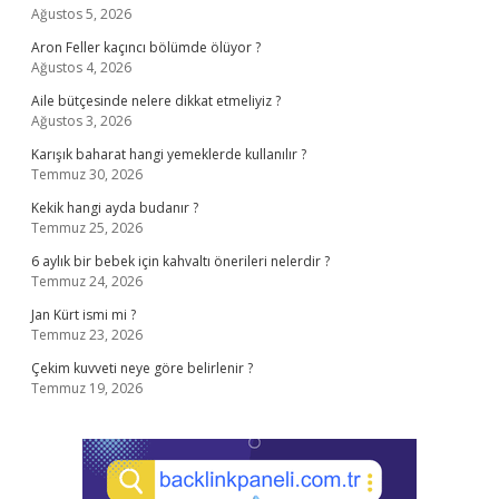
Ağustos 5, 2026
Aron Feller kaçıncı bölümde ölüyor ?
Ağustos 4, 2026
Aile bütçesinde nelere dikkat etmeliyiz ?
Ağustos 3, 2026
Karışık baharat hangi yemeklerde kullanılır ?
Temmuz 30, 2026
Kekik hangi ayda budanır ?
Temmuz 25, 2026
6 aylık bir bebek için kahvaltı önerileri nelerdir ?
Temmuz 24, 2026
Jan Kürt ismi mi ?
Temmuz 23, 2026
Çekim kuvveti neye göre belirlenir ?
Temmuz 19, 2026