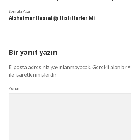
Sonraki Yazı
Alzheimer Hastalığı Hızlı Ilerler Mi
Bir yanıt yazın
E-posta adresiniz yayınlanmayacak.
Gerekli alanlar
*
ile işaretlenmişlerdir
Yorum