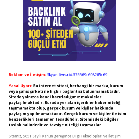
Reklam ve İletişim:
Skype: live:.cid.575569c608265c69
Yasal Uyarı:
Bu internet sitesi, herhangi bir marka, kurum
veya şahıs şirketi ile hiçbir bağlantısı bulunmamaktadır.
Sitede yalnızca kendi hazırladığımız makaleler
paylaşılmaktadır. Burada yer alan içerikler haber niteliği
taşımamakta olup, gerçek kurum ve kişiler hakkında
paylaşım yapılmamaktadır. Gerçek kurum ve kişiler ile isim
benzerlikleri tamamen tesadüfidir. Sitemizdeki bilgiler
taslak halindedir ve tavsiye niteliği taşımazlar.
Sitemiz, 5651 Sayılı Kanun gereğince Bilgi Teknolojileri ve İletişim