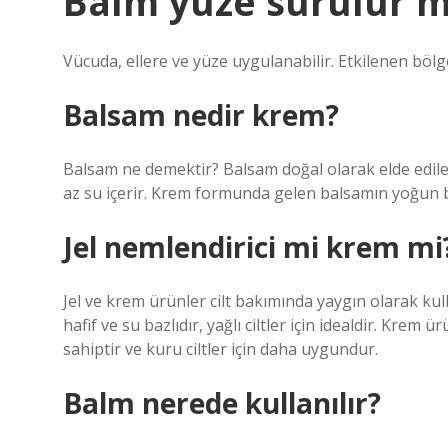
Balm yüze sürülür 
Vücuda, ellere ve yüze uygulanabilir. Etkilenen bölg
Balsam nedir krem?
Balsam ne demektir? Balsam doğal olarak elde edilen
az su içerir. Krem formunda gelen balsamın yoğun bir
Jel nemlendirici mi krem mi
Jel ve krem ​​ürünler cilt bakımında yaygın olarak kul
hafif ve su bazlıdır, yağlı ciltler için idealdir. Krem
sahiptir ve kuru ciltler için daha uygundur.
Balm nerede kullanılır?