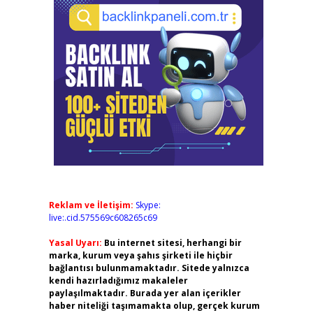
Reklam ve İletişim:
Skype:
live:.cid.575569c608265c69
Yasal Uyarı:
Bu internet sitesi, herhangi bir
marka, kurum veya şahıs şirketi ile hiçbir
bağlantısı bulunmamaktadır. Sitede yalnızca
kendi hazırladığımız makaleler
paylaşılmaktadır. Burada yer alan içerikler
haber niteliği taşımamakta olup, gerçek kurum