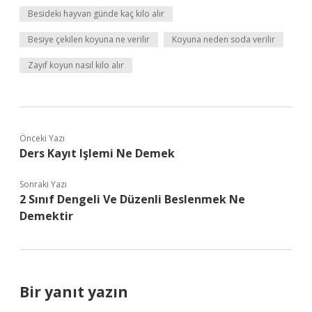
Besideki hayvan günde kaç kilo alır
Besiye çekilen koyuna ne verilir
Koyuna neden soda verilir
Zayıf koyun nasıl kilo alır
Önceki Yazı
Ders Kayıt Işlemi Ne Demek
Sonraki Yazı
2 Sınıf Dengeli Ve Düzenli Beslenmek Ne
Demektir
Bir yanıt yazın