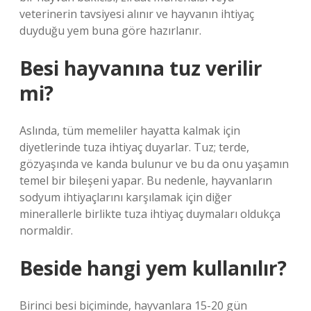
veterinerin tavsiyesi alınır ve hayvanın ihtiyaç
duyduğu yem buna göre hazırlanır.
Besi hayvanına tuz verilir
mi?
Aslında, tüm memeliler hayatta kalmak için
diyetlerinde tuza ihtiyaç duyarlar. Tuz; terde,
gözyaşında ve kanda bulunur ve bu da onu yaşamın
temel bir bileşeni yapar. Bu nedenle, hayvanların
sodyum ihtiyaçlarını karşılamak için diğer
minerallerle birlikte tuza ihtiyaç duymaları oldukça
normaldir.
Beside hangi yem kullanılır?
Birinci besi biçiminde, hayvanlara 15-20 gün