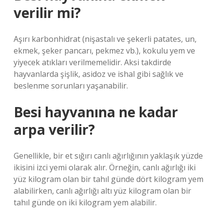
verilir mi?
Aşırı karbonhidrat (nişastalı ve şekerli patates, un,
ekmek, şeker pancarı, pekmez vb.), kokulu yem ve
yiyecek atıkları verilmemelidir. Aksi takdirde
hayvanlarda şişlik, asidoz ve ishal gibi sağlık ve
beslenme sorunları yaşanabilir.
Besi hayvanına ne kadar
arpa verilir?
Genellikle, bir et sığırı canlı ağırlığının yaklaşık yüzde
ikisini izci yemi olarak alır. Örneğin, canlı ağırlığı iki
yüz kilogram olan bir tahıl günde dört kilogram yem
alabilirken, canlı ağırlığı altı yüz kilogram olan bir
tahıl günde on iki kilogram yem alabilir.