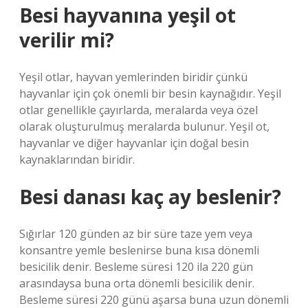
Besi hayvanına yeşil ot
verilir mi?
Yeşil otlar, hayvan yemlerinden biridir çünkü
hayvanlar için çok önemli bir besin kaynağıdır. Yeşil
otlar genellikle çayırlarda, meralarda veya özel
olarak oluşturulmuş meralarda bulunur. Yeşil ot,
hayvanlar ve diğer hayvanlar için doğal besin
kaynaklarından biridir.
Besi danası kaç ay beslenir?
Sığırlar 120 günden az bir süre taze yem veya
konsantre yemle beslenirse buna kısa dönemli
besicilik denir. Besleme süresi 120 ila 220 gün
arasındaysa buna orta dönemli besicilik denir.
Besleme süresi 220 günü aşarsa buna uzun dönemli