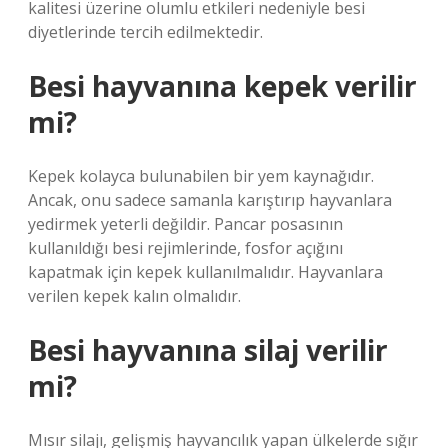
kalitesi üzerine olumlu etkileri nedeniyle besi
diyetlerinde tercih edilmektedir.
Besi hayvanına kepek verilir
mi?
Kepek kolayca bulunabilen bir yem kaynağıdır.
Ancak, onu sadece samanla karıştırıp hayvanlara
yedirmek yeterli değildir. Pancar posasının
kullanıldığı besi rejimlerinde, fosfor açığını
kapatmak için kepek kullanılmalıdır. Hayvanlara
verilen kepek kalın olmalıdır.
Besi hayvanına silaj verilir
mi?
Mısır silajı, gelişmiş hayvancılık yapan ülkelerde sığır