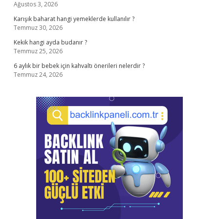
Ağustos 3, 2026
Karışık baharat hangi yemeklerde kullanılır ?
Temmuz 30, 2026
Kekik hangi ayda budanır ?
Temmuz 25, 2026
6 aylık bir bebek için kahvaltı önerileri nelerdir ?
Temmuz 24, 2026