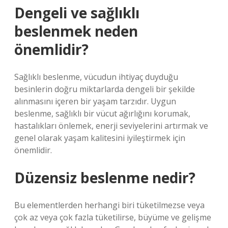
Dengeli ve sağlıklı
beslenmek neden
önemlidir?
Sağlıklı beslenme, vücudun ihtiyaç duyduğu
besinlerin doğru miktarlarda dengeli bir şekilde
alınmasını içeren bir yaşam tarzıdır. Uygun
beslenme, sağlıklı bir vücut ağırlığını korumak,
hastalıkları önlemek, enerji seviyelerini artırmak ve
genel olarak yaşam kalitesini iyileştirmek için
önemlidir.
Düzensiz beslenme nedir?
Bu elementlerden herhangi biri tüketilmezse veya
çok az veya çok fazla tüketilirse, büyüme ve gelişme