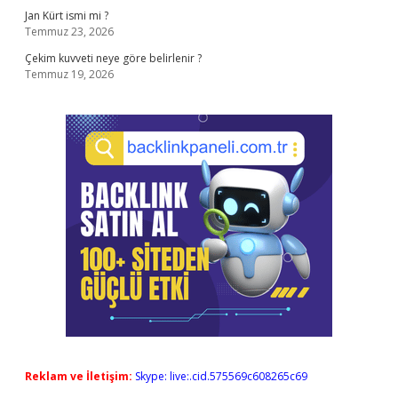
Jan Kürt ismi mi ?
Temmuz 23, 2026
Çekim kuvveti neye göre belirlenir ?
Temmuz 19, 2026
Reklam ve İletişim:
Skype: live:.cid.575569c608265c69