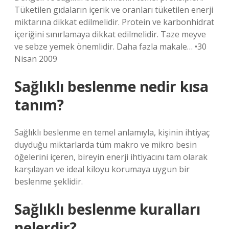
Tüketilen gıdaların içerik ve oranları tüketilen enerji
miktarına dikkat edilmelidir. Protein ve karbonhidrat
içeriğini sınırlamaya dikkat edilmelidir. Taze meyve
ve sebze yemek önemlidir. Daha fazla makale… •30
Nisan 2009
Sağlıklı beslenme nedir kısa
tanım?
Sağlıklı beslenme en temel anlamıyla, kişinin ihtiyaç
duyduğu miktarlarda tüm makro ve mikro besin
öğelerini içeren, bireyin enerji ihtiyacını tam olarak
karşılayan ve ideal kiloyu korumaya uygun bir
beslenme şeklidir.
Sağlıklı beslenme kuralları
nelerdir?