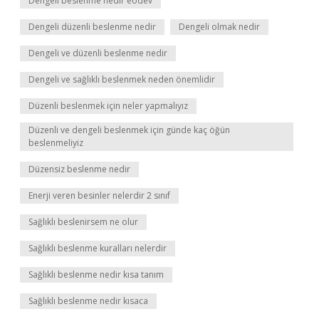
Dengeli beslenme nedir eodev
Dengeli düzenli beslenme nedir
Dengeli olmak nedir
Dengeli ve düzenli beslenme nedir
Dengeli ve sağlıklı beslenmek neden önemlidir
Düzenli beslenmek için neler yapmalıyız
Düzenli ve dengeli beslenmek için günde kaç öğün
beslenmeliyiz
Düzensiz beslenme nedir
Enerji veren besinler nelerdir 2 sınıf
Sağlıklı beslenirsem ne olur
Sağlıklı beslenme kuralları nelerdir
Sağlıklı beslenme nedir kısa tanım
Sağlıklı beslenme nedir kısaca