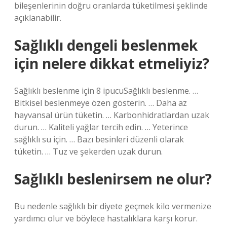
bileşenlerinin doğru oranlarda tüketilmesi şeklinde
açıklanabilir.
Sağlıklı dengeli beslenmek
için nelere dikkat etmeliyiz?
Sağlıklı beslenme için 8 ipucuSağlıklı beslenme. …
Bitkisel beslenmeye özen gösterin. … Daha az
hayvansal ürün tüketin. … Karbonhidratlardan uzak
durun. … Kaliteli yağlar tercih edin. … Yeterince
sağlıklı su için. … Bazı besinleri düzenli olarak
tüketin. … Tuz ve şekerden uzak durun.
Sağlıklı beslenirsem ne olur?
Bu nedenle sağlıklı bir diyete geçmek kilo vermenize
yardımcı olur ve böylece hastalıklara karşı korur.