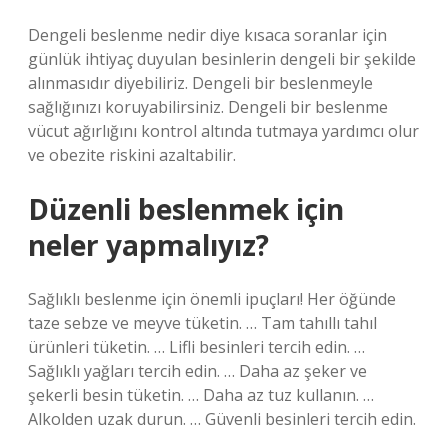
Dengeli beslenme nedir diye kısaca soranlar için
günlük ihtiyaç duyulan besinlerin dengeli bir şekilde
alınmasıdır diyebiliriz. Dengeli bir beslenmeyle
sağlığınızı koruyabilirsiniz. Dengeli bir beslenme
vücut ağırlığını kontrol altında tutmaya yardımcı olur
ve obezite riskini azaltabilir.
Düzenli beslenmek için
neler yapmalıyız?
Sağlıklı beslenme için önemli ipuçları! Her öğünde
taze sebze ve meyve tüketin. … Tam tahıllı tahıl
ürünleri tüketin. … Lifli besinleri tercih edin. …
Sağlıklı yağları tercih edin. … Daha az şeker ve
şekerli besin tüketin. … Daha az tuz kullanın. …
Alkolden uzak durun. … Güvenli besinleri tercih edin.