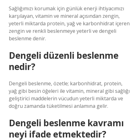
Sağlığımızı korumak için günlük enerji ihtiyacımızı
karşılayan, vitamin ve mineral açısından zengin,
yeterli miktarda protein, yağ ve karbonhidrat içeren
zengin ve renkli beslenmeye yeterli ve dengeli
beslenme denir.
Dengeli düzenli beslenme
nedir?
Dengeli beslenme, özetle; karbonhidrat, protein,
yağ gibi besin öğeleri ile vitamin, mineral gibi sağlığı
geliştirici maddelerin vücudun yeterli miktarda ve
doğru zamanda tüketilmesi anlamına gelir.
Dengeli beslenme kavramı
neyi ifade etmektedir?