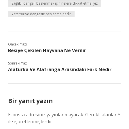
Sağlıklı dengeli beslenmek için nelere dikkat etmeliyiz
Yetersiz ve dengesiz beslenme nedir
Önceki Yazı
Besiye Çekilen Hayvana Ne Verilir
Sonraki Yazı
Alaturka Ve Alafranga Arasındaki Fark Nedir
Bir yanıt yazın
E-posta adresiniz yayınlanmayacak.
Gerekli alanlar
*
ile işaretlenmişlerdir