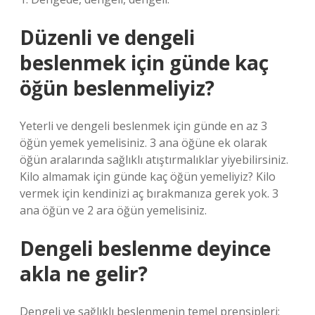
Düzenli ve dengeli
beslenmek için günde kaç
öğün beslenmeliyiz?
Yeterli ve dengeli beslenmek için günde en az 3
öğün yemek yemelisiniz. 3 ana öğüne ek olarak
öğün aralarında sağlıklı atıştırmalıklar yiyebilirsiniz.
Kilo almamak için günde kaç öğün yemeliyiz? Kilo
vermek için kendinizi aç bırakmanıza gerek yok. 3
ana öğün ve 2 ara öğün yemelisiniz.
Dengeli beslenme deyince
akla ne gelir?
Dengeli ve sağlıklı beslenmenin temel prensipleri: