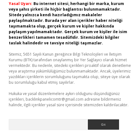
Yasal Uyarı:
Bu internet sitesi, herhangi bir marka, kurum
veya şahıs şirketi ile hiçbir bağlantısı bulunmamaktadır.
Sitede yalnızca kendi hazırladığımız makaleler
paylaşılmaktadır. Burada yer alan içerikler haber niteliği
taşımamakta olup, gerçek kurum ve kişiler hakkında
paylaşım yapılmamaktadır. Gerçek kurum ve kişiler ile isim
benzerlikleri tamamen tesadüfidir. Sitemizdeki bilgiler
taslak halindedir ve tavsiye niteliği taşımazlar.
Sitemiz, 5651 Sayılı Kanun gereğince Bilgi Teknolojileri ve İletişim
Kurumu (BTK) tarafından onaylanmış bir Yer Sağlayıcı olarak hizmet
vermektedir. Bu nedenle, sitedeki içerikleri proaktif olarak denetleme
veya araştırma yükümlülüğümüz bulunmamaktadır. Ancak, üyelerimiz
yazdıkları içeriklerin sorumluluğunu taşımakta olup, siteye üye olarak
bu sorumluluğu kabul etmiş sayılırlar.
Hukuka ve yasal düzenlemelere aykırı olduğunu düşündüğünüz
içerikleri,
backlinkpanelicomtr@gmail.com
adresine bildirmeniz
halinde, ilgili içerikler yasal süre içerisinde sitemizden kaldırılacaktır.
Arama