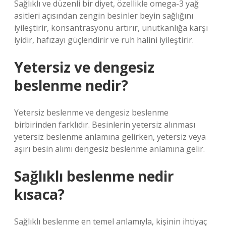
Sağlıklı ve düzenli bir diyet, özellikle omega-3 yağ
asitleri açısından zengin besinler beyin sağlığını
iyileştirir, konsantrasyonu artırır, unutkanlığa karşı
iyidir, hafızayı güçlendirir ve ruh halini iyileştirir.
Yetersiz ve dengesiz
beslenme nedir?
Yetersiz beslenme ve dengesiz beslenme
birbirinden farklıdır. Besinlerin yetersiz alınması
yetersiz beslenme anlamına gelirken, yetersiz veya
aşırı besin alımı dengesiz beslenme anlamına gelir.
Sağlıklı beslenme nedir
kısaca?
Sağlıklı beslenme en temel anlamıyla, kişinin ihtiyaç