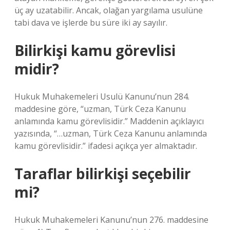
üç ay uzatabilir. Ancak, olağan yargılama usulüne
tabi dava ve işlerde bu süre iki ay sayılır.
Bilirkişi kamu görevlisi
midir?
Hukuk Muhakemeleri Usulü Kanunu’nun 284.
maddesine göre, “uzman, Türk Ceza Kanunu
anlamında kamu görevlisidir.” Maddenin açıklayıcı
yazısında, “…uzman, Türk Ceza Kanunu anlamında
kamu görevlisidir.” ifadesi açıkça yer almaktadır.
Taraflar bilirkişi seçebilir
mi?
Hukuk Muhakemeleri Kanunu’nun 276. maddesine