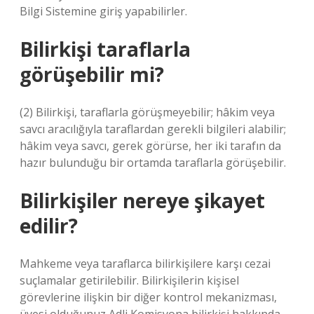
Bilgi Sistemine giriş yapabilirler.
Bilirkişi taraflarla
görüşebilir mi?
(2) Bilirkişi, taraflarla görüşmeyebilir; hâkim veya
savcı aracılığıyla taraflardan gerekli bilgileri alabilir;
hâkim veya savcı, gerek görürse, her iki tarafın da
hazır bulunduğu bir ortamda taraflarla görüşebilir.
Bilirkişiler nereye şikayet
edilir?
Mahkeme veya taraflarca bilirkişilere karşı cezai
suçlamalar getirilebilir. Bilirkişilerin kişisel
görevlerine ilişkin bir diğer kontrol mekanizması,