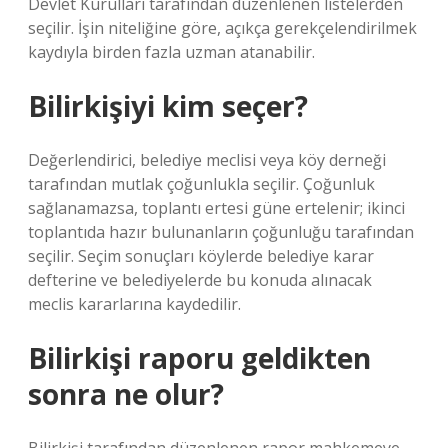
Devlet Kurulları tarafından düzenlenen listelerden
seçilir. İşin niteliğine göre, açıkça gerekçelendirilmek
kaydıyla birden fazla uzman atanabilir.
Bilirkişiyi kim seçer?
Değerlendirici, belediye meclisi veya köy derneği
tarafından mutlak çoğunlukla seçilir. Çoğunluk
sağlanamazsa, toplantı ertesi güne ertelenir; ikinci
toplantıda hazır bulunanların çoğunluğu tarafından
seçilir. Seçim sonuçları köylerde belediye karar
defterine ve belediyelerde bu konuda alınacak
meclis kararlarına kaydedilir.
Bilirkişi raporu geldikten
sonra ne olur?