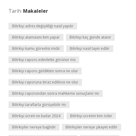
Tarih:
Makaleler
Bilirkişi adres değişikliği nasıl yapılır
Bilirkişi atamasını kim yapar
Bilirkişi kaç günde atanır
Bilirkişi kamu görevlisi midir
Bilirkişi nasıl tayin edilir
Bilirkişi raporu edevlette görünür mü
Bilirkişi raporu geldikten sonra ne olur
Bilirkişi raporuna itiraz edilince ne olur
Bilirkişi raporundan sonra mahkeme sonuçlanır mı
Bilirkişi taraflarla görüşebilir mi
Bilirkişi ücreti ne kadar 2024
Bilirkişi ücretini kim öder
Bilirkişiler nereye bağlıdır
Bilirkişiler nereye şikayet edilir