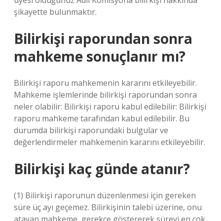
üyesi olduğunuz Adli Komisyona bilirkişi hakkında
şikayette bulunmaktır.
Bilirkişi raporundan sonra
mahkeme sonuçlanır mı?
Bilirkişi raporu mahkemenin kararını etkileyebilir.
Mahkeme işlemlerinde bilirkişi raporundan sonra
neler olabilir: Bilirkişi raporu kabul edilebilir: Bilirkişi
raporu mahkeme tarafından kabul edilebilir. Bu
durumda bilirkişi raporundaki bulgular ve
değerlendirmeler mahkemenin kararını etkileyebilir.
Bilirkişi kaç günde atanır?
(1) Bilirkişi raporunun düzenlenmesi için gereken
süre üç ayı geçemez. Bilirkişinin talebi üzerine, onu
atayan mahkeme, gerekçe göstererek süreyi en çok