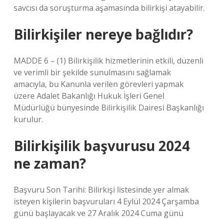
savcısı da soruşturma aşamasında bilirkişi atayabilir.
Bilirkişiler nereye bağlıdır?
MADDE 6 – (1) Bilirkişilik hizmetlerinin etkili, düzenli
ve verimli bir şekilde sunulmasını sağlamak
amacıyla, bu Kanunla verilen görevleri yapmak
üzere Adalet Bakanlığı Hukuk İşleri Genel
Müdürlüğü bünyesinde Bilirkişilik Dairesi Başkanlığı
kurulur.
Bilirkişilik başvurusu 2024
ne zaman?
Başvuru Son Tarihi: Bilirkişi listesinde yer almak
isteyen kişilerin başvuruları 4 Eylül 2024 Çarşamba
günü başlayacak ve 27 Aralık 2024 Cuma günü