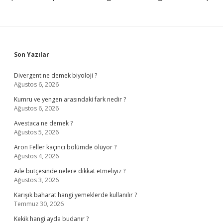
Sidebar
Son Yazılar
Divergent ne demek biyoloji ?
Ağustos 6, 2026
Kumru ve yengen arasındaki fark nedir ?
Ağustos 6, 2026
Avestaca ne demek ?
Ağustos 5, 2026
Aron Feller kaçıncı bölümde ölüyor ?
Ağustos 4, 2026
Aile bütçesinde nelere dikkat etmeliyiz ?
Ağustos 3, 2026
Karışık baharat hangi yemeklerde kullanılır ?
Temmuz 30, 2026
Kekik hangi ayda budanır ?