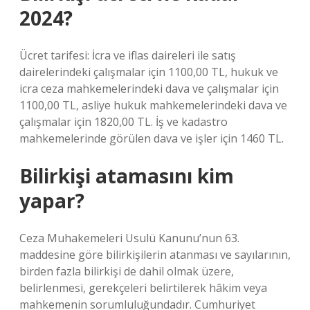
2024?
Ücret tarifesi: İcra ve iflas daireleri ile satış
dairelerindeki çalışmalar için 1100,00 TL, hukuk ve
icra ceza mahkemelerindeki dava ve çalışmalar için
1100,00 TL, asliye hukuk mahkemelerindeki dava ve
çalışmalar için 1820,00 TL. İş ve kadastro
mahkemelerinde görülen dava ve işler için 1460 TL.
Bilirkişi atamasını kim
yapar?
Ceza Muhakemeleri Usulü Kanunu’nun 63.
maddesine göre bilirkişilerin atanması ve sayılarının,
birden fazla bilirkişi de dahil olmak üzere,
belirlenmesi, gerekçeleri belirtilerek hâkim veya
mahkemenin sorumluluğundadır. Cumhuriyet