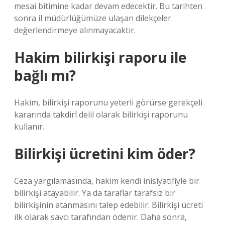
mesai bitimine kadar devam edecektir. Bu tarihten
sonra il müdürlüğümüze ulaşan dilekçeler
değerlendirmeye alınmayacaktır.
Hakim bilirkişi raporu ile
bağlı mı?
Hakim, bilirkişi raporunu yeterli görürse gerekçeli
kararında takdirî delil olarak bilirkişi raporunu
kullanır.
Bilirkişi ücretini kim öder?
Ceza yargılamasında, hakim kendi inisiyatifiyle bir
bilirkişi atayabilir. Ya da taraflar tarafsız bir
bilirkişinin atanmasını talep edebilir. Bilirkişi ücreti
ilk olarak savcı tarafından ödenir. Daha sonra,