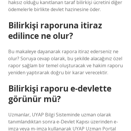
haksız olduğu kanıtlanan taraf bilirkişi ücretini diğer
ödemelerle birlikte devlet hazinesine öder.
Bilirkişi raporuna itiraz
edilince ne olur?
Bu makaleye dayanarak rapora itiraz ederseniz ne
olur? Soruya cevap olarak, bu şekilde alacağınız özel
rapor sağlam bir temel oluşturacak ve hakim raporu
yeniden yaptırarak doğru bir karar verecektir.
Bilirkişi raporu e-devlette
görünür mü?
Uzmanlar, UYAP Bilgi Sisteminde uzman olarak
tanımlandıktan sonra e-Devlet Kapısı üzerinden e-
imza veya m-imza kullanarak UYAP Uzman Portal