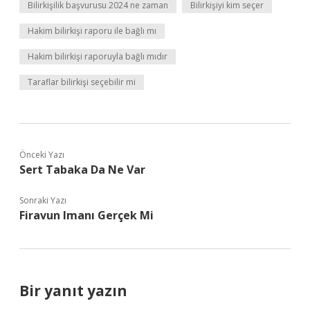
Bilirkişilik başvurusu 2024 ne zaman
Bilirkişiyi kim seçer
Hakim bilirkişi raporu ile bağlı mı
Hakim bilirkişi raporuyla bağlı mıdır
Taraflar bilirkişi seçebilir mi
Önceki Yazı
Sert Tabaka Da Ne Var
Sonraki Yazı
Firavun Imanı Gerçek Mi
Bir yanıt yazın