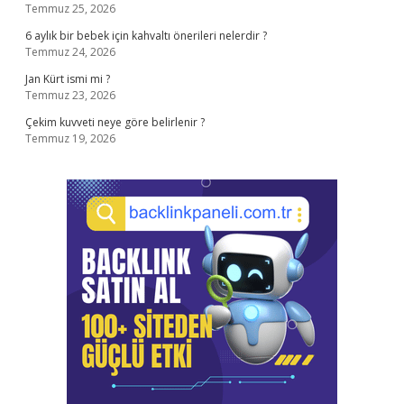
Temmuz 25, 2026
6 aylık bir bebek için kahvaltı önerileri nelerdir ?
Temmuz 24, 2026
Jan Kürt ismi mi ?
Temmuz 23, 2026
Çekim kuvveti neye göre belirlenir ?
Temmuz 19, 2026