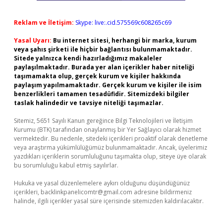
Reklam ve İletişim:
Skype: live:.cid.575569c608265c69
Yasal Uyarı:
Bu internet sitesi, herhangi bir marka, kurum
veya şahıs şirketi ile hiçbir bağlantısı bulunmamaktadır.
Sitede yalnızca kendi hazırladığımız makaleler
paylaşılmaktadır. Burada yer alan içerikler haber niteliği
taşımamakta olup, gerçek kurum ve kişiler hakkında
paylaşım yapılmamaktadır. Gerçek kurum ve kişiler ile isim
benzerlikleri tamamen tesadüfidir. Sitemizdeki bilgiler
taslak halindedir ve tavsiye niteliği taşımazlar.
Sitemiz, 5651 Sayılı Kanun gereğince Bilgi Teknolojileri ve İletişim
Kurumu (BTK) tarafından onaylanmış bir Yer Sağlayıcı olarak hizmet
vermektedir. Bu nedenle, sitedeki içerikleri proaktif olarak denetleme
veya araştırma yükümlülüğümüz bulunmamaktadır. Ancak, üyelerimiz
yazdıkları içeriklerin sorumluluğunu taşımakta olup, siteye üye olarak
bu sorumluluğu kabul etmiş sayılırlar.
Hukuka ve yasal düzenlemelere aykırı olduğunu düşündüğünüz
içerikleri,
backlinkpanelicomtr@gmail.com
adresine bildirmeniz
halinde, ilgili içerikler yasal süre içerisinde sitemizden kaldırılacaktır.