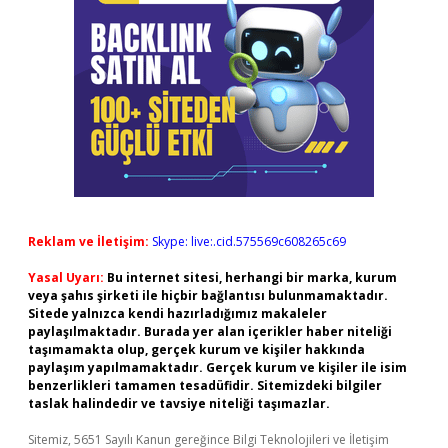
Reklam ve İletişim:
Skype: live:.cid.575569c608265c69
Yasal Uyarı:
Bu internet sitesi, herhangi bir marka, kurum
veya şahıs şirketi ile hiçbir bağlantısı bulunmamaktadır.
Sitede yalnızca kendi hazırladığımız makaleler
paylaşılmaktadır. Burada yer alan içerikler haber niteliği
taşımamakta olup, gerçek kurum ve kişiler hakkında
paylaşım yapılmamaktadır. Gerçek kurum ve kişiler ile isim
benzerlikleri tamamen tesadüfidir. Sitemizdeki bilgiler
taslak halindedir ve tavsiye niteliği taşımazlar.
Sitemiz, 5651 Sayılı Kanun gereğince Bilgi Teknolojileri ve İletişim