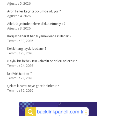
Ağustos 5, 2026
Aron Feller kaçıncı bölümde ölüyor ?
Ağustos 4, 2026
Aile bütçesinde nelere dikkat etmeliyiz ?
Ağustos 3, 2026
Karışık baharat hangi yemeklerde kullanılır ?
Temmuz 30, 2026
Kekik hangi ayda budanır ?
Temmuz 25, 2026
6 aylık bir bebek için kahvaltı önerileri nelerdir ?
Temmuz 24, 2026
Jan Kürt ismi mi ?
Temmuz 23, 2026
Çekim kuvveti neye göre belirlenir ?
Temmuz 19, 2026