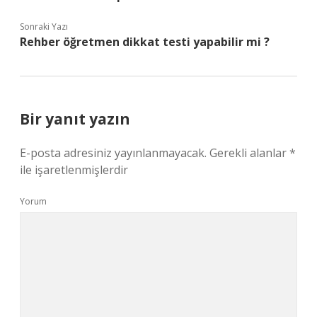
Sonraki Yazı
Rehber öğretmen dikkat testi yapabilir mi ?
Bir yanıt yazın
E-posta adresiniz yayınlanmayacak.
Gerekli alanlar
*
ile işaretlenmişlerdir
Yorum