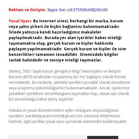
Reklam ve İletişim:
Skype: live:.cid.575569c608265c69
Yasal Uyarı:
Bu internet sitesi, herhangi bir marka, kurum
veya şahıs şirketi ile hiçbir bağlantısı bulunmamaktadır.
Sitede yalnızca kendi hazırladığımız makaleler
paylaşılmaktadır. Burada yer alan içerikler haber niteliği
taşımamakta olup, gerçek kurum ve kişiler hakkında
paylaşım yapılmamaktadır. Gerçek kurum ve kişiler ile isim
benzerlikleri tamamen tesadüfidir. Sitemizdeki bilgiler
taslak halindedir ve tavsiye niteliği taşımazlar.
Sitemiz, 5651 Sayılı Kanun gereğince Bilgi Teknolojileri ve İletişim
Kurumu (BTK) tarafından onaylanmış bir Yer Sağlayıcı olarak hizmet
vermektedir. Bu nedenle, sitedeki içerikleri proaktif olarak denetleme
veya araştırma yükümlülüğümüz bulunmamaktadır. Ancak, üyelerimiz
yazdıkları içeriklerin sorumluluğunu taşımakta olup, siteye üye olarak
bu sorumluluğu kabul etmiş sayılırlar.
Hukuka ve yasal düzenlemelere aykırı olduğunu düşündüğünüz
içerikleri,
backlinkpanelicomtr@gmail.com
adresine bildirmeniz
halinde, ilgili içerikler yasal süre içerisinde sitemizden kaldırılacaktır.
Arama