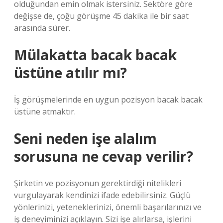
olduğundan emin olmak istersiniz. Sektöre göre
değişse de, çoğu görüşme 45 dakika ile bir saat
arasında sürer.
Mülakatta bacak bacak
üstüne atılır mı?
İş görüşmelerinde en uygun pozisyon bacak bacak
üstüne atmaktır.
Seni neden işe alalım
sorusuna ne cevap verilir?
Şirketin ve pozisyonun gerektirdiği nitelikleri
vurgulayarak kendinizi ifade edebilirsiniz. Güçlü
yönlerinizi, yeteneklerinizi, önemli başarılarınızı ve
iş deneyiminizi açıklayın. Sizi işe alırlarsa, işlerini