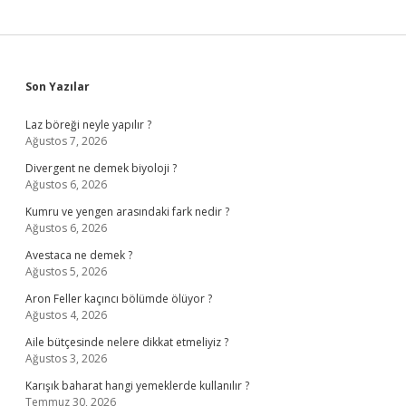
Sidebar
Son Yazılar
Laz böreği neyle yapılır ?
Ağustos 7, 2026
Divergent ne demek biyoloji ?
Ağustos 6, 2026
Kumru ve yengen arasındaki fark nedir ?
Ağustos 6, 2026
Avestaca ne demek ?
Ağustos 5, 2026
Aron Feller kaçıncı bölümde ölüyor ?
Ağustos 4, 2026
Aile bütçesinde nelere dikkat etmeliyiz ?
Ağustos 3, 2026
Karışık baharat hangi yemeklerde kullanılır ?
Temmuz 30, 2026