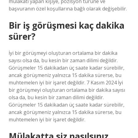
mülakatı yapan kişiye, pozisyon türüne ve
başvuranın özel koşullarına bağlı olarak değişebilir.
Bir iş görüşmesi kaç dakika
sürer?
İyi bir görüşmeyi oluşturan ortalama bir dakika
sayısı olsa da, bu kesin bir zaman dilimi değildir.
Görüşmeler 15 dakikadan üç saate kadar sürebilir,
ancak görüşmeniz yalnızca 15 dakika sürerse, bu
muhtemelen iyi bir işaret değildir. 7 Kasım 2024 İyi
bir görüşmeyi oluşturan ortalama bir dakika sayısı
olsa da, bu kesin bir zaman dilimi değildir.
Görüşmeler 15 dakikadan üç saate kadar sürebilir,
ancak görüşmeniz yalnızca 15 dakika sürerse, bu
muhtemelen iyi bir işaret değildir.
Mülakatta siz nasılsınız