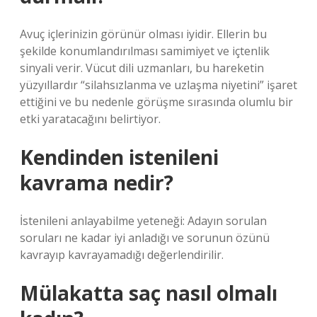
Avuç içlerinizin görünür olması iyidir. Ellerin bu
şekilde konumlandırılması samimiyet ve içtenlik
sinyali verir. Vücut dili uzmanları, bu hareketin
yüzyıllardır “silahsızlanma ve uzlaşma niyetini” işaret
ettiğini ve bu nedenle görüşme sırasında olumlu bir
etki yaratacağını belirtiyor.
Kendinden istenileni
kavrama nedir?
İstenileni anlayabilme yeteneği: Adayın sorulan
soruları ne kadar iyi anladığı ve sorunun özünü
kavrayıp kavrayamadığı değerlendirilir.
Mülakatta saç nasıl olmalı