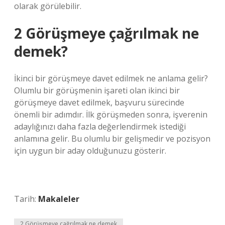
olarak görülebilir.
2 Görüşmeye çağrılmak ne
demek?
İkinci bir görüşmeye davet edilmek ne anlama gelir?
Olumlu bir görüşmenin işareti olan ikinci bir
görüşmeye davet edilmek, başvuru sürecinde
önemli bir adımdır. İlk görüşmeden sonra, işverenin
adaylığınızı daha fazla değerlendirmek istediği
anlamına gelir. Bu olumlu bir gelişmedir ve pozisyon
için uygun bir aday olduğunuzu gösterir.
Tarih:
Makaleler
2 Görüşmeye çağrılmak ne demek