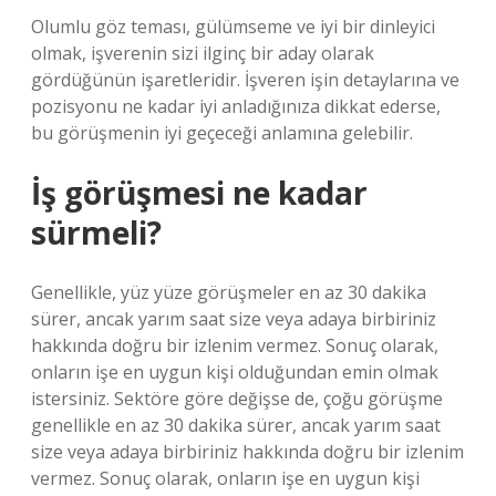
Olumlu göz teması, gülümseme ve iyi bir dinleyici
olmak, işverenin sizi ilginç bir aday olarak
gördüğünün işaretleridir. İşveren işin detaylarına ve
pozisyonu ne kadar iyi anladığınıza dikkat ederse,
bu görüşmenin iyi geçeceği anlamına gelebilir.
İş görüşmesi ne kadar
sürmeli?
Genellikle, yüz yüze görüşmeler en az 30 dakika
sürer, ancak yarım saat size veya adaya birbiriniz
hakkında doğru bir izlenim vermez. Sonuç olarak,
onların işe en uygun kişi olduğundan emin olmak
istersiniz. Sektöre göre değişse de, çoğu görüşme
genellikle en az 30 dakika sürer, ancak yarım saat
size veya adaya birbiriniz hakkında doğru bir izlenim
vermez. Sonuç olarak, onların işe en uygun kişi