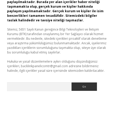
paylaşılmaktadır. Burada yer alan içerikler haber niteliği
taşımamakta olup, gerçek kurum ve kişiler hakkında
paylaşım yapılmamaktadır. Gerçek kurum ve kişiler ile isim
benzerlikleri tamamen tesadüfidir. Sitemizdeki bilgiler
taslak halindedir ve tavsiye niteliği taşımazlar.
Sitemiz, 5651 Sayılı Kanun gereğince Bilgi Teknolojileri ve İletişim
Kurumu (BTK) tarafından onaylanmış bir Yer Sağlayıcı olarak hizmet
vermektedir. Bu nedenle, sitedeki içerikleri proaktif olarak denetleme
veya araştırma yükümlülüğümüz bulunmamaktadır. Ancak, üyelerimiz
yazdıkları içeriklerin sorumluluğunu taşımakta olup, siteye üye olarak
bu sorumluluğu kabul etmiş sayılırlar.
Hukuka ve yasal düzenlemelere aykırı olduğunu düşündüğünüz
içerikleri,
backlinkpanelicomtr@gmail.com
adresine bildirmeniz
halinde, ilgili içerikler yasal süre içerisinde sitemizden kaldırılacaktır.
Arama