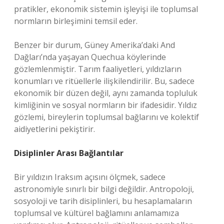
pratikler, ekonomik sistemin işleyişi ile toplumsal
normların birleşimini temsil eder.
Benzer bir durum, Güney Amerika’daki And
Dağları’nda yaşayan Quechua köylerinde
gözlemlenmiştir. Tarım faaliyetleri, yıldızların
konumları ve ritüellerle ilişkilendirilir. Bu, sadece
ekonomik bir düzen değil, aynı zamanda topluluk
kimliğinin ve sosyal normların bir ifadesidir. Yıldız
gözlemi, bireylerin toplumsal bağlarını ve kolektif
aidiyetlerini pekiştirir.
Disiplinler Arası Bağlantılar
Bir yıldızın Iraksım açısını ölçmek, sadece
astronomiyle sınırlı bir bilgi değildir. Antropoloji,
sosyoloji ve tarih disiplinleri, bu hesaplamaların
toplumsal ve kültürel bağlamını anlamamıza