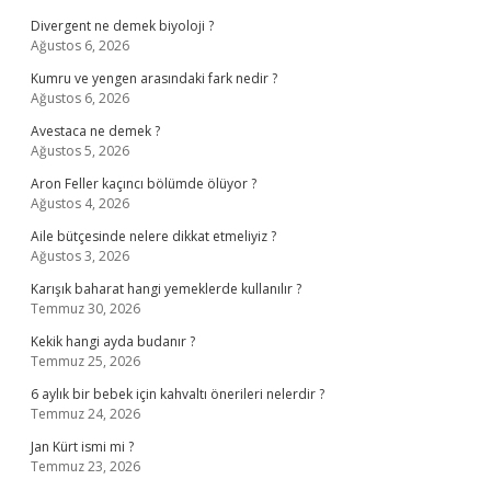
Divergent ne demek biyoloji ?
Ağustos 6, 2026
Kumru ve yengen arasındaki fark nedir ?
Ağustos 6, 2026
Avestaca ne demek ?
Ağustos 5, 2026
Aron Feller kaçıncı bölümde ölüyor ?
Ağustos 4, 2026
Aile bütçesinde nelere dikkat etmeliyiz ?
Ağustos 3, 2026
Karışık baharat hangi yemeklerde kullanılır ?
Temmuz 30, 2026
Kekik hangi ayda budanır ?
Temmuz 25, 2026
6 aylık bir bebek için kahvaltı önerileri nelerdir ?
Temmuz 24, 2026
Jan Kürt ismi mi ?
Temmuz 23, 2026