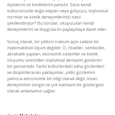
ilişkilerini ve kimliklerini yansıtır. Sizce kendi
kültürünüzde doğa olayları veya gökyüzü, toplumsal
normlar ve kimlik deneyimlerinizi nasıl
şekillendiriyor? Bu sorular, okuyucuları kendi
deneyimlerini ve duygularını paylaşmaya davet eder.
Sonuç olarak, bir yıldızın Iraksım açısı sadece bir
matematiksel ölçüm değildir. O, ritüeller, semboller,
akrabalık yapıları, ekonomik sistemler ve kimlik
oluşumu üzerinden toplumsal deneyimi gösteren
bir penceredir. Farklı kültürlerdeki saha gözlemleri
ve disiplinlerarası yaklaşımlar, yıldız gözlemini
yalnızca astronomik bir bilgi olarak değil, insan
deneyiminin zengin ve çok katmanlı bir göstergesi
olarak anlamamızı sağlar.