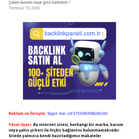
Çekim kuvveti neye göre belirlenir ?
Temmuz 19, 2026
Reklam ve İletişim:
Skype: live:.cid.575569c608265c69
Yasal Uyarı:
Bu internet sitesi, herhangi bir marka, kurum
veya şahıs şirketi ile hiçbir bağlantısı bulunmamaktadır.
Sitede yalnızca kendi hazırladığımız makaleler