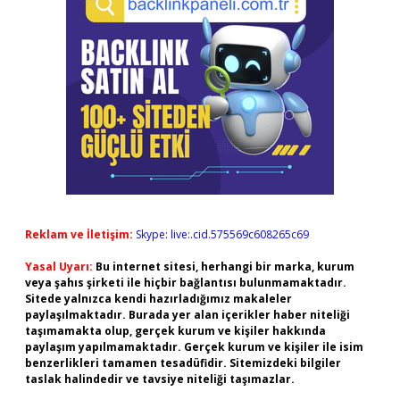
Reklam ve İletişim:
Skype: live:.cid.575569c608265c69
Yasal Uyarı:
Bu internet sitesi, herhangi bir marka, kurum
veya şahıs şirketi ile hiçbir bağlantısı bulunmamaktadır.
Sitede yalnızca kendi hazırladığımız makaleler
paylaşılmaktadır. Burada yer alan içerikler haber niteliği
taşımamakta olup, gerçek kurum ve kişiler hakkında
paylaşım yapılmamaktadır. Gerçek kurum ve kişiler ile isim
benzerlikleri tamamen tesadüfidir. Sitemizdeki bilgiler
taslak halindedir ve tavsiye niteliği taşımazlar.