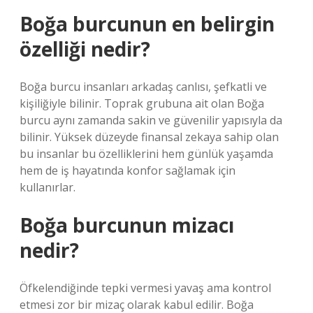
Boğa burcunun en belirgin
özelliği nedir?
Boğa burcu insanları arkadaş canlısı, şefkatli ve
kişiliğiyle bilinir. Toprak grubuna ait olan Boğa
burcu aynı zamanda sakin ve güvenilir yapısıyla da
bilinir. Yüksek düzeyde finansal zekaya sahip olan
bu insanlar bu özelliklerini hem günlük yaşamda
hem de iş hayatında konfor sağlamak için
kullanırlar.
Boğa burcunun mizacı
nedir?
Öfkelendiğinde tepki vermesi yavaş ama kontrol
etmesi zor bir mizaç olarak kabul edilir. Boğa