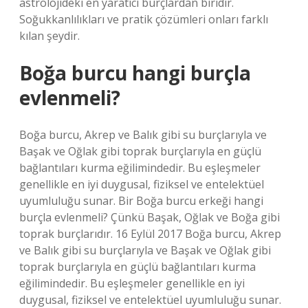
astrolojideki en yaratıcı burçlardan biridir.
Soğukkanlılıkları ve pratik çözümleri onları farklı
kılan şeydir.
Boğa burcu hangi burçla
evlenmeli?
Boğa burcu, Akrep ve Balık gibi su burçlarıyla ve
Başak ve Oğlak gibi toprak burçlarıyla en güçlü
bağlantıları kurma eğilimindedir. Bu eşleşmeler
genellikle en iyi duygusal, fiziksel ve entelektüel
uyumluluğu sunar. Bir Boğa burcu erkeği hangi
burçla evlenmeli? Çünkü Başak, Oğlak ve Boğa gibi
toprak burçlarıdır. 16 Eylül 2017 Boğa burcu, Akrep
ve Balık gibi su burçlarıyla ve Başak ve Oğlak gibi
toprak burçlarıyla en güçlü bağlantıları kurma
eğilimindedir. Bu eşleşmeler genellikle en iyi
duygusal, fiziksel ve entelektüel uyumluluğu sunar.