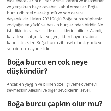
elde edeceklerini bilirler. Azimli, kararlı ve inatçıdırlar
ve gerçekten hayır cevabını kabul etmezler. Boğa
burcu zihinsel olarak güçlü ve son derece
dayanıklıdır.1 Mart 2021Güçlü Boğa burcu şüphesiz
zodyağın en güçlü ve baskın burçlarından biridir. Ne
istediklerini ve nasıl elde edeceklerini bilirler. Azimli,
kararlı ve inatçıdırlar ve gerçekten hayır cevabını
kabul etmezler. Boğa burcu zihinsel olarak güçlü ve
son derece dayanıklıdır.
Boğa burcu en çok neye
düşkündür?
Ancak en yaygın ve bilinen özelliği yemek yemeyi
sevmesidir. Ailesini ve diğer sevdiklerini sever.
Boğa burcu çapkın olur mu?