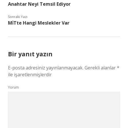
Anahtar Neyi Temsil Ediyor
Sonraki Yazı
Mi̇Tte Hangi Meslekler Var
Bir yanıt yazın
E-posta adresiniz yayınlanmayacak.
Gerekli alanlar
*
ile işaretlenmişlerdir
Yorum