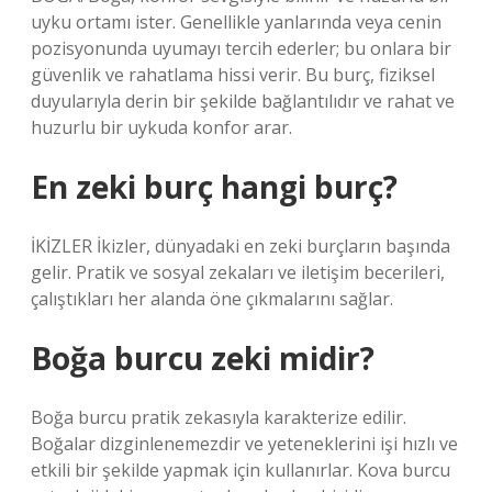
uyku ortamı ister. Genellikle yanlarında veya cenin
pozisyonunda uyumayı tercih ederler; bu onlara bir
güvenlik ve rahatlama hissi verir. Bu burç, fiziksel
duyularıyla derin bir şekilde bağlantılıdır ve rahat ve
huzurlu bir uykuda konfor arar.
En zeki burç hangi burç?
İKİZLER İkizler, dünyadaki en zeki burçların başında
gelir. Pratik ve sosyal zekaları ve iletişim becerileri,
çalıştıkları her alanda öne çıkmalarını sağlar.
Boğa burcu zeki midir?
Boğa burcu pratik zekasıyla karakterize edilir.
Boğalar dizginlenemezdir ve yeteneklerini işi hızlı ve
etkili bir şekilde yapmak için kullanırlar. Kova burcu