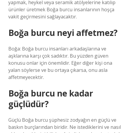
yapmak, heykel veya seramik atölyelerine katılıp
ürünler üretmek Boğa burcu insanlarının hoşça
vakit geçirmesini sağlayacaktır.
Boğa burcu neyi affetmez?
Boğa: Boğa burcu insanları arkadaşlarına ve
aşklarına karşı çok sadıktır. Bu yüzden güven
konusu onlar için önemlidir. Eğer diğer kişi ona
yalan söylerse ve bu ortaya çıkarsa, onu asla
affetmeyecektir.
Boğa burcu ne kadar
güçlüdür?
Güçlü Boğa burcu şüphesiz zodyağın en güçlü ve
baskın burçlarından biridir. Ne istediklerini ve nasıl