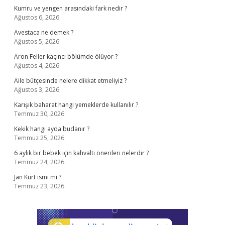
Kumru ve yengen arasındaki fark nedir ?
Ağustos 6, 2026
Avestaca ne demek ?
Ağustos 5, 2026
Aron Feller kaçıncı bölümde ölüyor ?
Ağustos 4, 2026
Aile bütçesinde nelere dikkat etmeliyiz ?
Ağustos 3, 2026
Karışık baharat hangi yemeklerde kullanılır ?
Temmuz 30, 2026
Kekik hangi ayda budanır ?
Temmuz 25, 2026
6 aylık bir bebek için kahvaltı önerileri nelerdir ?
Temmuz 24, 2026
Jan Kürt ismi mi ?
Temmuz 23, 2026