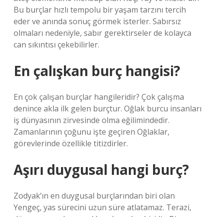
Bu burçlar hızlı tempolu bir yaşam tarzını tercih
eder ve anında sonuç görmek isterler. Sabırsız
olmaları nedeniyle, sabır gerektirseler de kolayca
can sıkıntısı çekebilirler.
En çalışkan burç hangisi?
En çok çalışan burçlar hangileridir? Çok çalışma
denince akla ilk gelen burçtur. Oğlak burcu insanları
iş dünyasının zirvesinde olma eğilimindedir.
Zamanlarının çoğunu işte geçiren Oğlaklar,
görevlerinde özellikle titizdirler.
Aşırı duygusal hangi burç?
Zodyak’ın en duygusal burçlarından biri olan
Yengeç, yas sürecini uzun süre atlatamaz. Terazi,