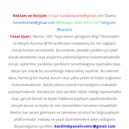
Reklam ve İletişim:
E-mail:
backlinkpaneli@gmail.com
Teams:
forumhizmeti@gmail.com
Whatsapp: 0262 606 0 726
Telegram:
@karabul
Yasal Uyarı:
Sitemiz, 5651 Sayılı Kanun gereğince Bilgi Teknolojileri
ve İletişim Kurumu (BTK) tarafından onaylanmış bir Yer Sağlayıcı
olarak hizmet vermektedir. Bu nedenle, sitedeki içerikleri proaktif
olarak denetleme veya araştırma yükümlülüğümüz bulunmamaktadır.
Ancak, üyelerimiz yazdıkları içeriklerin sorumluluğunu taşımakta olup,
siteye üye olarak bu sorumluluğu kabul etmiş sayılırlar. Bu internet
sitesi, herhangi bir marka, kurum veya şahıs şirketi ile hiçbir bağlantısı
bulunmamaktadır. Sitede yalnızca kendi hazırladığımız makaleler
paylaşılmaktadır. Burada yer alan içerikler haber niteliği taşımamakta
olup, gerçek kurum ve kişiler hakkında paylaşım yapılmamaktadır.
Gerçek kurum ve kişiler ile isim benzerlikleri tamamen tesadüfidir.
Sitemiz, kar amacı gütmeyen ve tamamen ücretsiz bir bilgi paylaşım
platformudur. Hukuka ve yasal düzenlemelere aykırı olduğunu
düşündüğünüz içerikleri,
backlinkpanelicomtr@gmail.com