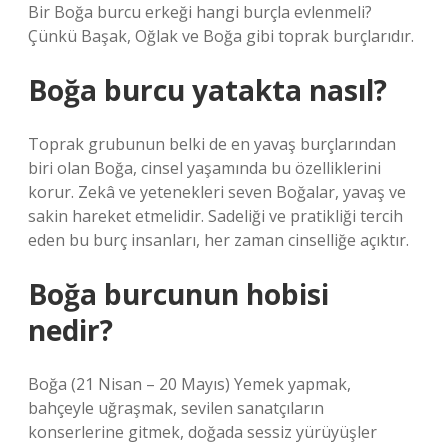
Bir Boğa burcu erkeği hangi burçla evlenmeli?
Çünkü Başak, Oğlak ve Boğa gibi toprak burçlarıdır.
Boğa burcu yatakta nasıl?
Toprak grubunun belki de en yavaş burçlarından
biri olan Boğa, cinsel yaşamında bu özelliklerini
korur. Zekâ ve yetenekleri seven Boğalar, yavaş ve
sakin hareket etmelidir. Sadeliği ve pratikliği tercih
eden bu burç insanları, her zaman cinselliğe açıktır.
Boğa burcunun hobisi
nedir?
Boğa (21 Nisan – 20 Mayıs) Yemek yapmak,
bahçeyle uğraşmak, sevilen sanatçıların
konserlerine gitmek, doğada sessiz yürüyüşler