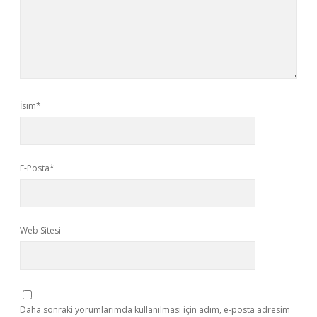
İsim*
E-Posta*
Web Sitesi
Daha sonraki yorumlarımda kullanılması için adım, e-posta adresim