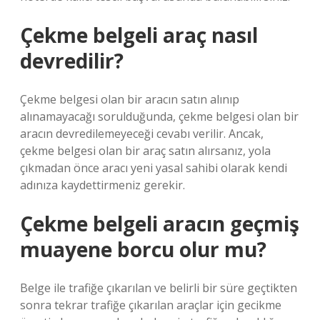
Çekme belgeli araç nasıl
devredilir?
Çekme belgesi olan bir aracın satın alınıp
alınamayacağı sorulduğunda, çekme belgesi olan bir
aracın devredilemeyeceği cevabı verilir. Ancak,
çekme belgesi olan bir araç satın alırsanız, yola
çıkmadan önce aracı yeni yasal sahibi olarak kendi
adınıza kaydettirmeniz gerekir.
Çekme belgeli aracın geçmiş
muayene borcu olur mu?
Belge ile trafiğe çıkarılan ve belirli bir süre geçtikten
sonra tekrar trafiğe çıkarılan araçlar için gecikme