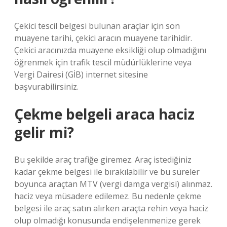
Çekici tescil belgesi bulunan araçlar için son
muayene tarihi, çekici aracın muayene tarihidir.
Çekici aracınızda muayene eksikliği olup olmadığını
öğrenmek için trafik tescil müdürlüklerine veya
Vergi Dairesi (GİB) internet sitesine
başvurabilirsiniz.
Çekme belgeli araca haciz
gelir mi?
Bu şekilde araç trafiğe giremez. Araç istediğiniz
kadar çekme belgesi ile bırakılabilir ve bu süreler
boyunca araçtan MTV (vergi damga vergisi) alınmaz.
haciz veya müsadere edilemez. Bu nedenle çekme
belgesi ile araç satın alırken araçta rehin veya haciz
olup olmadığı konusunda endişelenmenize gerek