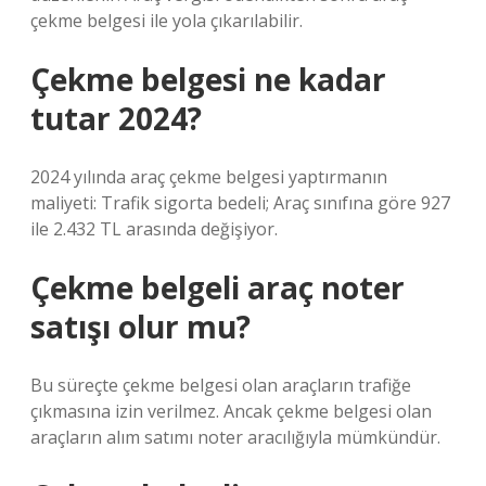
çekme belgesi ile yola çıkarılabilir.
Çekme belgesi ne kadar
tutar 2024?
2024 yılında araç çekme belgesi yaptırmanın
maliyeti: Trafik sigorta bedeli; Araç sınıfına göre 927
ile 2.432 TL arasında değişiyor.
Çekme belgeli araç noter
satışı olur mu?
Bu süreçte çekme belgesi olan araçların trafiğe
çıkmasına izin verilmez. Ancak çekme belgesi olan
araçların alım satımı noter aracılığıyla mümkündür.