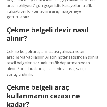
aracın ehliyeti 7 gün geçerlidir. Karayolları trafik
ruhsatı verildikten sonra araç muayeneye
götürülebilir.
Çekme belgeli devir nasıl
alınır?
Çekme belgeli araçların satışı yalnızca noter
aracılığıyla yapılabilir. Aracın noter satışından sonra,
tescil belgeleri sorumlu trafik departmanından
alınır. Son olarak araç incelenir ve araç satışı
sonuçlandırılır.
Çekme belgeli araç
kullanmanın cezası ne
kadar?