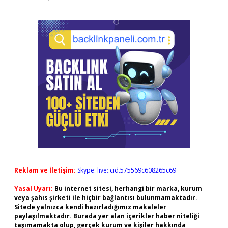
Reklam ve İletişim:
Skype: live:.cid.575569c608265c69
Yasal Uyarı:
Bu internet sitesi, herhangi bir marka, kurum
veya şahıs şirketi ile hiçbir bağlantısı bulunmamaktadır.
Sitede yalnızca kendi hazırladığımız makaleler
paylaşılmaktadır. Burada yer alan içerikler haber niteliği
taşımamakta olup, gerçek kurum ve kişiler hakkında