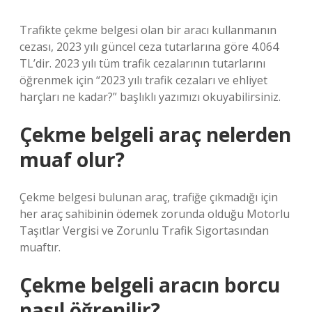
Trafikte çekme belgesi olan bir aracı kullanmanın
cezası, 2023 yılı güncel ceza tutarlarına göre 4.064
TL’dir. 2023 yılı tüm trafik cezalarının tutarlarını
öğrenmek için “2023 yılı trafik cezaları ve ehliyet
harçları ne kadar?” başlıklı yazımızı okuyabilirsiniz.
Çekme belgeli araç nelerden
muaf olur?
Çekme belgesi bulunan araç, trafiğe çıkmadığı için
her araç sahibinin ödemek zorunda olduğu Motorlu
Taşıtlar Vergisi ve Zorunlu Trafik Sigortasından
muaftır.
Çekme belgeli aracın borcu
nasıl öğrenilir?