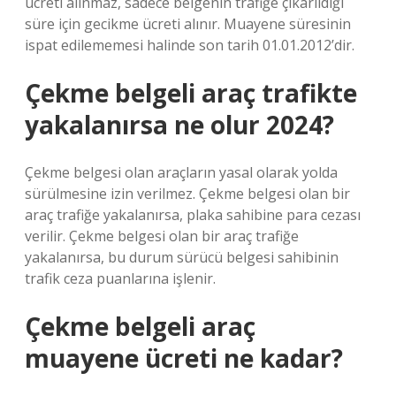
ücreti alınmaz, sadece belgenin trafiğe çıkarıldığı
süre için gecikme ücreti alınır. Muayene süresinin
ispat edilememesi halinde son tarih 01.01.2012’dir.
Çekme belgeli araç trafikte
yakalanırsa ne olur 2024?
Çekme belgesi olan araçların yasal olarak yolda
sürülmesine izin verilmez. Çekme belgesi olan bir
araç trafiğe yakalanırsa, plaka sahibine para cezası
verilir. Çekme belgesi olan bir araç trafiğe
yakalanırsa, bu durum sürücü belgesi sahibinin
trafik ceza puanlarına işlenir.
Çekme belgeli araç
muayene ücreti ne kadar?