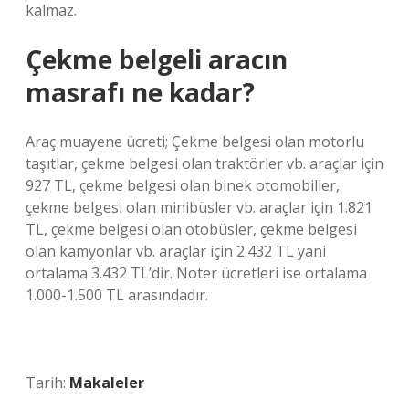
kalmaz.
Çekme belgeli aracın
masrafı ne kadar?
Araç muayene ücreti; Çekme belgesi olan motorlu
taşıtlar, çekme belgesi olan traktörler vb. araçlar için
927 TL, çekme belgesi olan binek otomobiller,
çekme belgesi olan minibüsler vb. araçlar için 1.821
TL, çekme belgesi olan otobüsler, çekme belgesi
olan kamyonlar vb. araçlar için 2.432 TL yani
ortalama 3.432 TL’dir. Noter ücretleri ise ortalama
1.000-1.500 TL arasındadır.
Tarih:
Makaleler