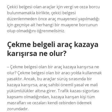
Çekici belgesi olan araçlar için vergi ve ceza borcu
bulunmamakla birlikte, çekici belgesi
düzenlenmeden önce araç muayenesi yapılmadığı
için geçmişe ait herhangi bir muayene borcunun
olup olmadığını öğrenmelisiniz.
Çekme belgeli araç kazaya
karışırsa ne olur?
– Çekme belgesi olan bir araç kazaya karışırsa ne
olur? Çekme belgesi olan bir aracı yolda kullanmak
yasaktır. Ancak, bu araçlar sürüş sırasında bir
kazaya karışırsa, araç sahibi önemli yasal ve mali
yükümlülükler altına girer. Trafik kazası sigortası
kapsamı olmadığından, kazaya karışan kişi tüm
masrafları ve cezaları kendi cebinden ödemek
zorundadır.