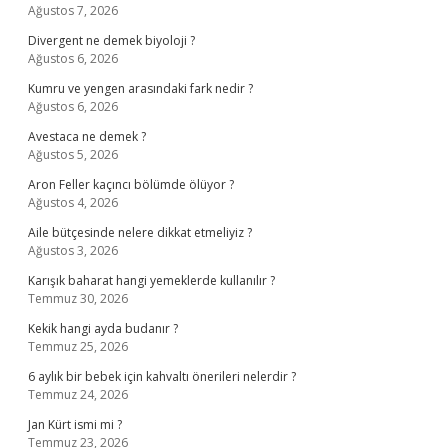
Ağustos 7, 2026
Divergent ne demek biyoloji ?
Ağustos 6, 2026
Kumru ve yengen arasındaki fark nedir ?
Ağustos 6, 2026
Avestaca ne demek ?
Ağustos 5, 2026
Aron Feller kaçıncı bölümde ölüyor ?
Ağustos 4, 2026
Aile bütçesinde nelere dikkat etmeliyiz ?
Ağustos 3, 2026
Karışık baharat hangi yemeklerde kullanılır ?
Temmuz 30, 2026
Kekik hangi ayda budanır ?
Temmuz 25, 2026
6 aylık bir bebek için kahvaltı önerileri nelerdir ?
Temmuz 24, 2026
Jan Kürt ismi mi ?
Temmuz 23, 2026