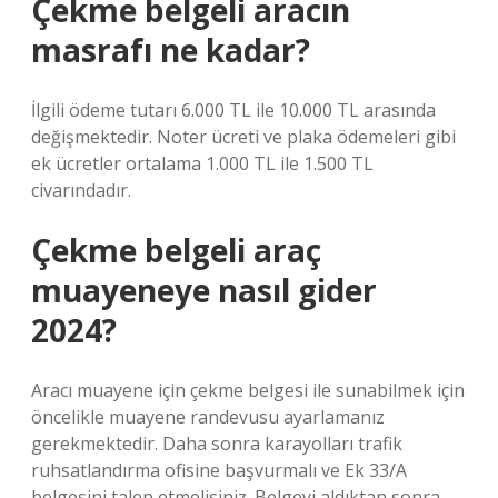
Çekme belgeli aracın
masrafı ne kadar?
İlgili ödeme tutarı 6.000 TL ile 10.000 TL arasında
değişmektedir. Noter ücreti ve plaka ödemeleri gibi
ek ücretler ortalama 1.000 TL ile 1.500 TL
civarındadır.
Çekme belgeli araç
muayeneye nasıl gider
2024?
Aracı muayene için çekme belgesi ile sunabilmek için
öncelikle muayene randevusu ayarlamanız
gerekmektedir. Daha sonra karayolları trafik
ruhsatlandırma ofisine başvurmalı ve Ek 33/A
belgesini talep etmelisiniz. Belgeyi aldıktan sonra