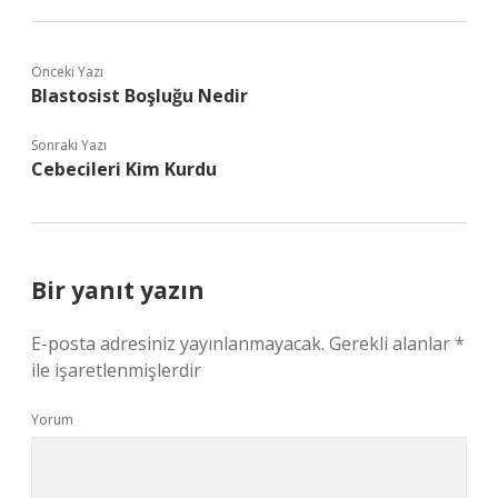
Önceki Yazı
Blastosist Boşluğu Nedir
Sonraki Yazı
Cebecileri Kim Kurdu
Bir yanıt yazın
E-posta adresiniz yayınlanmayacak.
Gerekli alanlar
*
ile işaretlenmişlerdir
Yorum