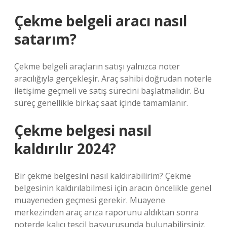
Çekme belgeli aracı nasıl
satarım?
Çekme belgeli araçların satışı yalnızca noter
aracılığıyla gerçekleşir. Araç sahibi doğrudan noterle
iletişime geçmeli ve satış sürecini başlatmalıdır. Bu
süreç genellikle birkaç saat içinde tamamlanır.
Çekme belgesi nasıl
kaldırılır 2024?
Bir çekme belgesini nasıl kaldırabilirim? Çekme
belgesinin kaldırılabilmesi için aracın öncelikle genel
muayeneden geçmesi gerekir. Muayene
merkezinden araç arıza raporunu aldıktan sonra
noterde kalıcı tescil başvurusunda bulunabilirsiniz.