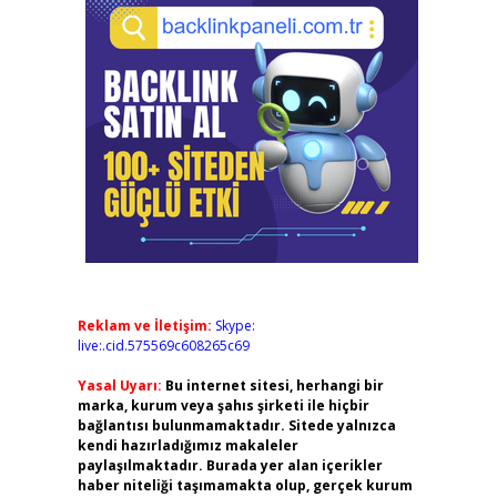
ş
Reklam ve İletişim:
Skype:
live:.cid.575569c608265c69
Yasal Uyarı:
Bu internet sitesi, herhangi bir
marka, kurum veya şahıs şirketi ile hiçbir
bağlantısı bulunmamaktadır. Sitede yalnızca
kendi hazırladığımız makaleler
paylaşılmaktadır. Burada yer alan içerikler
haber niteliği taşımamakta olup, gerçek kurum