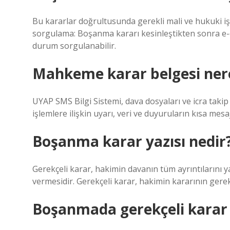
Bu kararlar doğrultusunda gerekli mali ve hukuki i
sorgulama: Boşanma kararı kesinleştikten sonra e-
durum sorgulanabilir.
Mahkeme karar belgesi nere
UYAP SMS Bilgi Sistemi, dava dosyaları ve icra takip
işlemlere ilişkin uyarı, veri ve duyuruların kısa mesa
Boşanma karar yazısı nedir
Gerekçeli karar, hakimin davanın tüm ayrıntılarını
vermesidir. Gerekçeli karar, hakimin kararının gerekç
Boşanmada gerekçeli karar n