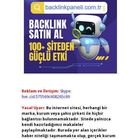
Reklam ve İletişim:
Skype:
live:.cid.575569c608265c69
Yasal Uyarı:
Bu internet sitesi, herhangi bir
marka, kurum veya şahıs şirketi ile hiçbir
bağlantısı bulunmamaktadır. Sitede yalnızca
kendi hazırladığımız makaleler
paylaşılmaktadır. Burada yer alan içerikler
haber niteliği taşımamakta olup, gerçek kurum