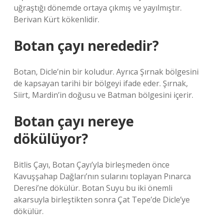
uğraştığı dönemde ortaya çıkmış ve yayılmıştır.
Berivan Kürt kökenlidir.
Botan çayı nerededir?
Botan, Dicle’nin bir koludur. Ayrıca Şırnak bölgesini
de kapsayan tarihi bir bölgeyi ifade eder. Şırnak,
Siirt, Mardin’in doğusu ve Batman bölgesini içerir.
Botan çayı nereye
dökülüyor?
Bitlis Çayı, Botan Çayı’yla birleşmeden önce
Kavuşşahap Dağları’nın sularını toplayan Pınarca
Deresi’ne dökülür. Botan Suyu bu iki önemli
akarsuyla birleştikten sonra Çat Tepe’de Dicle’ye
dökülür.