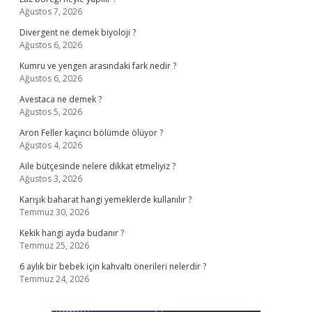
Ağustos 7, 2026
Divergent ne demek biyoloji ?
Ağustos 6, 2026
Kumru ve yengen arasındaki fark nedir ?
Ağustos 6, 2026
Avestaca ne demek ?
Ağustos 5, 2026
Aron Feller kaçıncı bölümde ölüyor ?
Ağustos 4, 2026
Aile bütçesinde nelere dikkat etmeliyiz ?
Ağustos 3, 2026
Karışık baharat hangi yemeklerde kullanılır ?
Temmuz 30, 2026
Kekik hangi ayda budanır ?
Temmuz 25, 2026
6 aylık bir bebek için kahvaltı önerileri nelerdir ?
Temmuz 24, 2026