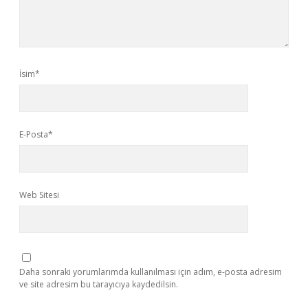
İsim*
E-Posta*
Web Sitesi
Daha sonraki yorumlarımda kullanılması için adım, e-posta adresim
ve site adresim bu tarayıcıya kaydedilsin.