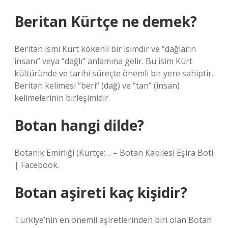
Beritan Kürtçe ne demek?
Beritan ismi Kürt kökenli bir isimdir ve “dağların
insanı” veya “dağlı” anlamına gelir. Bu isim Kürt
kültüründe ve tarihi süreçte önemli bir yere sahiptir.
Beritan kelimesi “beri” (dağ) ve “tan” (insan)
kelimelerinin birleşimidir.
Botan hangi dilde?
Botanik Emirliği (Kürtçe:… – Botan Kabilesi Eşira Boti
| Facebook.
Botan aşireti kaç kişidir?
Türkiye’nin en önemli aşiretlerinden biri olan Botan