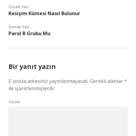
Önceki Yazı
Kesişim Kümesi Nasıl Bulunur
Sonraki Yazı
Parol B Grubu Mu
Bir yanıt yazın
E-posta adresiniz yayınlanmayacak.
Gerekli alanlar
*
ile işaretlenmişlerdir
Yorum