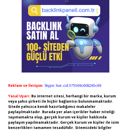
Reklam ve İletişim:
Skype: live:.cid.575569c608265c69
Yasal Uyarı:
Bu internet sitesi, herhangi bir marka, kurum
veya şahıs şirketi ile hiçbir bağlantısı bulunmamaktadır.
Sitede yalnızca kendi hazırladığımız makaleler
paylaşılmaktadır. Burada yer alan içerikler haber niteliği
taşımamakta olup, gerçek kurum ve kişiler hakkında
paylaşım yapılmamaktadır. Gerçek kurum ve kişiler ile isim
benzerlikleri tamamen tesadüfidir. Sitemizdeki bilgiler