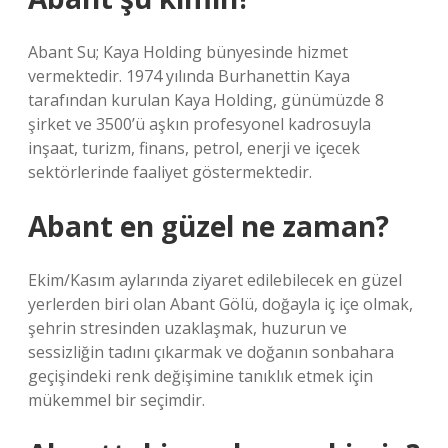
Abant Su; Kaya Holding bünyesinde hizmet
vermektedir. 1974 yılında Burhanettin Kaya
tarafından kurulan Kaya Holding, günümüzde 8
şirket ve 3500’ü aşkın profesyonel kadrosuyla
inşaat, turizm, finans, petrol, enerji ve içecek
sektörlerinde faaliyet göstermektedir.
Abant en güzel ne zaman?
Ekim/Kasım aylarında ziyaret edilebilecek en güzel
yerlerden biri olan Abant Gölü, doğayla iç içe olmak,
şehrin stresinden uzaklaşmak, huzurun ve
sessizliğin tadını çıkarmak ve doğanın sonbahara
geçişindeki renk değişimine tanıklık etmek için
mükemmel bir seçimdir.