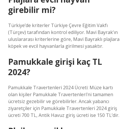
girebilir mi?
Türkiye’de kriterler Türkiye Çevre Eğitim Vakfı
(Türçev) tarafından kontrol ediliyor. Mavi Bayrak’ın
uluslararası kriterlerine göre, Mavi Bayraklı plajlara
köpek ve evcil hayvanlarla girilmesi yasaktır.
Pamukkale girişi kaç TL
2024?
Pamukkale Travertenleri 2024 Ücreti: Müze kartı
olan kişiler Pamukkale Travertenleri’ni tamamen
ücretsiz gezebilir ve görebilirler. Ancak yabancı
ziyaretçiler için Pamukkale Travertenleri 2024 giriş
ücreti 700 TL, Antik Havuz giriş ücreti ise 150 TL’dir.