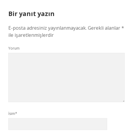
Bir yanıt yazın
E-posta adresiniz yayınlanmayacak.
Gerekli alanlar
*
ile işaretlenmişlerdir
Yorum
İsim*