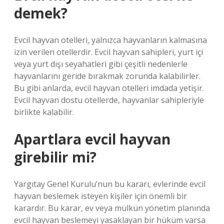
demek?
Evcil hayvan otelleri, yalnızca hayvanların kalmasına
izin verilen otellerdir. Evcil hayvan sahipleri, yurt içi
veya yurt dışı seyahatleri gibi çeşitli nedenlerle
hayvanlarını geride bırakmak zorunda kalabilirler.
Bu gibi anlarda, evcil hayvan otelleri imdada yetişir.
Evcil hayvan dostu otellerde, hayvanlar sahipleriyle
birlikte kalabilir.
Apartlara evcil hayvan
girebilir mi?
Yargıtay Genel Kurulu’nun bu kararı, evlerinde evcil
hayvan beslemek isteyen kişiler için önemli bir
karardır. Bu karar, ev veya mülkün yönetim planında
evcil hayvan beslemeyi yasaklayan bir hüküm varsa