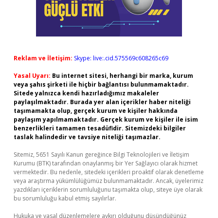
Reklam ve İletişim:
Skype: live:.cid.575569c608265c69
Yasal Uyarı:
Bu internet sitesi, herhangi bir marka, kurum
veya şahıs şirketi ile hiçbir bağlantısı bulunmamaktadır.
Sitede yalnızca kendi hazırladığımız makaleler
paylaşılmaktadır. Burada yer alan içerikler haber niteliği
taşımamakta olup, gerçek kurum ve kişiler hakkında
paylaşım yapılmamaktadır. Gerçek kurum ve kişiler ile isim
benzerlikleri tamamen tesadüfidir. Sitemizdeki bilgiler
taslak halindedir ve tavsiye niteliği taşımazlar.
Sitemiz, 5651 Sayılı Kanun gereğince Bilgi Teknolojileri ve İletişim
Kurumu (BTK) tarafından onaylanmış bir Yer Sağlayıcı olarak hizmet
vermektedir. Bu nedenle, sitedeki içerikleri proaktif olarak denetleme
veya araştırma yükümlülüğümüz bulunmamaktadır. Ancak, üyelerimiz
yazdıkları içeriklerin sorumluluğunu taşımakta olup, siteye üye olarak
bu sorumluluğu kabul etmiş sayılırlar.
Hukuka ve yasal düzenlemelere aykırı olduğunu düşündüğünüz