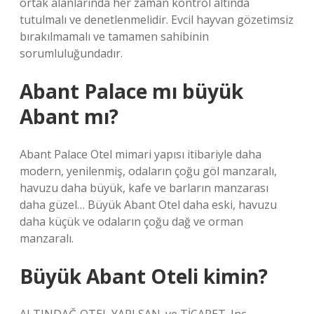
ortak alanlarında her zaman kontrol altında
tutulmalı ve denetlenmelidir. Evcil hayvan gözetimsiz
bırakılmamalı ve tamamen sahibinin
sorumluluğundadır.
Abant Palace mı büyük
Abant mı?
Abant Palace Otel mimari yapısı itibariyle daha
modern, yenilenmiş, odaların çoğu göl manzaralı,
havuzu daha büyük, kafe ve barların manzarası
daha güzel… Büyük Abant Otel daha eski, havuzu
daha küçük ve odaların çoğu dağ ve orman
manzaralı.
Büyük Abant Oteli kimin?