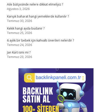
Aile bütçesinde nelere dikkat etmeliyiz ?
Ağustos 3, 2026
Karışık baharat hangi yemeklerde kullanılır ?
Temmuz 30, 2026
Kekik hangi ayda budanır ?
Temmuz 25, 2026
6 aylık bir bebek için kahvaltı önerileri nelerdir ?
Temmuz 24, 2026
Jan Kürt ismi mi ?
Temmuz 23, 2026