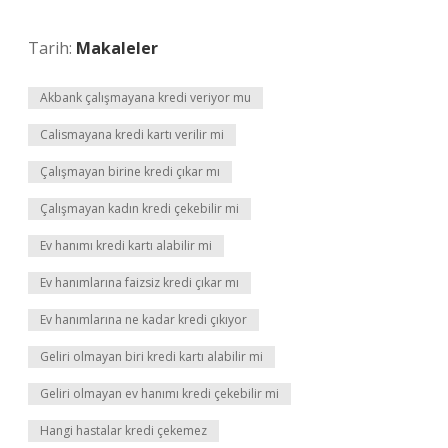
Tarih:
Makaleler
Akbank çalışmayana kredi veriyor mu
Calismayana kredi kartı verilir mi
Çalışmayan birine kredi çıkar mı
Çalışmayan kadın kredi çekebilir mi
Ev hanımı kredi kartı alabilir mi
Ev hanımlarına faizsiz kredi çıkar mı
Ev hanımlarına ne kadar kredi çıkıyor
Geliri olmayan biri kredi kartı alabilir mi
Geliri olmayan ev hanımı kredi çekebilir mi
Hangi hastalar kredi çekemez