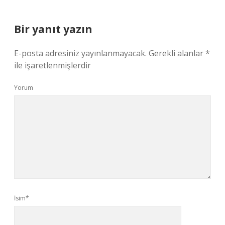
Bir yanıt yazın
E-posta adresiniz yayınlanmayacak.
Gerekli alanlar
*
ile işaretlenmişlerdir
Yorum
İsim*