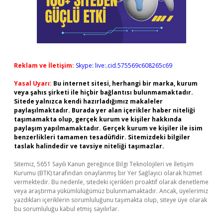
Reklam ve İletişim:
Skype: live:.cid.575569c608265c69
Yasal Uyarı:
Bu internet sitesi, herhangi bir marka, kurum
veya şahıs şirketi ile hiçbir bağlantısı bulunmamaktadır.
Sitede yalnızca kendi hazırladığımız makaleler
paylaşılmaktadır. Burada yer alan içerikler haber niteliği
taşımamakta olup, gerçek kurum ve kişiler hakkında
paylaşım yapılmamaktadır. Gerçek kurum ve kişiler ile isim
benzerlikleri tamamen tesadüfidir. Sitemizdeki bilgiler
taslak halindedir ve tavsiye niteliği taşımazlar.
Sitemiz, 5651 Sayılı Kanun gereğince Bilgi Teknolojileri ve İletişim
Kurumu (BTK) tarafından onaylanmış bir Yer Sağlayıcı olarak hizmet
vermektedir. Bu nedenle, sitedeki içerikleri proaktif olarak denetleme
veya araştırma yükümlülüğümüz bulunmamaktadır. Ancak, üyelerimiz
yazdıkları içeriklerin sorumluluğunu taşımakta olup, siteye üye olarak
bu sorumluluğu kabul etmiş sayılırlar.