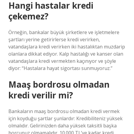
Hangi hastalar kredi
çekemez?
Örneğin, bankalar büyük şirketlere ve işletmelere
şartları yerine getirirlerse kredi verirken,
vatandaşlara kredi verirken iki hastalıktan muzdarip
olanlara dikkat ediyor. Kalp hastalığı ve kanser olan
vatandaşlara kredi vermekten kaçınıyor ve şöyle
diyor: “Hastalara hayat sigortası sunmuyoruz.”
Maaş bordrosu olmadan
kredi verilir mi?
Bankaların maaş bordrosu olmadan kredi vermek
için koyduğu şartlar şunlardır: Kredibiliteniz yüksek
olmalıdır. Gelirinizden daha yüksek taksitli başka
borcunuz olmamalıdır. 10.000 TL’ye kadar kredi