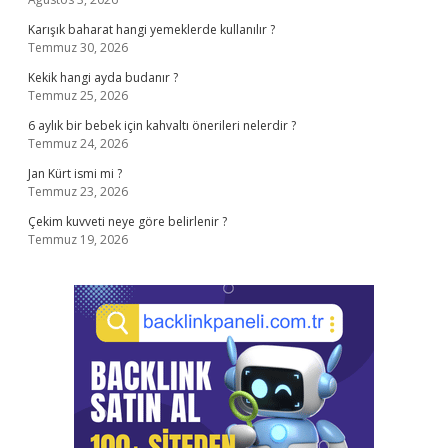
Karışık baharat hangi yemeklerde kullanılır ?
Temmuz 30, 2026
Kekik hangi ayda budanır ?
Temmuz 25, 2026
6 aylık bir bebek için kahvaltı önerileri nelerdir ?
Temmuz 24, 2026
Jan Kürt ismi mi ?
Temmuz 23, 2026
Çekim kuvveti neye göre belirlenir ?
Temmuz 19, 2026