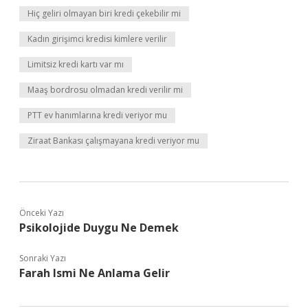
Hiç geliri olmayan biri kredi çekebilir mi
Kadın girişimci kredisi kimlere verilir
Limitsiz kredi kartı var mı
Maaş bordrosu olmadan kredi verilir mi
PTT ev hanımlarına kredi veriyor mu
Ziraat Bankası çalışmayana kredi veriyor mu
Önceki Yazı
Psikolojide Duygu Ne Demek
Sonraki Yazı
Farah Ismi Ne Anlama Gelir