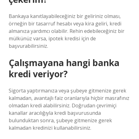
Bankaya kanıtlayabileceğiniz bir geliriniz olması,
örneğin bir tasarruf hesabı veya kira geliri, kredi
almanıza yardımcı olabilir. Rehin edebileceğiniz bir
mülkünüz varsa, ipotek kredisi için de
başvurabilirsiniz.
Çalışmayana hangi banka
kredi veriyor?
Sigorta yaptırmanıza veya şubeye gitmenize gerek
kalmadan, avantajlı faiz oranlarıyla hiçbir masrafınız
olmadan kredi alabilirsiniz. Doğrudan çevrimiçi
kanallar aracılığıyla kredi başvurusunda
bulunduktan sonra, şubeye gitmenize gerek
kalmadan kredinizi kullanabilirsiniz.