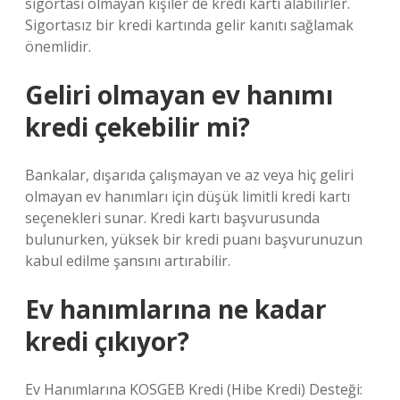
sigortası olmayan kişiler de kredi kartı alabilirler.
Sigortasız bir kredi kartında gelir kanıtı sağlamak
önemlidir.
Geliri olmayan ev hanımı
kredi çekebilir mi?
Bankalar, dışarıda çalışmayan ve az veya hiç geliri
olmayan ev hanımları için düşük limitli kredi kartı
seçenekleri sunar. Kredi kartı başvurusunda
bulunurken, yüksek bir kredi puanı başvurunuzun
kabul edilme şansını artırabilir.
Ev hanımlarına ne kadar
kredi çıkıyor?
Ev Hanımlarına KOSGEB Kredi (Hibe Kredi) Desteği: