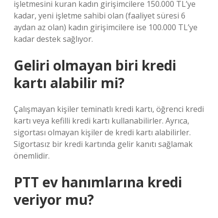
işletmesini kuran kadın girişimcilere 150.000 TL’ye
kadar, yeni işletme sahibi olan (faaliyet süresi 6
aydan az olan) kadın girişimcilere ise 100.000 TL’ye
kadar destek sağlıyor.
Geliri olmayan biri kredi
kartı alabilir mi?
Çalışmayan kişiler teminatlı kredi kartı, öğrenci kredi
kartı veya kefilli kredi kartı kullanabilirler. Ayrıca,
sigortası olmayan kişiler de kredi kartı alabilirler.
Sigortasız bir kredi kartında gelir kanıtı sağlamak
önemlidir.
PTT ev hanımlarına kredi
veriyor mu?