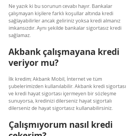
Ne yazık ki bu sorunun cevabı hayır. Bankalar
çalışmayan kişilere farklı koşullar altında kredi
sağlayabilirler ancak geliriniz yoksa kredi almanız
imkansızdır. Aynı şekilde bankalar sigortasız kredi
sağlamaz.
Akbank çalışmayana kredi
veriyor mu?
İlk kredim; Akbank Mobil, İnternet ve tüm
şubelerimizden kullanılabilir. Akbank kredi sigortası
ve kredi hayat sigortası içermeyen bir sözleşme
sunuyorsa, kredinizi dilerseniz hayat sigortalı
dilerseniz de hayat sigortasız kullanabilirsiniz.
Çalışmıyorum nasıl kredi
çekerim?