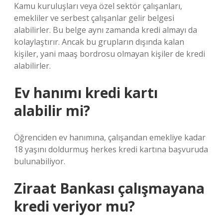
Kamu kuruluşları veya özel sektör çalışanları,
emekliler ve serbest çalışanlar gelir belgesi
alabilirler. Bu belge aynı zamanda kredi almayı da
kolaylaştırır. Ancak bu grupların dışında kalan
kişiler, yani maaş bordrosu olmayan kişiler de kredi
alabilirler.
Ev hanımı kredi kartı
alabilir mi?
Öğrenciden ev hanımına, çalışandan emekliye kadar
18 yaşını doldurmuş herkes kredi kartına başvuruda
bulunabiliyor.
Ziraat Bankası çalışmayana
kredi veriyor mu?