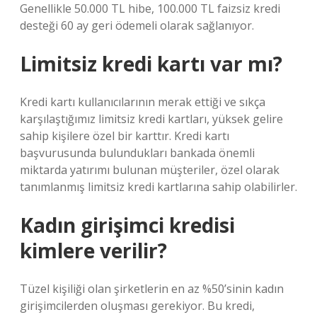
Genellikle 50.000 TL hibe, 100.000 TL faizsiz kredi
desteği 60 ay geri ödemeli olarak sağlanıyor.
Limitsiz kredi kartı var mı?
Kredi kartı kullanıcılarının merak ettiği ve sıkça
karşılaştığımız limitsiz kredi kartları, yüksek gelire
sahip kişilere özel bir karttır. Kredi kartı
başvurusunda bulundukları bankada önemli
miktarda yatırımı bulunan müşteriler, özel olarak
tanımlanmış limitsiz kredi kartlarına sahip olabilirler.
Kadın girişimci kredisi
kimlere verilir?
Tüzel kişiliği olan şirketlerin en az %50’sinin kadın
girişimcilerden oluşması gerekiyor. Bu kredi,