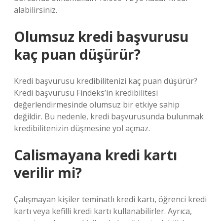
alabilirsiniz.
Olumsuz kredi başvurusu
kaç puan düşürür?
Kredi başvurusu kredibilitenizi kaç puan düşürür?
Kredi başvurusu Findeks’in kredibilitesi
değerlendirmesinde olumsuz bir etkiye sahip
değildir. Bu nedenle, kredi başvurusunda bulunmak
kredibilitenizin düşmesine yol açmaz.
Calismayana kredi kartı
verilir mi?
Çalışmayan kişiler teminatlı kredi kartı, öğrenci kredi
kartı veya kefilli kredi kartı kullanabilirler. Ayrıca,