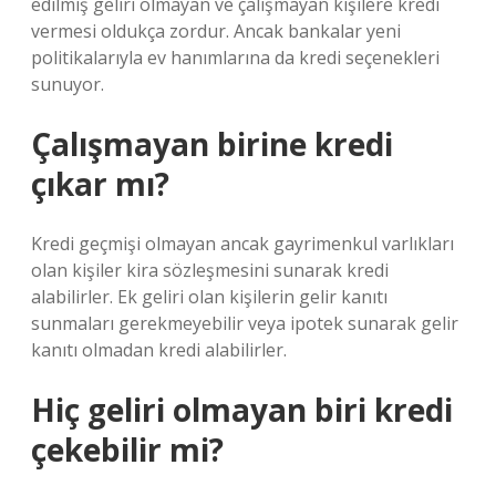
edilmiş geliri olmayan ve çalışmayan kişilere kredi
vermesi oldukça zordur. Ancak bankalar yeni
politikalarıyla ev hanımlarına da kredi seçenekleri
sunuyor.
Çalışmayan birine kredi
çıkar mı?
Kredi geçmişi olmayan ancak gayrimenkul varlıkları
olan kişiler kira sözleşmesini sunarak kredi
alabilirler. Ek geliri olan kişilerin gelir kanıtı
sunmaları gerekmeyebilir veya ipotek sunarak gelir
kanıtı olmadan kredi alabilirler.
Hiç geliri olmayan biri kredi
çekebilir mi?