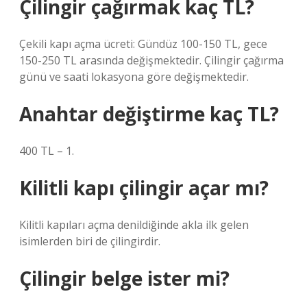
Çilingir çağırmak kaç TL?
Çekili kapı açma ücreti: Gündüz 100-150 TL, gece
150-250 TL arasında değişmektedir. Çilingir çağırma
günü ve saati lokasyona göre değişmektedir.
Anahtar değiştirme kaç TL?
400 TL – 1.
Kilitli kapı çilingir açar mı?
Kilitli kapıları açma denildiğinde akla ilk gelen
isimlerden biri de çilingirdir.
Çilingir belge ister mi?