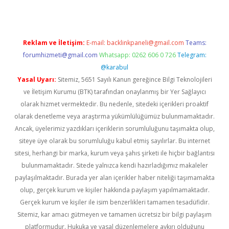
Reklam ve İletişim:
E-mail:
backlinkpaneli@gmail.com
Teams:
forumhizmeti@gmail.com
Whatsapp: 0262 606 0 726
Telegram:
@karabul
Yasal Uyarı:
Sitemiz, 5651 Sayılı Kanun gereğince Bilgi Teknolojileri
ve İletişim Kurumu (BTK) tarafından onaylanmış bir Yer Sağlayıcı
olarak hizmet vermektedir. Bu nedenle, sitedeki içerikleri proaktif
olarak denetleme veya araştırma yükümlülüğümüz bulunmamaktadır.
Ancak, üyelerimiz yazdıkları içeriklerin sorumluluğunu taşımakta olup,
siteye üye olarak bu sorumluluğu kabul etmiş sayılırlar. Bu internet
sitesi, herhangi bir marka, kurum veya şahıs şirketi ile hiçbir bağlantısı
bulunmamaktadır. Sitede yalnızca kendi hazırladığımız makaleler
paylaşılmaktadır. Burada yer alan içerikler haber niteliği taşımamakta
olup, gerçek kurum ve kişiler hakkında paylaşım yapılmamaktadır.
Gerçek kurum ve kişiler ile isim benzerlikleri tamamen tesadüfidir.
Sitemiz, kar amacı gütmeyen ve tamamen ücretsiz bir bilgi paylaşım
platformudur. Hukuka ve yasal düzenlemelere aykırı olduğunu