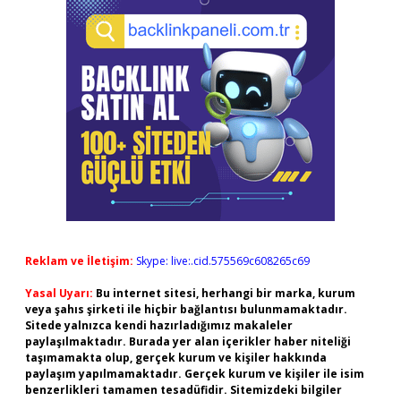
Reklam ve İletişim:
Skype: live:.cid.575569c608265c69
Yasal Uyarı:
Bu internet sitesi, herhangi bir marka, kurum
veya şahıs şirketi ile hiçbir bağlantısı bulunmamaktadır.
Sitede yalnızca kendi hazırladığımız makaleler
paylaşılmaktadır. Burada yer alan içerikler haber niteliği
taşımamakta olup, gerçek kurum ve kişiler hakkında
paylaşım yapılmamaktadır. Gerçek kurum ve kişiler ile isim
benzerlikleri tamamen tesadüfidir. Sitemizdeki bilgiler