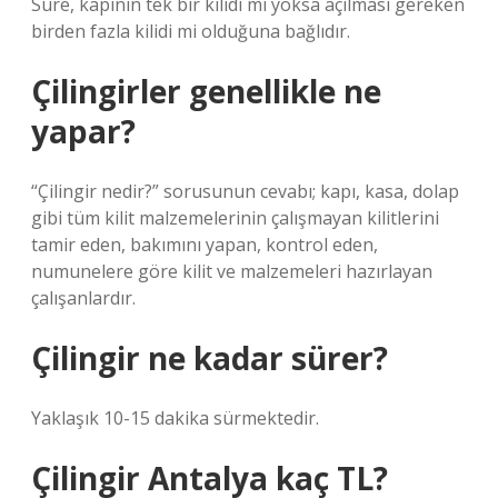
Süre, kapının tek bir kilidi mi yoksa açılması gereken
birden fazla kilidi mi olduğuna bağlıdır.
Çilingirler genellikle ne
yapar?
“Çilingir nedir?” sorusunun cevabı; kapı, kasa, dolap
gibi tüm kilit malzemelerinin çalışmayan kilitlerini
tamir eden, bakımını yapan, kontrol eden,
numunelere göre kilit ve malzemeleri hazırlayan
çalışanlardır.
Çilingir ne kadar sürer?
Yaklaşık 10-15 dakika sürmektedir.
Çilingir Antalya kaç TL?