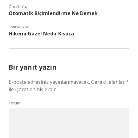
Önceki Yazı
Otomatik Biçimlendirme Ne Demek
Sonraki Yazı
Hikemi Gazel Nedir Kısaca
Bir yanıt yazın
E-posta adresiniz yayınlanmayacak.
Gerekli alanlar
*
ile işaretlenmişlerdir
Yorum