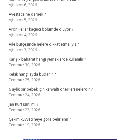
Ağustos 6, 2026
Avestaca ne demek ?
Ağustos 5, 2026
Aron Feller kaçıncı bölümde ölüyor ?
Ağustos 4, 2026
Aile bütçesinde nelere dikkat etmeliyiz ?
Ağustos 3, 2026
Karışık baharat hangi yemeklerde kullanılır ?
Temmuz 30, 2026
Kekik hangi ayda budanır ?
Temmuz 25, 2026
6 aylık bir bebek için kahvaltı önerileri nelerdir ?
Temmuz 24, 2026
Jan Kürt ismi mi ?
Temmuz 23, 2026
Çekim kuvveti neye göre belirlenir ?
Temmuz 19, 2026