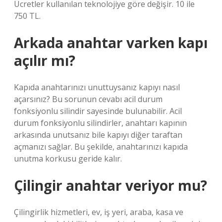
Ücretler kullanılan teknolojiye göre değişir. 10 ile
750 TL.
Arkada anahtar varken kapı
açılır mı?
Kapıda anahtarınızı unuttuysanız kapıyı nasıl
açarsınız? Bu sorunun cevabı acil durum
fonksiyonlu silindir sayesinde bulunabilir. Acil
durum fonksiyonlu silindirler, anahtarı kapının
arkasında unutsanız bile kapıyı diğer taraftan
açmanızı sağlar. Bu şekilde, anahtarınızı kapıda
unutma korkusu geride kalır.
Çilingir anahtar veriyor mu?
Çilingirlik hizmetleri, ev, iş yeri, araba, kasa ve