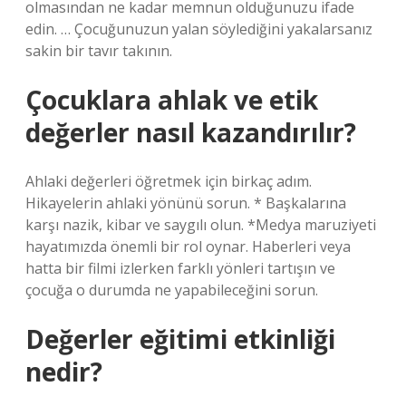
olmasından ne kadar memnun olduğunuzu ifade
edin. … Çocuğunuzun yalan söylediğini yakalarsanız
sakin bir tavır takının.
Çocuklara ahlak ve etik
değerler nasıl kazandırılır?
Ahlaki değerleri öğretmek için birkaç adım.
Hikayelerin ahlaki yönünü sorun. * Başkalarına
karşı nazik, kibar ve saygılı olun. *Medya maruziyeti
hayatımızda önemli bir rol oynar. Haberleri veya
hatta bir filmi izlerken farklı yönleri tartışın ve
çocuğa o durumda ne yapabileceğini sorun.
Değerler eğitimi etkinliği
nedir?