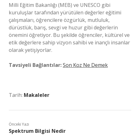
Milli Eğitim Bakanlığı (MEB) ve UNESCO gibi
kuruluşlar tarafından yürütülen değerler eğitimi
çalışmaları, öğrencilere özgürlük, mutluluk,
dürüstlük, barış, sevgi ve huzur gibi değerlerin
önemini öğretiyor. Bu şekilde öğrenciler, kültürel ve
etik değerlere sahip vizyon sahibi ve inançlı insanlar
olarak yetişiyorlar.
Tavsiyeli Bağlantılar:
Son Koz Ne Demek
Tarih:
Makaleler
Önceki Yazı
Spektrum Bilgisi Nedir