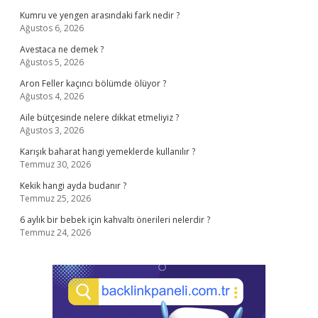
Kumru ve yengen arasındaki fark nedir ?
Ağustos 6, 2026
Avestaca ne demek ?
Ağustos 5, 2026
Aron Feller kaçıncı bölümde ölüyor ?
Ağustos 4, 2026
Aile bütçesinde nelere dikkat etmeliyiz ?
Ağustos 3, 2026
Karışık baharat hangi yemeklerde kullanılır ?
Temmuz 30, 2026
Kekik hangi ayda budanır ?
Temmuz 25, 2026
6 aylık bir bebek için kahvaltı önerileri nelerdir ?
Temmuz 24, 2026