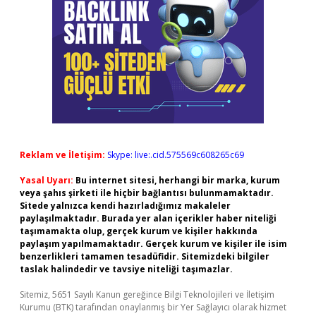
Reklam ve İletişim:
Skype: live:.cid.575569c608265c69
Yasal Uyarı:
Bu internet sitesi, herhangi bir marka, kurum
veya şahıs şirketi ile hiçbir bağlantısı bulunmamaktadır.
Sitede yalnızca kendi hazırladığımız makaleler
paylaşılmaktadır. Burada yer alan içerikler haber niteliği
taşımamakta olup, gerçek kurum ve kişiler hakkında
paylaşım yapılmamaktadır. Gerçek kurum ve kişiler ile isim
benzerlikleri tamamen tesadüfidir. Sitemizdeki bilgiler
taslak halindedir ve tavsiye niteliği taşımazlar.
Sitemiz, 5651 Sayılı Kanun gereğince Bilgi Teknolojileri ve İletişim
Kurumu (BTK) tarafından onaylanmış bir Yer Sağlayıcı olarak hizmet