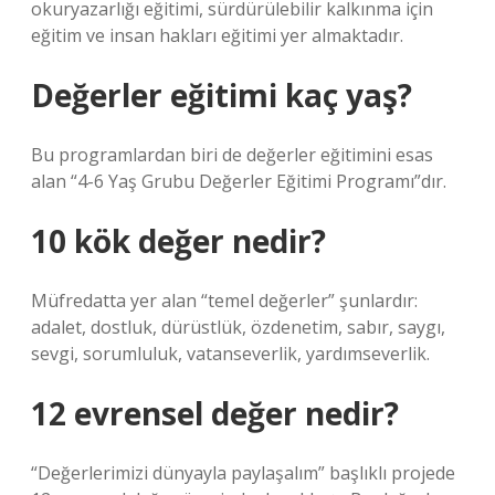
okuryazarlığı eğitimi, sürdürülebilir kalkınma için
eğitim ve insan hakları eğitimi yer almaktadır.
Değerler eğitimi kaç yaş?
Bu programlardan biri de değerler eğitimini esas
alan “4-6 Yaş Grubu Değerler Eğitimi Programı”dır.
10 kök değer nedir?
Müfredatta yer alan “temel değerler” şunlardır:
adalet, dostluk, dürüstlük, özdenetim, sabır, saygı,
sevgi, sorumluluk, vatanseverlik, yardımseverlik.
12 evrensel değer nedir?
“Değerlerimizi dünyayla paylaşalım” başlıklı projede