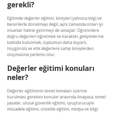
gerekli?
Eğitimde değerler eğitimi, bireyleri yalnızca bilgi ve
becerilerle donatmayı değil, aynı zamanda onları iyi
insanlar haline getirmeyi de amaçlar. Öğrencilere
doğru değerleri öğretmek ve karakter gelişimlerine
katkıda bulunmak, toplumun daha duyarlı,
hoşgörülü ve etik değerlere sahip bireylerden
oluşmasına yardımcı olur.
Değerler eğitimi konuları
neler?
Değerler eğitiminin temel temaları üzerine
kurulması gereken konular arasında Anayasa, temel
yasalar, ulusal güvenlik eğitimi, uyuşturucuyla
mücadele eğitimi, cinsellik eğitimi, medya ve bilgi