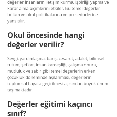
değerler insanların iletişim kurma, işbirliği yapma ve
karar alma biçimlerini etkiler. Bu temel değerler
bölüm ve okul politikalarına ve prosedürlerine
yansıtılır.
Okul öncesinde hangi
değerler verilir?
Sevgi, yardımlaşma, barış, cesaret, adalet, bilimsel
tutum, şefkat, insan kardeşliği, çalışma onuru,
mutluluk ve sabır gibi temel değerlerin erken
çocukluk döneminde aşılanması, değerlerin
toplumsal hayata geçirilmesi açısından büyük önem
taşımaktadır.
Değerler eğitimi kaçıncı
sınıf?