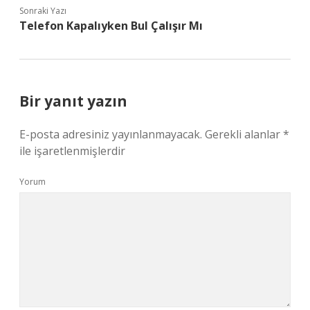
Sonraki Yazı
Telefon Kapalıyken Bul Çalışır Mı
Bir yanıt yazın
E-posta adresiniz yayınlanmayacak.
Gerekli alanlar
*
ile işaretlenmişlerdir
Yorum