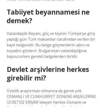
Tabiiyet beyannamesi ne
demek?
Vatandaşlık Beyanı, göç ve kişinin Türkiye’ye giriş
yaptığı gün Türk makamları tarafından verilen bir
kayıt belgesidir. Bu belge göçmenlerin adını ve
soyadını gösterir. Bulgaristan vatandaşlığına
başvururken gerekli belgelerden biridir.
Devlet arşivlerine herkes
girebilir mi?
Üstelik araştırmacı olmanıza da gerek yok.
OSMANLI VE CUMHURİYET DÖNEMİ ARŞİVLERİNE
ÜCRETSİZ ERİŞİM! İsteyen herkes Osmanlı ve