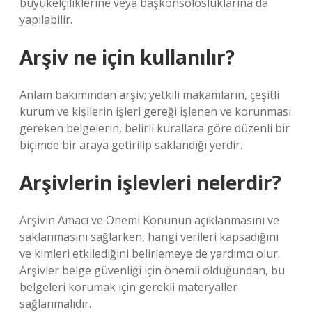
büyükelçiliklerine veya başkonsolosluklarına da
yapılabilir.
Arşiv ne için kullanılır?
Anlam bakımından arşiv; yetkili makamların, çeşitli
kurum ve kişilerin işleri gereği işlenen ve korunması
gereken belgelerin, belirli kurallara göre düzenli bir
biçimde bir araya getirilip saklandığı yerdir.
Arşivlerin işlevleri nelerdir?
Arşivin Amacı ve Önemi Konunun açıklanmasını ve
saklanmasını sağlarken, hangi verileri kapsadığını
ve kimleri etkilediğini belirlemeye de yardımcı olur.
Arşivler belge güvenliği için önemli olduğundan, bu
belgeleri korumak için gerekli materyaller
sağlanmalıdır.