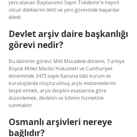
yeni atanan Başkanımız Sayın Tokdemir’e hayırlı
olsun dileklerini iletti ve yeni görevinde başarılar
diledi.
Devlet arşiv daire başkanlığı
görevi nedir?
Bu dairenin görevi; Milli Mücadele dönemi, Türkiye
Büyük Millet Meclisi Hükümeti ve Cumhuriyet
döneminde 3473 sayılı Kanuna tabi kurum ve
kuruluşlarda oluşturulmuş arşiv malzemelerini
tespit etmek, arşiv disiplini esaslarına göre
düzenlemek, devletin ve bilimin hizmetine
sunmaktır.
Osmanlı arşivleri nereye
bağlıdır?