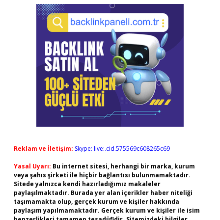
Reklam ve İletişim:
Skype: live:.cid.575569c608265c69
Yasal Uyarı:
Bu internet sitesi, herhangi bir marka, kurum
veya şahıs şirketi ile hiçbir bağlantısı bulunmamaktadır.
Sitede yalnızca kendi hazırladığımız makaleler
paylaşılmaktadır. Burada yer alan içerikler haber niteliği
taşımamakta olup, gerçek kurum ve kişiler hakkında
paylaşım yapılmamaktadır. Gerçek kurum ve kişiler ile isim
benzerlikleri tamamen tesadüfidir. Sitemizdeki bilgiler