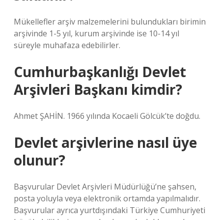
Mükellefler arşiv malzemelerini bulundukları birimin
arşivinde 1-5 yıl, kurum arşivinde ise 10-14 yıl
süreyle muhafaza edebilirler.
Cumhurbaşkanlığı Devlet
Arşivleri Başkanı kimdir?
Ahmet ŞAHİN. 1966 yılında Kocaeli Gölcük’te doğdu.
Devlet arşivlerine nasıl üye
olunur?
Başvurular Devlet Arşivleri Müdürlüğü’ne şahsen,
posta yoluyla veya elektronik ortamda yapılmalıdır.
Başvurular ayrıca yurtdışındaki Türkiye Cumhuriyeti