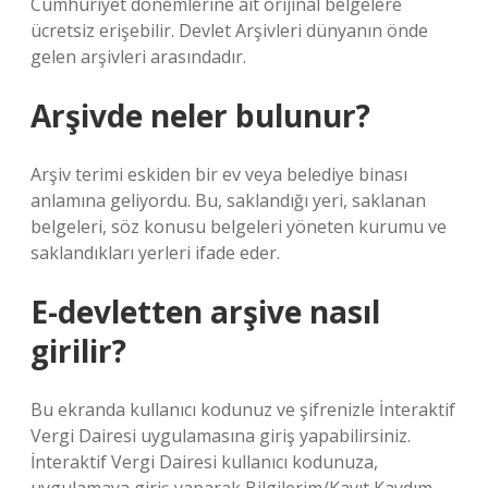
Cumhuriyet dönemlerine ait orijinal belgelere
ücretsiz erişebilir. Devlet Arşivleri dünyanın önde
gelen arşivleri arasındadır.
Arşivde neler bulunur?
Arşiv terimi eskiden bir ev veya belediye binası
anlamına geliyordu. Bu, saklandığı yeri, saklanan
belgeleri, söz konusu belgeleri yöneten kurumu ve
saklandıkları yerleri ifade eder.
E-devletten arşive nasıl
girilir?
Bu ekranda kullanıcı kodunuz ve şifrenizle İnteraktif
Vergi Dairesi uygulamasına giriş yapabilirsiniz.
İnteraktif Vergi Dairesi kullanıcı kodunuza,