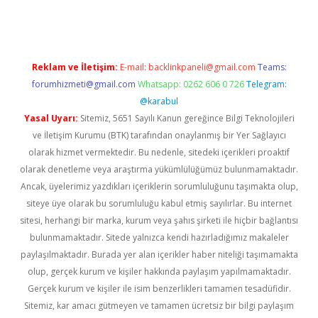
Reklam ve İletişim:
E-mail:
backlinkpaneli@gmail.com
Teams:
forumhizmeti@gmail.com
Whatsapp: 0262 606 0 726
Telegram:
@karabul
Yasal Uyarı:
Sitemiz, 5651 Sayılı Kanun gereğince Bilgi Teknolojileri
ve İletişim Kurumu (BTK) tarafından onaylanmış bir Yer Sağlayıcı
olarak hizmet vermektedir. Bu nedenle, sitedeki içerikleri proaktif
olarak denetleme veya araştırma yükümlülüğümüz bulunmamaktadır.
Ancak, üyelerimiz yazdıkları içeriklerin sorumluluğunu taşımakta olup,
siteye üye olarak bu sorumluluğu kabul etmiş sayılırlar. Bu internet
sitesi, herhangi bir marka, kurum veya şahıs şirketi ile hiçbir bağlantısı
bulunmamaktadır. Sitede yalnızca kendi hazırladığımız makaleler
paylaşılmaktadır. Burada yer alan içerikler haber niteliği taşımamakta
olup, gerçek kurum ve kişiler hakkında paylaşım yapılmamaktadır.
Gerçek kurum ve kişiler ile isim benzerlikleri tamamen tesadüfidir.
Sitemiz, kar amacı gütmeyen ve tamamen ücretsiz bir bilgi paylaşım