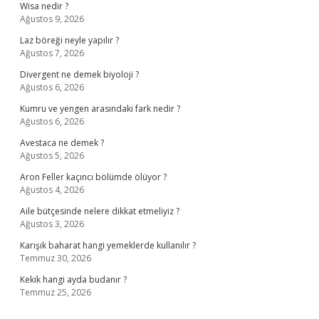
Wisa nedir ?
Ağustos 9, 2026
Laz böreği neyle yapılır ?
Ağustos 7, 2026
Divergent ne demek biyoloji ?
Ağustos 6, 2026
Kumru ve yengen arasındaki fark nedir ?
Ağustos 6, 2026
Avestaca ne demek ?
Ağustos 5, 2026
Aron Feller kaçıncı bölümde ölüyor ?
Ağustos 4, 2026
Aile bütçesinde nelere dikkat etmeliyiz ?
Ağustos 3, 2026
Karışık baharat hangi yemeklerde kullanılır ?
Temmuz 30, 2026
Kekik hangi ayda budanır ?
Temmuz 25, 2026