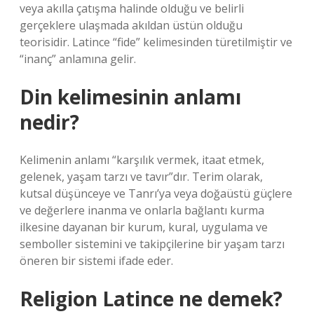
veya akılla çatışma halinde olduğu ve belirli
gerçeklere ulaşmada akıldan üstün olduğu
teorisidir. Latince “fide” kelimesinden türetilmiştir ve
“inanç” anlamına gelir.
Din kelimesinin anlamı
nedir?
Kelimenin anlamı “karşılık vermek, itaat etmek,
gelenek, yaşam tarzı ve tavır”dır. Terim olarak,
kutsal düşünceye ve Tanrı’ya veya doğaüstü güçlere
ve değerlere inanma ve onlarla bağlantı kurma
ilkesine dayanan bir kurum, kural, uygulama ve
semboller sistemini ve takipçilerine bir yaşam tarzı
öneren bir sistemi ifade eder.
Religion Latince ne demek?