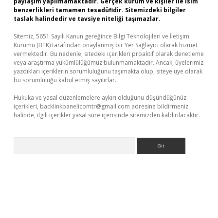
paylaşım yapılmamaktadır. Gerçek kurum ve kişiler ile isim
benzerlikleri tamamen tesadüfidir. Sitemizdeki bilgiler
taslak halindedir ve tavsiye niteliği taşımazlar.
Sitemiz, 5651 Sayılı Kanun gereğince Bilgi Teknolojileri ve İletişim
Kurumu (BTK) tarafından onaylanmış bir Yer Sağlayıcı olarak hizmet
vermektedir. Bu nedenle, sitedeki içerikleri proaktif olarak denetleme
veya araştırma yükümlülüğümüz bulunmamaktadır. Ancak, üyelerimiz
yazdıkları içeriklerin sorumluluğunu taşımakta olup, siteye üye olarak
bu sorumluluğu kabul etmiş sayılırlar.
Hukuka ve yasal düzenlemelere aykırı olduğunu düşündüğünüz
içerikleri,
backlinkpanelicomtr@gmail.com
adresine bildirmeniz
halinde, ilgili içerikler yasal süre içerisinde sitemizden kaldırılacaktır.
Arama