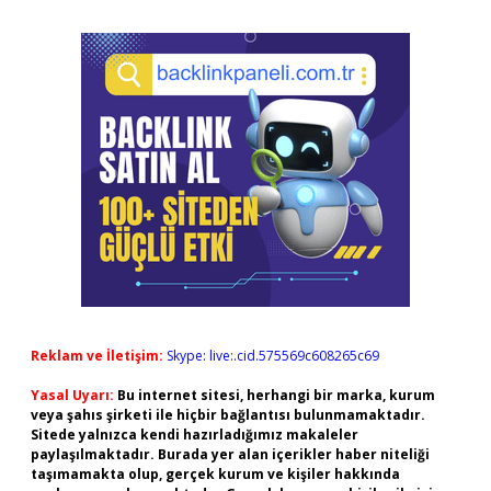
Reklam ve İletişim:
Skype: live:.cid.575569c608265c69
Yasal Uyarı:
Bu internet sitesi, herhangi bir marka, kurum
veya şahıs şirketi ile hiçbir bağlantısı bulunmamaktadır.
Sitede yalnızca kendi hazırladığımız makaleler
paylaşılmaktadır. Burada yer alan içerikler haber niteliği
taşımamakta olup, gerçek kurum ve kişiler hakkında