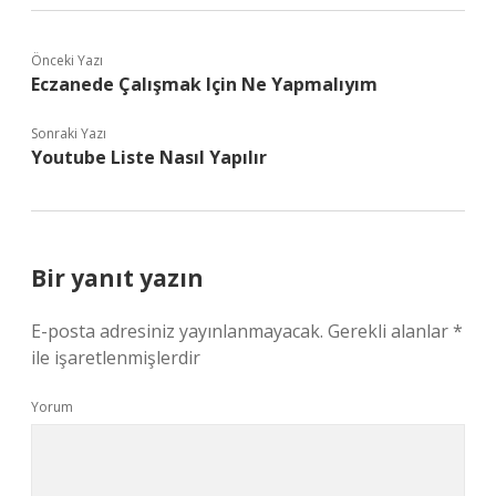
Önceki Yazı
Eczanede Çalışmak Için Ne Yapmalıyım
Sonraki Yazı
Youtube Liste Nasıl Yapılır
Bir yanıt yazın
E-posta adresiniz yayınlanmayacak.
Gerekli alanlar
*
ile işaretlenmişlerdir
Yorum