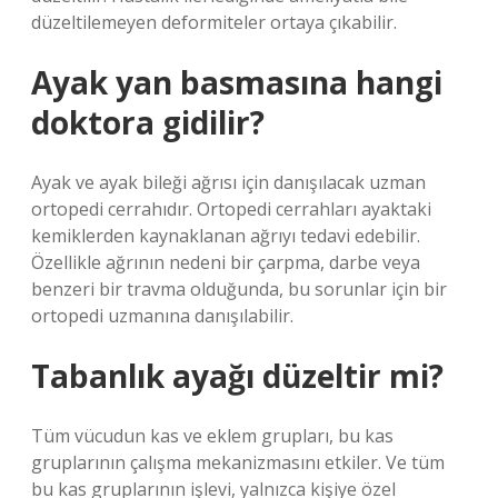
düzeltilemeyen deformiteler ortaya çıkabilir.
Ayak yan basmasına hangi
doktora gidilir?
Ayak ve ayak bileği ağrısı için danışılacak uzman
ortopedi cerrahıdır. Ortopedi cerrahları ayaktaki
kemiklerden kaynaklanan ağrıyı tedavi edebilir.
Özellikle ağrının nedeni bir çarpma, darbe veya
benzeri bir travma olduğunda, bu sorunlar için bir
ortopedi uzmanına danışılabilir.
Tabanlık ayağı düzeltir mi?
Tüm vücudun kas ve eklem grupları, bu kas
gruplarının çalışma mekanizmasını etkiler. Ve tüm
bu kas gruplarının işlevi, yalnızca kişiye özel