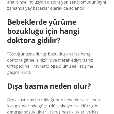
analizinde intrüzyon distorsiyon sendromudur (aynı
zamanda yay bacaklar olarak da adlandırılır).
Bebeklerde yürüme
bozukluğu için hangi
doktora gidilir?
“Çocuğunuzda duruş bozukluğu varsa hangi
doktora gitmelisiniz?” diye merak ediyorsanız
Ortopedi ve Travmatoloji Bölümü ile iletişime
geçmelisiniz.
Dışa basma neden olur?
Dışsallaştırma bozukluğunun nedenleri arasında
kas gruplarında güçsüzlük, skolyoz ve kifoz gibi
omurga bozuklukları, duruş bozuklukları ve kas