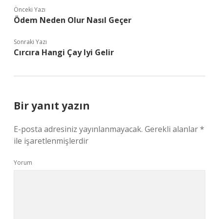
Önceki Yazı
Ödem Neden Olur Nasıl Geçer
Sonraki Yazı
Cırcıra Hangi Çay Iyi Gelir
Bir yanıt yazın
E-posta adresiniz yayınlanmayacak.
Gerekli alanlar
*
ile işaretlenmişlerdir
Yorum