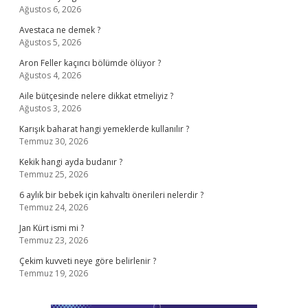
Ağustos 6, 2026
Avestaca ne demek ?
Ağustos 5, 2026
Aron Feller kaçıncı bölümde ölüyor ?
Ağustos 4, 2026
Aile bütçesinde nelere dikkat etmeliyiz ?
Ağustos 3, 2026
Karışık baharat hangi yemeklerde kullanılır ?
Temmuz 30, 2026
Kekik hangi ayda budanır ?
Temmuz 25, 2026
6 aylık bir bebek için kahvaltı önerileri nelerdir ?
Temmuz 24, 2026
Jan Kürt ismi mi ?
Temmuz 23, 2026
Çekim kuvveti neye göre belirlenir ?
Temmuz 19, 2026