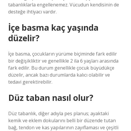
tabanlıklarla engellenemez. Vücudun kendisinin de
desteğe ihtiyacı vardır.
İçe basma kaç yaşında
düzelir?
İçe basma, çocukların yürüme biçiminde fark edilir
bir değişikliktir ve genellikle 2 ila 6 yaşları arasında
fark edilir. Bu durum genellikle çocuk büyüdükçe
düzelir, ancak bazı durumlarda kalıcı olabilir ve
tedavi gerektirebilir.
Düz taban nasıl olur?
Düz tabanlık, diğer adıyla pes planus; ayaktaki
kemik ve eklem dokularını belli bir düzende tutan
bağ, tendon ve kas yapılarının zayıflaması ve çeşitli