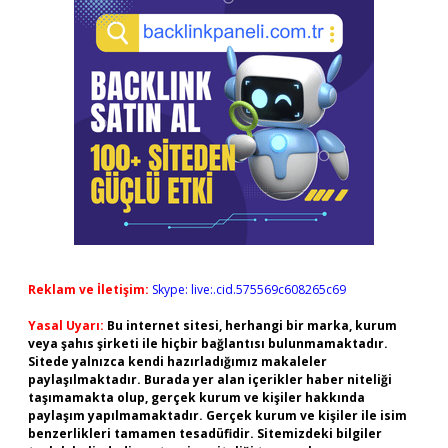
Reklam ve İletişim:
Skype: live:.cid.575569c608265c69
Yasal Uyarı:
Bu internet sitesi, herhangi bir marka, kurum
veya şahıs şirketi ile hiçbir bağlantısı bulunmamaktadır.
Sitede yalnızca kendi hazırladığımız makaleler
paylaşılmaktadır. Burada yer alan içerikler haber niteliği
taşımamakta olup, gerçek kurum ve kişiler hakkında
paylaşım yapılmamaktadır. Gerçek kurum ve kişiler ile isim
benzerlikleri tamamen tesadüfidir. Sitemizdeki bilgiler