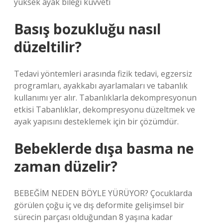
yüksek ayak bileği kuvveti
Basış bozukluğu nasıl
düzeltilir?
Tedavi yöntemleri arasında fizik tedavi, egzersiz
programları, ayakkabı ayarlamaları ve tabanlık
kullanımı yer alır. Tabanlıklarla dekompresyonun
etkisi Tabanlıklar, dekompresyonu düzeltmek ve
ayak yapısını desteklemek için bir çözümdür.
Bebeklerde dışa basma ne
zaman düzelir?
BEBEĞİM NEDEN BÖYLE YÜRÜYOR? Çocuklarda
görülen çoğu iç ve dış deformite gelişimsel bir
sürecin parçası olduğundan 8 yaşına kadar