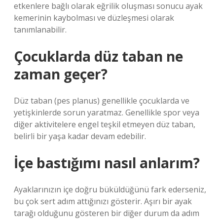
etkenlere bağlı olarak eğrilik oluşması sonucu ayak
kemerinin kaybolması ve düzleşmesi olarak
tanımlanabilir.
Çocuklarda düz taban ne
zaman geçer?
Düz taban (pes planus) genellikle çocuklarda ve
yetişkinlerde sorun yaratmaz. Genellikle spor veya
diğer aktivitelere engel teşkil etmeyen düz taban,
belirli bir yaşa kadar devam edebilir.
İçe bastığımı nasıl anlarım?
Ayaklarınızın içe doğru büküldüğünü fark ederseniz,
bu çok sert adım attığınızı gösterir. Aşırı bir ayak
tarağı olduğunu gösteren bir diğer durum da adım