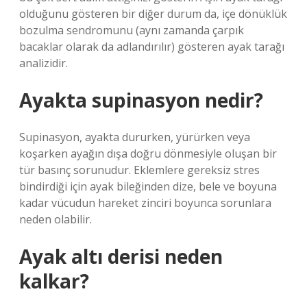
olduğunu gösteren bir diğer durum da, içe dönüklük
bozulma sendromunu (aynı zamanda çarpık
bacaklar olarak da adlandırılır) gösteren ayak tarağı
analizidir.
Ayakta supinasyon nedir?
Supinasyon, ayakta dururken, yürürken veya
koşarken ayağın dışa doğru dönmesiyle oluşan bir
tür basınç sorunudur. Eklemlere gereksiz stres
bindirdiği için ayak bileğinden dize, bele ve boyuna
kadar vücudun hareket zinciri boyunca sorunlara
neden olabilir.
Ayak altı derisi neden
kalkar?