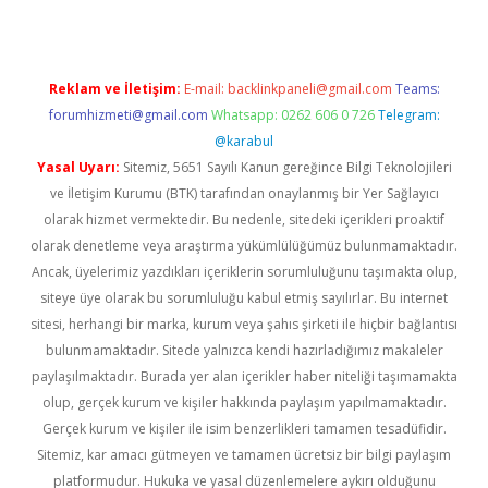
Reklam ve İletişim:
E-mail:
backlinkpaneli@gmail.com
Teams:
forumhizmeti@gmail.com
Whatsapp: 0262 606 0 726
Telegram:
@karabul
Yasal Uyarı:
Sitemiz, 5651 Sayılı Kanun gereğince Bilgi Teknolojileri
ve İletişim Kurumu (BTK) tarafından onaylanmış bir Yer Sağlayıcı
olarak hizmet vermektedir. Bu nedenle, sitedeki içerikleri proaktif
olarak denetleme veya araştırma yükümlülüğümüz bulunmamaktadır.
Ancak, üyelerimiz yazdıkları içeriklerin sorumluluğunu taşımakta olup,
siteye üye olarak bu sorumluluğu kabul etmiş sayılırlar. Bu internet
sitesi, herhangi bir marka, kurum veya şahıs şirketi ile hiçbir bağlantısı
bulunmamaktadır. Sitede yalnızca kendi hazırladığımız makaleler
paylaşılmaktadır. Burada yer alan içerikler haber niteliği taşımamakta
olup, gerçek kurum ve kişiler hakkında paylaşım yapılmamaktadır.
Gerçek kurum ve kişiler ile isim benzerlikleri tamamen tesadüfidir.
Sitemiz, kar amacı gütmeyen ve tamamen ücretsiz bir bilgi paylaşım
platformudur. Hukuka ve yasal düzenlemelere aykırı olduğunu