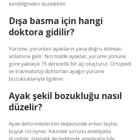
kendiliğinden düzelebilir.
Dışa basma için hangi
doktora gidilir?
Yürüme, yürürken ayakların yana doğru atılması
anlamına gelir. Normalde ayaklar, yürüme yönüne
göre yaklaşık 15 derecelik bir açı oluşturur. Ortopedi
ve travmatoloji doktorları ayağın yürüme
bozukluklarıyla ilgilenir.
Ayak şekil bozukluğu nasıl
düzelir?
Ayak deformitelerinin tedavisinde erken teşhis
büyük rol oynar. Kıkırdak sorunu ameliyatla
düzeltilir. Hastalık ilerlediğinde ameliyatla bile