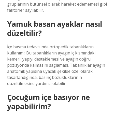
gruplarının bütünsel olarak hareket edememesi gibi
faktörler sayılabilir.
Yamuk basan ayaklar nasıl
düzeltilir?
İçe basma tedavisinde ortopedik tabanlıkların
kullanımı: Bu tabanlıkların ayağın iç kısmındaki
kemerli yapıyı desteklemesi ve ayağın doğru
pozisyonda kalmasını sağlaması. Tabanlıklar ayağın
anatomik yapısına uyacak şekilde özel olarak
tasarlandığında, basınç bozukluklarının
düzeltilmesine yardımcı olabilir.
Çocuğum içe basıyor ne
yapabilirim?