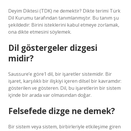
Deyim Diktesi (TDK) ne demektir? Dikte terimi Türk
Dil Kurumu tarafından tanımlanmıştır. Bu tanım şu
şekildedir: Birini isteklerini kabul etmeye zorlamak,
ona dikte etmesini söylemek.
Dil göstergeler dizgesi
midir?
Saussure’e göre1 dil, bir işaretler sistemidir. Bir
işaret, karşılıklı bir ilişkiyi içeren dilsel bir kavramdır:
gösterilen ve gösteren. Dil, bu işaretlerin bir sistem
içinde bir arada var olmasından doğar.
Felsefede dizge ne demek?
Bir sistem veya sistem, birbirleriyle etkileşime giren