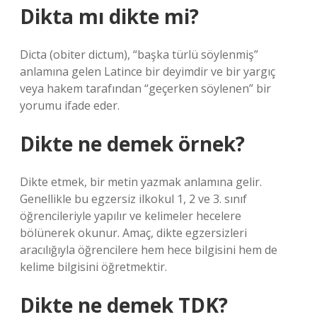
Dikta mı dikte mi?
Dicta (obiter dictum), “başka türlü söylenmiş”
anlamına gelen Latince bir deyimdir ve bir yargıç
veya hakem tarafından “geçerken söylenen” bir
yorumu ifade eder.
Dikte ne demek örnek?
Dikte etmek, bir metin yazmak anlamına gelir.
Genellikle bu egzersiz ilkokul 1, 2 ve 3. sınıf
öğrencileriyle yapılır ve kelimeler hecelere
bölünerek okunur. Amaç, dikte egzersizleri
aracılığıyla öğrencilere hem hece bilgisini hem de
kelime bilgisini öğretmektir.
Dikte ne demek TDK?