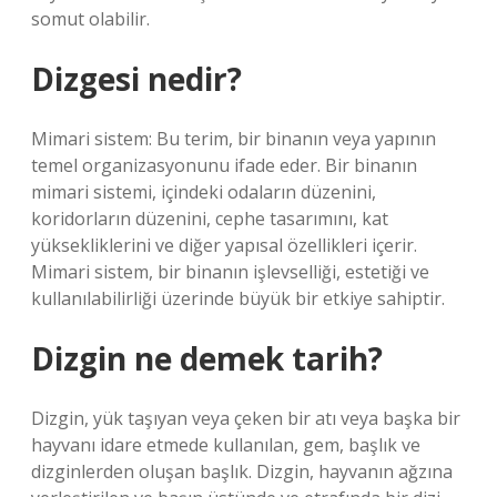
somut olabilir.
Dizgesi nedir?
Mimari sistem: Bu terim, bir binanın veya yapının
temel organizasyonunu ifade eder. Bir binanın
mimari sistemi, içindeki odaların düzenini,
koridorların düzenini, cephe tasarımını, kat
yüksekliklerini ve diğer yapısal özellikleri içerir.
Mimari sistem, bir binanın işlevselliği, estetiği ve
kullanılabilirliği üzerinde büyük bir etkiye sahiptir.
Dizgin ne demek tarih?
Dizgin, yük taşıyan veya çeken bir atı veya başka bir
hayvanı idare etmede kullanılan, gem, başlık ve
dizginlerden oluşan başlık. Dizgin, hayvanın ağzına