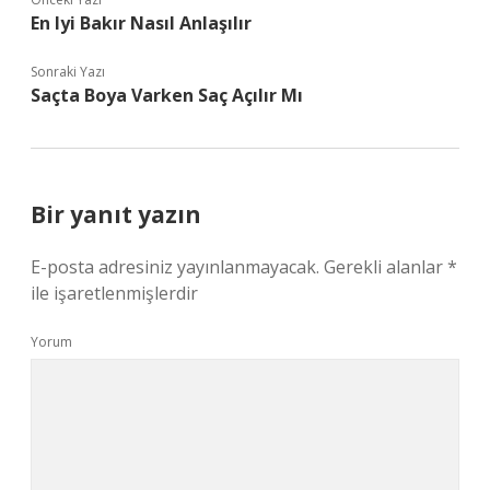
En Iyi Bakır Nasıl Anlaşılır
Sonraki Yazı
Saçta Boya Varken Saç Açılır Mı
Bir yanıt yazın
E-posta adresiniz yayınlanmayacak.
Gerekli alanlar
*
ile işaretlenmişlerdir
Yorum