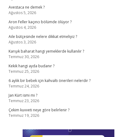
Avestaca ne demek ?
Ağustos 5, 2026
Aron Feller kaçıncı bölümde ölüyor ?
Ağustos 4, 2026
Aile bütçesinde nelere dikkat etmeliyiz ?
Ağustos 3, 2026
Karışık baharat hangi yemeklerde kullanılır ?
Temmuz 30, 2026
Kekik hangi ayda budanır ?
Temmuz 25, 2026
6 aylık bir bebek için kahvaltı önerileri nelerdir ?
Temmuz 24, 2026
Jan Kürt ismi mi ?
Temmuz 23, 2026
Çekim kuvveti neye göre belirlenir ?
Temmuz 19, 2026