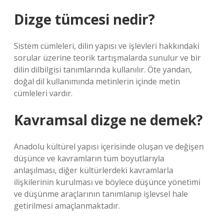
Dizge tümcesi nedir?
Sistem cümleleri, dilin yapısı ve işlevleri hakkındaki
sorular üzerine teorik tartışmalarda sunulur ve bir
dilin dilbilgisi tanımlarında kullanılır. Öte yandan,
doğal dil kullanımında metinlerin içinde metin
cümleleri vardır.
Kavramsal dizge ne demek?
Anadolu kültürel yapısı içerisinde oluşan ve değişen
düşünce ve kavramların tüm boyutlarıyla
anlaşılması, diğer kültürlerdeki kavramlarla
ilişkilerinin kurulması ve böylece düşünce yönetimi
ve düşünme araçlarının tanımlanıp işlevsel hale
getirilmesi amaçlanmaktadır.