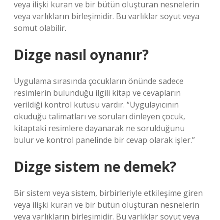
veya ilişki kuran ve bir bütün oluşturan nesnelerin
veya varlıkların birleşimidir. Bu varlıklar soyut veya
somut olabilir.
Dizge nasıl oynanır?
Uygulama sırasında çocukların önünde sadece
resimlerin bulunduğu ilgili kitap ve cevapların
verildiği kontrol kutusu vardır. “Uygulayıcının
okuduğu talimatları ve soruları dinleyen çocuk,
kitaptaki resimlere dayanarak ne sorulduğunu
bulur ve kontrol panelinde bir cevap olarak işler.”
Dizge sistem ne demek?
Bir sistem veya sistem, birbirleriyle etkileşime giren
veya ilişki kuran ve bir bütün oluşturan nesnelerin
veya varlıkların birleşimidir. Bu varlıklar soyut veya