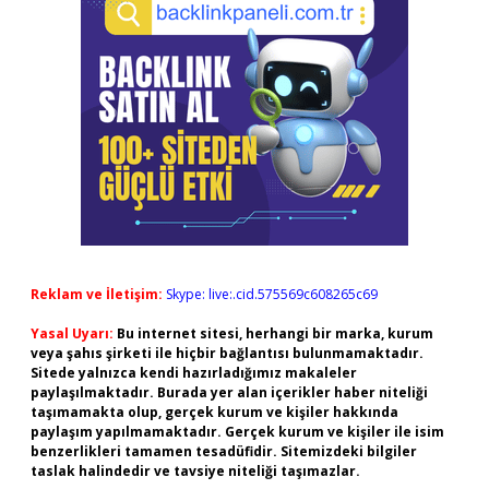
Reklam ve İletişim:
Skype: live:.cid.575569c608265c69
Yasal Uyarı:
Bu internet sitesi, herhangi bir marka, kurum
veya şahıs şirketi ile hiçbir bağlantısı bulunmamaktadır.
Sitede yalnızca kendi hazırladığımız makaleler
paylaşılmaktadır. Burada yer alan içerikler haber niteliği
taşımamakta olup, gerçek kurum ve kişiler hakkında
paylaşım yapılmamaktadır. Gerçek kurum ve kişiler ile isim
benzerlikleri tamamen tesadüfidir. Sitemizdeki bilgiler
taslak halindedir ve tavsiye niteliği taşımazlar.