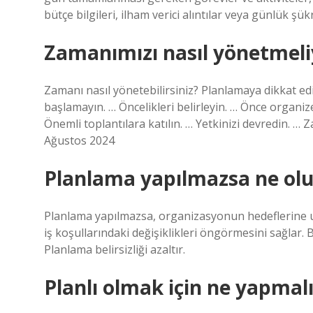
bütçe bilgileri, ilham verici alıntılar veya günlük ş
Zamanımızı nasıl yönetmeli
Zamanı nasıl yönetebilirsiniz? Planlamaya dikkat e
başlamayın. … Öncelikleri belirleyin. … Önce organiz
Önemli toplantılara katılın. … Yetkinizi devredin. …
Ağustos 2024
Planlama yapılmazsa ne olu
Planlama yapılmazsa, organizasyonun hedeflerine ula
iş koşullarındaki değişiklikleri öngörmesini sağla
Planlama belirsizliği azaltır.
Planlı olmak için ne yapmal