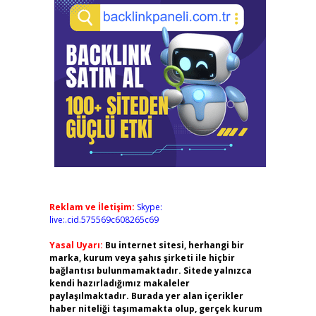
Reklam ve İletişim:
Skype:
live:.cid.575569c608265c69
Yasal Uyarı:
Bu internet sitesi, herhangi bir
marka, kurum veya şahıs şirketi ile hiçbir
bağlantısı bulunmamaktadır. Sitede yalnızca
kendi hazırladığımız makaleler
paylaşılmaktadır. Burada yer alan içerikler
haber niteliği taşımamakta olup, gerçek kurum