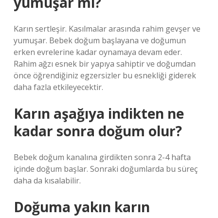
yumuşar mı?
Karın sertleşir. Kasılmalar arasında rahim gevşer ve
yumuşar. Bebek doğum başlayana ve doğumun
erken evrelerine kadar oynamaya devam eder.
Rahim ağzı esnek bir yapıya sahiptir ve doğumdan
önce öğrendiğiniz egzersizler bu esnekliği giderek
daha fazla etkileyecektir.
Karın aşağıya indikten ne
kadar sonra doğum olur?
Bebek doğum kanalına girdikten sonra 2-4 hafta
içinde doğum başlar. Sonraki doğumlarda bu süreç
daha da kısalabilir.
Doğuma yakın karın