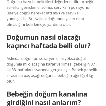
Doğuma hazırlık belirtileri değerlendirilir, örneğin
servikal genişleme, solma, serviksin pozisyonu
(ileriye doğru hareket etti mi?) ve servikal
yumuşaklık. Bu, vajinal doğumun yakın olup
olmadığını belirlemeye yardımcı olur.
Doğumun nasıl olacağı
kaçıncı haftada belli olur?
Aslında, doğumun sezaryenle mi yoksa doğal
doğumla mı olacağına karar verilmesi gebeliğin 37.
ila 38. haftaları civarında gerçekleşir. Bebek gebelik
sırasında baş aşağı doğarsa, bebeğin ağırlığı 4 kg
olur.
Bebeğin doğum kanalına
girdiğini nasıl anlarım?