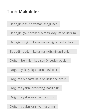
Tarih:
Makaleler
Bebeğin başı ne zaman aşağı iner
Bebeğin çok hareketli olması doğum belirtisi mi
Bebeğin doğum kanalına girdiğini nasıl anlarım
Bebeğin doğum kanalına indigini nasıl anlarım
Doğum belirtileri kaç gün önceden başlar
Doğum yaklaştıkça karın nasıl olur
Doğuma bir hafta kala belirtiler nelerdir
Doğuma yakın idrar rengi nasıl olur
Doğuma yakın karın sertleşir mi
Doğuma yakın karın yumuşar mı