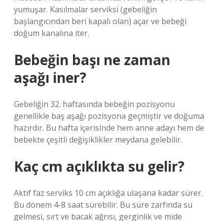
yumuşar. Kasılmalar serviksi (gebeliğin
başlangıcından beri kapalı olan) açar ve bebeği
doğum kanalına iter.
Bebeğin başı ne zaman
aşağı iner?
Gebeliğin 32. haftasında bebeğin pozisyonu
genellikle baş aşağı pozisyona geçmiştir ve doğuma
hazırdır. Bu hafta içerisinde hem anne adayı hem de
bebekte çeşitli değişiklikler meydana gelebilir.
Kaç cm açıklıkta su gelir?
Aktif faz serviks 10 cm açıklığa ulaşana kadar sürer.
Bu dönem 4-8 saat sürebilir. Bu süre zarfında su
gelmesi, sırt ve bacak ağrısı, gerginlik ve mide