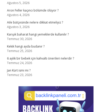
Ağustos 5, 2026
Aron Feller kaçıncı bölümde ölüyor ?
Ağustos 4, 2026
Aile bütçesinde nelere dikkat etmeliyiz ?
Ağustos 3, 2026
Karışık baharat hangi yemeklerde kullanılır ?
Temmuz 30, 2026
Kekik hangi ayda budanır ?
Temmuz 25, 2026
6 aylık bir bebek için kahvaltı önerileri nelerdir ?
Temmuz 24, 2026
Jan Kürt ismi mi ?
Temmuz 23, 2026