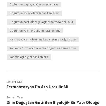
Doğumun başlayacağını nasıl anlarız
Doğumun kolay olacağı nasıl anlaşılır
Doğumun nasıl olacağı kaçıncı haftada belli olur
Doğumun yakın olduğunu nasıl anlarız
Karın aşağıya indikten ne kadar sonra doğum olur
Rahimde 1 cm açılma varsa doğum ne zaman olur
Rahmin açıldığını nasıl anlarız
Önceki Yazı
Fermantasyon Da Atp Üretilir Mi
Sonraki Yazı
Dilin Doğuştan Getirilen Biyolojik Bir Yapı Olduğu