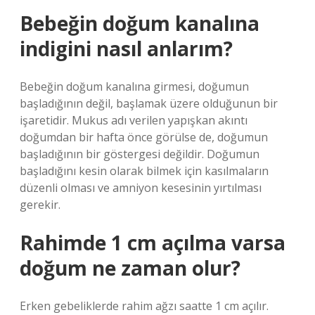
Bebeğin doğum kanalına
indigini nasıl anlarım?
Bebeğin doğum kanalına girmesi, doğumun
başladığının değil, başlamak üzere olduğunun bir
işaretidir. Mukus adı verilen yapışkan akıntı
doğumdan bir hafta önce görülse de, doğumun
başladığının bir göstergesi değildir. Doğumun
başladığını kesin olarak bilmek için kasılmaların
düzenli olması ve amniyon kesesinin yırtılması
gerekir.
Rahimde 1 cm açılma varsa
doğum ne zaman olur?
Erken gebeliklerde rahim ağzı saatte 1 cm açılır.