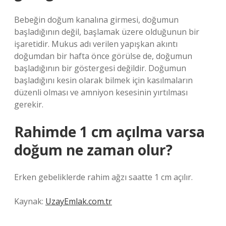
Bebeğin doğum kanalına girmesi, doğumun
başladığının değil, başlamak üzere olduğunun bir
işaretidir. Mukus adı verilen yapışkan akıntı
doğumdan bir hafta önce görülse de, doğumun
başladığının bir göstergesi değildir. Doğumun
başladığını kesin olarak bilmek için kasılmaların
düzenli olması ve amniyon kesesinin yırtılması
gerekir.
Rahimde 1 cm açılma varsa
doğum ne zaman olur?
Erken gebeliklerde rahim ağzı saatte 1 cm açılır.
Kaynak:
UzayEmlak.com.tr