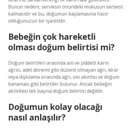
Bunun nedeni, serviksin önündeki mukusun serbest
kalmasıdır ve bu, doğumun başlamasına hazır
olduğunuzun bir işaretidir.
Bebeğin çok hareketli
olması doğum belirtisi mi?
Doğum belirtileri arasında ani ve şiddetli karın
ağrısı, adet dönemi gibi düzenli olmayan ağrı, idrar
veya dışkılama sırasında ağrı, sıvı akıntısı ve doğum
kanaması gibi belirtiler bulunur. Ancak bebeğin
aktivitesi tek başına doğum belirtisi değildir.
Doğumun kolay olacağı
nasıl anlaşılır?