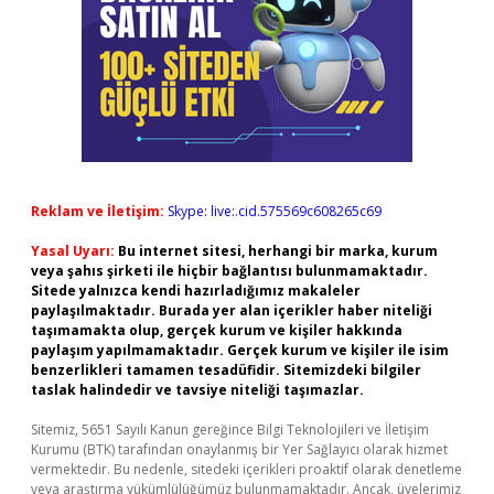
Reklam ve İletişim:
Skype: live:.cid.575569c608265c69
Yasal Uyarı:
Bu internet sitesi, herhangi bir marka, kurum
veya şahıs şirketi ile hiçbir bağlantısı bulunmamaktadır.
Sitede yalnızca kendi hazırladığımız makaleler
paylaşılmaktadır. Burada yer alan içerikler haber niteliği
taşımamakta olup, gerçek kurum ve kişiler hakkında
paylaşım yapılmamaktadır. Gerçek kurum ve kişiler ile isim
benzerlikleri tamamen tesadüfidir. Sitemizdeki bilgiler
taslak halindedir ve tavsiye niteliği taşımazlar.
Sitemiz, 5651 Sayılı Kanun gereğince Bilgi Teknolojileri ve İletişim
Kurumu (BTK) tarafından onaylanmış bir Yer Sağlayıcı olarak hizmet
vermektedir. Bu nedenle, sitedeki içerikleri proaktif olarak denetleme
veya araştırma yükümlülüğümüz bulunmamaktadır. Ancak, üyelerimiz