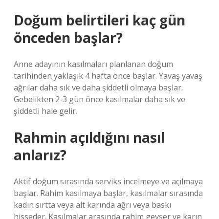
Doğum belirtileri kaç gün
önceden başlar?
Anne adayının kasılmaları planlanan doğum
tarihinden yaklaşık 4 hafta önce başlar. Yavaş yavaş
ağrılar daha sık ve daha şiddetli olmaya başlar.
Gebelikten 2-3 gün önce kasılmalar daha sık ve
şiddetli hale gelir.
Rahmin açıldığını nasıl
anlarız?
Aktif doğum sırasında serviks incelmeye ve açılmaya
başlar. Rahim kasılmaya başlar, kasılmalar sırasında
kadın sırtta veya alt karında ağrı veya baskı
hisseder. Kasılmalar arasında rahim gevşer ve karın