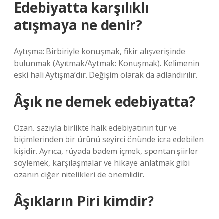
Edebiyatta karşılıklı
atışmaya ne denir?
Aytışma: Birbiriyle konuşmak, fikir alışverişinde
bulunmak (Ayıtmak/Aytmak: Konuşmak). Kelimenin
eski hali Aytışma’dır. Değişim olarak da adlandırılır.
Âşık ne demek edebiyatta?
Ozan, sazıyla birlikte halk edebiyatının tür ve
biçimlerinden bir ürünü seyirci önünde icra edebilen
kişidir. Ayrıca, rüyada badem içmek, spontan şiirler
söylemek, karşılaşmalar ve hikaye anlatmak gibi
ozanın diğer nitelikleri de önemlidir.
Âşıkların Piri kimdir?