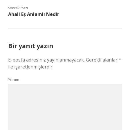
Sonraki Yazı
Ahali Eş Anlamlı Nedir
Bir yanıt yazın
E-posta adresiniz yayınlanmayacak.
Gerekli alanlar
*
ile işaretlenmişlerdir
Yorum