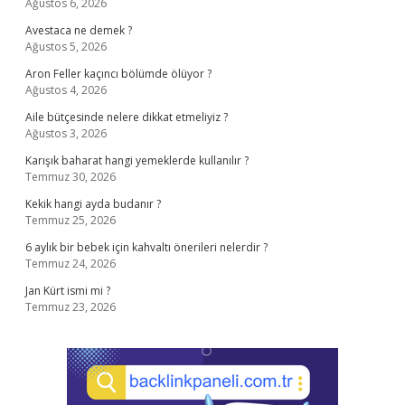
Ağustos 6, 2026
Avestaca ne demek ?
Ağustos 5, 2026
Aron Feller kaçıncı bölümde ölüyor ?
Ağustos 4, 2026
Aile bütçesinde nelere dikkat etmeliyiz ?
Ağustos 3, 2026
Karışık baharat hangi yemeklerde kullanılır ?
Temmuz 30, 2026
Kekik hangi ayda budanır ?
Temmuz 25, 2026
6 aylık bir bebek için kahvaltı önerileri nelerdir ?
Temmuz 24, 2026
Jan Kürt ismi mi ?
Temmuz 23, 2026