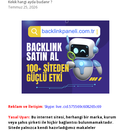
Kekik hangi ayda budanır ?
Temmuz 25, 2026
Reklam ve İletişim:
Skype: live:.cid.575569c608265c69
Yasal Uyarı:
Bu internet sitesi, herhangi bir marka, kurum
veya şahıs şirketi ile hiçbir bağlantısı bulunmamaktadır.
Sitede yalnızca kendi hazırladığımız makaleler