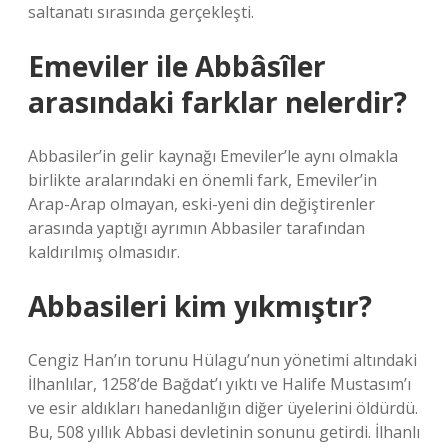
saltanatı sırasında gerçekleşti.
Emeviler ile Abbâsîler
arasındaki farklar nelerdir?
Abbasiler’in gelir kaynağı Emeviler’le aynı olmakla
birlikte aralarındaki en önemli fark, Emeviler’in
Arap-Arap olmayan, eski-yeni din değiştirenler
arasında yaptığı ayrımın Abbasiler tarafından
kaldırılmış olmasıdır.
Abbasileri kim yıkmıştır?
Cengiz Han’ın torunu Hülagu’nun yönetimi altındaki
İlhanlılar, 1258’de Bağdat’ı yıktı ve Halife Mustasım’ı
ve esir aldıkları hanedanlığın diğer üyelerini öldürdü.
Bu, 508 yıllık Abbasi devletinin sonunu getirdi. İlhanlı