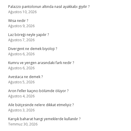
Palazzo pantolonun altında nasıl ayakkabı giyilir ?
Ağustos 10, 2026
Wisa nedir ?
Ağustos 9, 2026
Laz böreği neyle yapılır ?
Ağustos 7, 2026
Divergent ne demek biyoloji ?
Ağustos 6, 2026
Kumru ve yengen arasındaki fark nedir ?
Ağustos 6, 2026
Avestaca ne demek ?
Ağustos 5, 2026
Aron Feller kaçıncı bölümde ölüyor ?
Ağustos 4, 2026
Aile bütçesinde nelere dikkat etmeliyiz ?
Ağustos 3, 2026
Karışık baharat hangi yemeklerde kullanılır ?
Temmuz 30, 2026