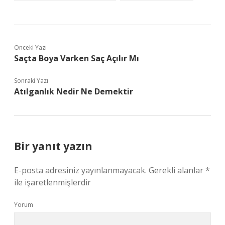
Önceki Yazı
Saçta Boya Varken Saç Açılır Mı
Sonraki Yazı
Atılganlık Nedir Ne Demektir
Bir yanıt yazın
E-posta adresiniz yayınlanmayacak.
Gerekli alanlar
*
ile işaretlenmişlerdir
Yorum