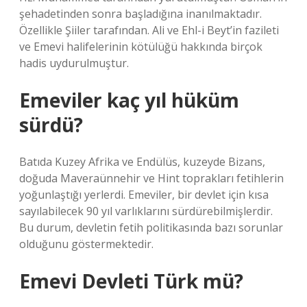
şehadetinden sonra başladığına inanılmaktadır.
Özellikle Şiiler tarafından. Ali ve Ehl-i Beyt’in fazileti
ve Emevi halifelerinin kötülüğü hakkında birçok
hadis uydurulmuştur.
Emeviler kaç yıl hüküm
sürdü?
Batıda Kuzey Afrika ve Endülüs, kuzeyde Bizans,
doğuda Maveraünnehir ve Hint toprakları fetihlerin
yoğunlaştığı yerlerdi. Emeviler, bir devlet için kısa
sayılabilecek 90 yıl varlıklarını sürdürebilmişlerdir.
Bu durum, devletin fetih politikasında bazı sorunlar
olduğunu göstermektedir.
Emevi Devleti Türk mü?