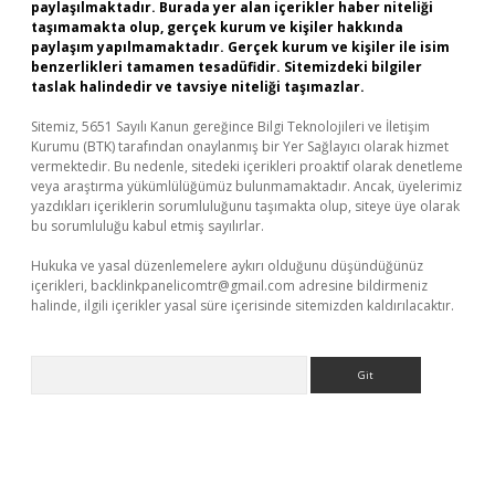
paylaşılmaktadır. Burada yer alan içerikler haber niteliği
taşımamakta olup, gerçek kurum ve kişiler hakkında
paylaşım yapılmamaktadır. Gerçek kurum ve kişiler ile isim
benzerlikleri tamamen tesadüfidir. Sitemizdeki bilgiler
taslak halindedir ve tavsiye niteliği taşımazlar.
Sitemiz, 5651 Sayılı Kanun gereğince Bilgi Teknolojileri ve İletişim
Kurumu (BTK) tarafından onaylanmış bir Yer Sağlayıcı olarak hizmet
vermektedir. Bu nedenle, sitedeki içerikleri proaktif olarak denetleme
veya araştırma yükümlülüğümüz bulunmamaktadır. Ancak, üyelerimiz
yazdıkları içeriklerin sorumluluğunu taşımakta olup, siteye üye olarak
bu sorumluluğu kabul etmiş sayılırlar.
Hukuka ve yasal düzenlemelere aykırı olduğunu düşündüğünüz
içerikleri,
backlinkpanelicomtr@gmail.com
adresine bildirmeniz
halinde, ilgili içerikler yasal süre içerisinde sitemizden kaldırılacaktır.
Arama