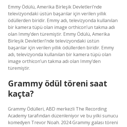
Emmy Ödülü, Amerika Birleşik Devletleri’nde
televizyondaki üstün başarılar için verilen yıllık
ödüllerden biridir. Emmy adı, televizyonda kullanılan
bir kamera tüpü olan image orthicon’un takma adı
olan Immy’den türemiştir. Emmy Ödülü, Amerika
Birleşik Devletleri’nde televizyondaki üstün
başarılar için verilen yıllık ödüllerden biridir. Emmy
adı, televizyonda kullanılan bir kamera tüpü olan
image orthicon’un takma adı olan Immy’den
türemiştir.
Grammy ödül töreni saat
kaçta?
Grammy Ödülleri, ABD merkezli The Recording
Academy tarafından düzenleniyor ve bu yılki sunucu
komedyen Trevor Noah. 2024 Grammy galası töreni