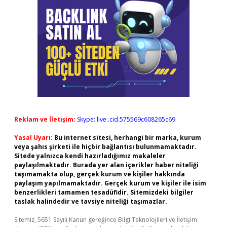
Reklam ve İletişim:
Skype: live:.cid.575569c608265c69
Yasal Uyarı:
Bu internet sitesi, herhangi bir marka, kurum
veya şahıs şirketi ile hiçbir bağlantısı bulunmamaktadır.
Sitede yalnızca kendi hazırladığımız makaleler
paylaşılmaktadır. Burada yer alan içerikler haber niteliği
taşımamakta olup, gerçek kurum ve kişiler hakkında
paylaşım yapılmamaktadır. Gerçek kurum ve kişiler ile isim
benzerlikleri tamamen tesadüfidir. Sitemizdeki bilgiler
taslak halindedir ve tavsiye niteliği taşımazlar.
Sitemiz, 5651 Sayılı Kanun gereğince Bilgi Teknolojileri ve İletişim