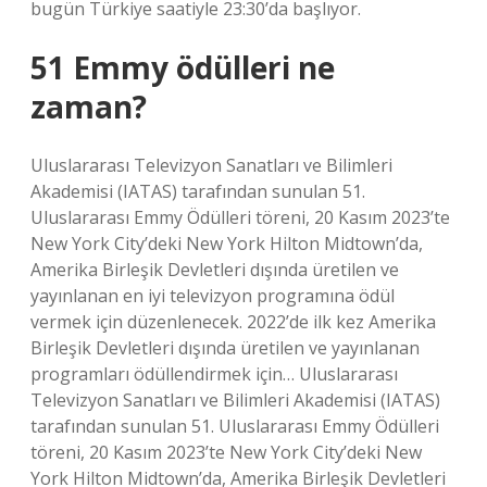
bugün Türkiye saatiyle 23:30’da başlıyor.
51 Emmy ödülleri ne
zaman?
Uluslararası Televizyon Sanatları ve Bilimleri
Akademisi (IATAS) tarafından sunulan 51.
Uluslararası Emmy Ödülleri töreni, 20 Kasım 2023’te
New York City’deki New York Hilton Midtown’da,
Amerika Birleşik Devletleri dışında üretilen ve
yayınlanan en iyi televizyon programına ödül
vermek için düzenlenecek. 2022’de ilk kez Amerika
Birleşik Devletleri dışında üretilen ve yayınlanan
programları ödüllendirmek için… Uluslararası
Televizyon Sanatları ve Bilimleri Akademisi (IATAS)
tarafından sunulan 51. Uluslararası Emmy Ödülleri
töreni, 20 Kasım 2023’te New York City’deki New
York Hilton Midtown’da, Amerika Birleşik Devletleri