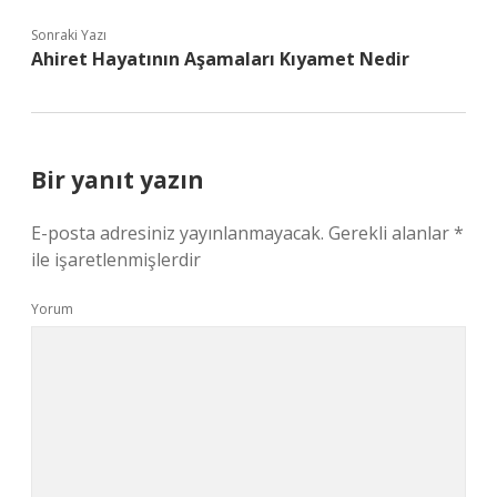
Sonraki Yazı
Ahiret Hayatının Aşamaları Kıyamet Nedir
Bir yanıt yazın
E-posta adresiniz yayınlanmayacak.
Gerekli alanlar
*
ile işaretlenmişlerdir
Yorum