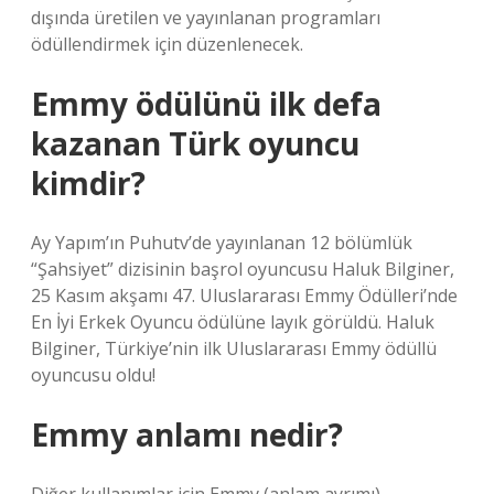
dışında üretilen ve yayınlanan programları
ödüllendirmek için düzenlenecek.
Emmy ödülünü ilk defa
kazanan Türk oyuncu
kimdir?
Ay Yapım’ın Puhutv’de yayınlanan 12 bölümlük
“Şahsiyet” dizisinin başrol oyuncusu Haluk Bilginer,
25 Kasım akşamı 47. Uluslararası Emmy Ödülleri’nde
En İyi Erkek Oyuncu ödülüne layık görüldü. Haluk
Bilginer, Türkiye’nin ilk Uluslararası Emmy ödüllü
oyuncusu oldu!
Emmy anlamı nedir?