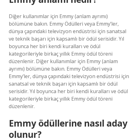
Diğer kullanımlar için Emmy (anlam ayrımı)
bölümüne bakın. Emmy Ödülleri veya Emmy’ler,
dünya çapındaki televizyon endüstrisi için sanatsal
ve teknik başarı için kapsamlı bir ödül serisidir. Yıl
boyunca her biri kendi kuralları ve ödül
kategorileriyle birkaç yıllık Emmy ödül töreni
düzenlenir. Diğer kullanımlar için Emmy (anlam
ayrımı) bölümüne bakın. Emmy Ödülleri veya
Emmy’ler, dünya çapındaki televizyon endüstrisi için
sanatsal ve teknik başarı için kapsamlı bir ödül
serisidir. Yıl boyunca her biri kendi kuralları ve ödül
kategorileriyle birkaç yıllık Emmy ödül töreni
düzenlenir.
Emmy ödüllerine nasıl aday
olunur?