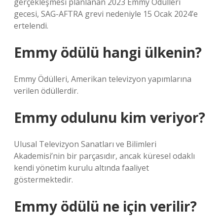
gerçekleşmesi planlanan 2023 Emmy Ödülleri
gecesi, SAG-AFTRA grevi nedeniyle 15 Ocak 2024’e
ertelendi.
Emmy ödülü hangi ülkenin?
Emmy Ödülleri, Amerikan televizyon yapımlarına
verilen ödüllerdir.
Emmy odulunu kim veriyor?
Ulusal Televizyon Sanatları ve Bilimleri
Akademisi’nin bir parçasıdır, ancak küresel odaklı
kendi yönetim kurulu altında faaliyet
göstermektedir.
Emmy ödülü ne için verilir?