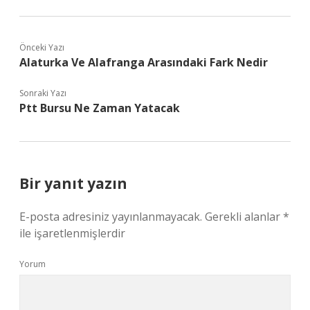
Önceki Yazı
Alaturka Ve Alafranga Arasındaki Fark Nedir
Sonraki Yazı
Ptt Bursu Ne Zaman Yatacak
Bir yanıt yazın
E-posta adresiniz yayınlanmayacak.
Gerekli alanlar
*
ile işaretlenmişlerdir
Yorum