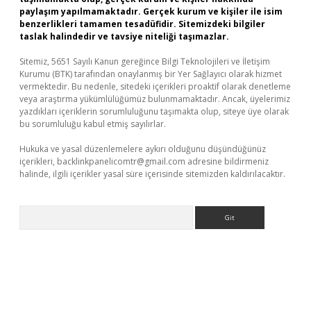
paylaşım yapılmamaktadır. Gerçek kurum ve kişiler ile isim
benzerlikleri tamamen tesadüfidir. Sitemizdeki bilgiler
taslak halindedir ve tavsiye niteliği taşımazlar.
Sitemiz, 5651 Sayılı Kanun gereğince Bilgi Teknolojileri ve İletişim
Kurumu (BTK) tarafından onaylanmış bir Yer Sağlayıcı olarak hizmet
vermektedir. Bu nedenle, sitedeki içerikleri proaktif olarak denetleme
veya araştırma yükümlülüğümüz bulunmamaktadır. Ancak, üyelerimiz
yazdıkları içeriklerin sorumluluğunu taşımakta olup, siteye üye olarak
bu sorumluluğu kabul etmiş sayılırlar.
Hukuka ve yasal düzenlemelere aykırı olduğunu düşündüğünüz
içerikleri,
backlinkpanelicomtr@gmail.com
adresine bildirmeniz
halinde, ilgili içerikler yasal süre içerisinde sitemizden kaldırılacaktır.
Arama