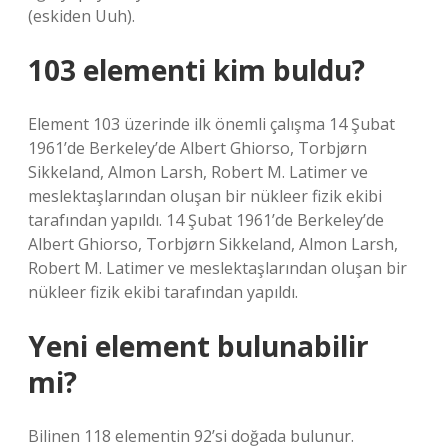
(eskiden Uuh).
103 elementi kim buldu?
Element 103 üzerinde ilk önemli çalışma 14 Şubat
1961’de Berkeley’de Albert Ghiorso, Torbjørn
Sikkeland, Almon Larsh, Robert M. Latimer ve
meslektaşlarından oluşan bir nükleer fizik ekibi
tarafından yapıldı. 14 Şubat 1961’de Berkeley’de
Albert Ghiorso, Torbjørn Sikkeland, Almon Larsh,
Robert M. Latimer ve meslektaşlarından oluşan bir
nükleer fizik ekibi tarafından yapıldı.
Yeni element bulunabilir
mi?
Bilinen 118 elementin 92’si doğada bulunur.