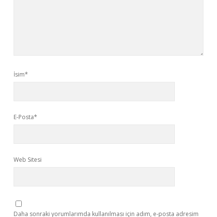
İsim*
E-Posta*
Web Sitesi
Daha sonraki yorumlarımda kullanılması için adım, e-posta adresim