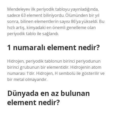
Mendeleyev ilk periyodik tabloyu yayınladığında,
sadece 63 element biliniyordu. Ölümünden bir yıl
sonra, bilinen elementlerin sayısı 86’ya yükseldi. Bu
hızlı artış, kimyadaki en önemli genelleme olan
periyodik tablo ile sağlandı.
1 numaralı element nedir?
Hidrojen, periyodik tablonun birinci periyodunun
birinci grubunun bir elementidir. Hidrojenin atom
numarası 1’dir. Hidrojen, H sembolü ile gösterilir ve
bir metal olmayandır.
Dünyada en az bulunan
element nedir?