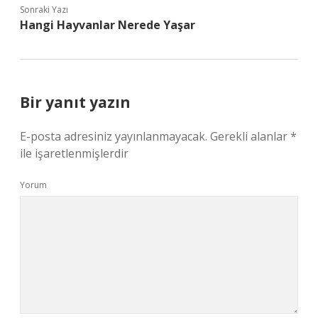
Sonraki Yazı
Hangi Hayvanlar Nerede Yaşar
Bir yanıt yazın
E-posta adresiniz yayınlanmayacak.
Gerekli alanlar
*
ile işaretlenmişlerdir
Yorum