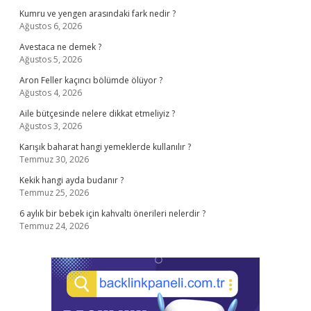
Kumru ve yengen arasındaki fark nedir ?
Ağustos 6, 2026
Avestaca ne demek ?
Ağustos 5, 2026
Aron Feller kaçıncı bölümde ölüyor ?
Ağustos 4, 2026
Aile bütçesinde nelere dikkat etmeliyiz ?
Ağustos 3, 2026
Karışık baharat hangi yemeklerde kullanılır ?
Temmuz 30, 2026
Kekik hangi ayda budanır ?
Temmuz 25, 2026
6 aylık bir bebek için kahvaltı önerileri nelerdir ?
Temmuz 24, 2026