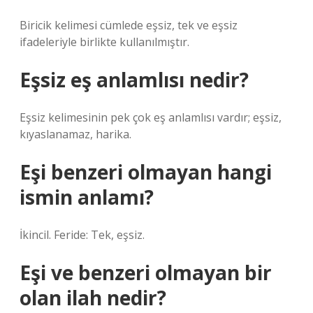
Biricik kelimesi cümlede eşsiz, tek ve eşsiz
ifadeleriyle birlikte kullanılmıştır.
Eşsiz eş anlamlısı nedir?
Eşsiz kelimesinin pek çok eş anlamlısı vardır; eşsiz,
kıyaslanamaz, harika.
Eşi benzeri olmayan hangi
ismin anlamı?
İkincil. Feride: Tek, eşsiz.
Eşi ve benzeri olmayan bir
olan ilah nedir?