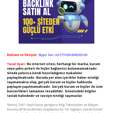
Reklam ve İletişim:
Skype: live:.cid.575569c608265c69
Yasal Uyarı:
Bu internet sitesi, herhangi bir marka, kurum
veya şahıs şirketi ile hiçbir bağlantısı bulunmamaktadır.
Sitede yalnızca kendi hazırladığımız makaleler
paylaşılmaktadır. Burada yer alan içerikler haber niteliği
taşımamakta olup, gerçek kurum ve kişiler hakkında
paylaşım yapılmamaktadır. Gerçek kurum ve kişiler ile isim
benzerlikleri tamamen tesadüfidir. Sitemizdeki bilgiler
taslak halindedir ve tavsiye niteliği taşımazlar.
Sitemiz, 5651 Sayılı Kanun gereğince Bilgi Teknolojileri ve İletişim
Kurumu (BTK) tarafından onaylanmış bir Yer Sağlayıcı olarak hizmet