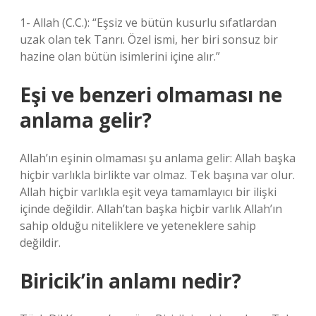
1- Allah (C.C.): “Eşsiz ve bütün kusurlu sıfatlardan
uzak olan tek Tanrı. Özel ismi, her biri sonsuz bir
hazine olan bütün isimlerini içine alır.”
Eşi ve benzeri olmaması ne
anlama gelir?
Allah’ın eşinin olmaması şu anlama gelir: Allah başka
hiçbir varlıkla birlikte var olmaz. Tek başına var olur.
Allah hiçbir varlıkla eşit veya tamamlayıcı bir ilişki
içinde değildir. Allah’tan başka hiçbir varlık Allah’ın
sahip olduğu niteliklere ve yeteneklere sahip
değildir.
Biricik’in anlamı nedir?