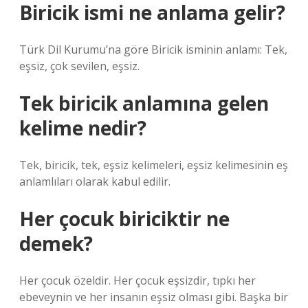
Biricik ismi ne anlama gelir?
Türk Dil Kurumu’na göre Biricik isminin anlamı: Tek,
eşsiz, çok sevilen, eşsiz.
Tek biricik anlamına gelen
kelime nedir?
Tek, biricik, tek, eşsiz kelimeleri, eşsiz kelimesinin eş
anlamlıları olarak kabul edilir.
Her çocuk biriciktir ne
demek?
Her çocuk özeldir. Her çocuk eşsizdir, tıpkı her
ebeveynin ve her insanın eşsiz olması gibi. Başka bir