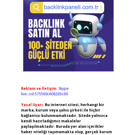
Reklam ve İletişim:
Skype:
live:.cid.575569c608265c69
Yasal Uyarı:
Bu internet sitesi, herhangi bir
marka, kurum veya şahıs şirketi ile hiçbir
bağlantısı bulunmamaktadır. Sitede yalnızca
kendi hazırladığımız makaleler
paylaşılmaktadır. Burada yer alan içerikler
haber niteliği taşımamakta olup, gerçek kurum