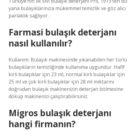
Türkiye’nin ilk sıvı bulaşık deterjanı Pril, 1973’ten bu
yana bulaşıklarınıza mükemmel temizlik ve göz alıcı
parlaklık sağlıyor.
Farmasi bulaşık deterjanı
nasıl kullanılır?
Kullanım: Bulaşık makinesinde yıkanabilen her türlü
bulaşıkların temizliğinde kullanıma uygundur. Hafif
kirli bulaşıklar için 23 ml, normal kirli bulaşıklar için
25 ml ve çok kirli bulaşıklar için 28 ml miktarını
doğrudan bulaşık makinenizin deterjan bölmesine
döküp makinenizi çalıştırabilirsiniz.
Migros bulaşık deterjanı
hangi firmanın?