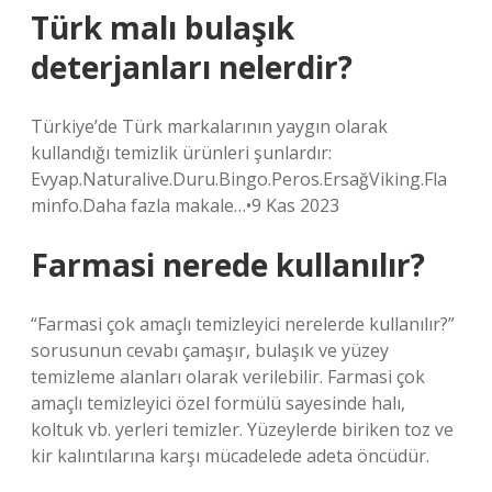
Türk malı bulaşık
deterjanları nelerdir?
Türkiye’de Türk markalarının yaygın olarak
kullandığı temizlik ürünleri şunlardır:
Evyap.Naturalive.Duru.Bingo.Peros.ErsağViking.Fla
minfo.Daha fazla makale…•9 Kas 2023
Farmasi nerede kullanılır?
“Farmasi çok amaçlı temizleyici nerelerde kullanılır?”
sorusunun cevabı çamaşır, bulaşık ve yüzey
temizleme alanları olarak verilebilir. Farmasi çok
amaçlı temizleyici özel formülü sayesinde halı,
koltuk vb. yerleri temizler. Yüzeylerde biriken toz ve
kir kalıntılarına karşı mücadelede adeta öncüdür.