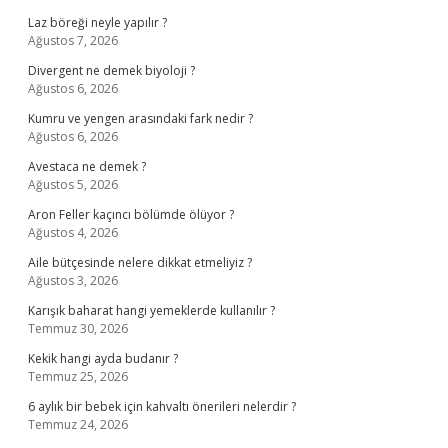
Laz böreği neyle yapılır ?
Ağustos 7, 2026
Divergent ne demek biyoloji ?
Ağustos 6, 2026
Kumru ve yengen arasındaki fark nedir ?
Ağustos 6, 2026
Avestaca ne demek ?
Ağustos 5, 2026
Aron Feller kaçıncı bölümde ölüyor ?
Ağustos 4, 2026
Aile bütçesinde nelere dikkat etmeliyiz ?
Ağustos 3, 2026
Karışık baharat hangi yemeklerde kullanılır ?
Temmuz 30, 2026
Kekik hangi ayda budanır ?
Temmuz 25, 2026
6 aylık bir bebek için kahvaltı önerileri nelerdir ?
Temmuz 24, 2026