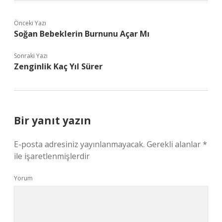
Önceki Yazı
Soğan Bebeklerin Burnunu Açar Mı
Sonraki Yazı
Zenginlik Kaç Yıl Sürer
Bir yanıt yazın
E-posta adresiniz yayınlanmayacak.
Gerekli alanlar
*
ile işaretlenmişlerdir
Yorum