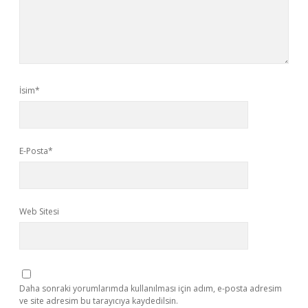
İsim*
E-Posta*
Web Sitesi
Daha sonraki yorumlarımda kullanılması için adım, e-posta adresim
ve site adresim bu tarayıcıya kaydedilsin.