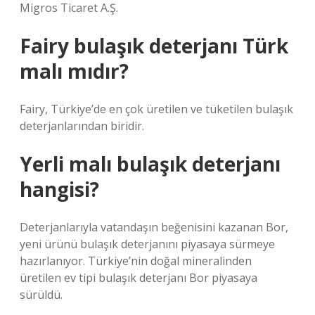
Migros Ticaret A.Ş.
Fairy bulaşık deterjanı Türk
malı mıdır?
Fairy, Türkiye’de en çok üretilen ve tüketilen bulaşık
deterjanlarından biridir.
Yerli malı bulaşık deterjanı
hangisi?
Deterjanlarıyla vatandaşın beğenisini kazanan Bor,
yeni ürünü bulaşık deterjanını piyasaya sürmeye
hazırlanıyor. Türkiye’nin doğal mineralinden
üretilen ev tipi bulaşık deterjanı Bor piyasaya
sürüldü.