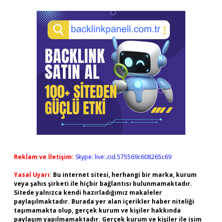
Reklam ve İletişim:
Skype: live:.cid.575569c608265c69
Yasal Uyarı:
Bu internet sitesi, herhangi bir marka, kurum
veya şahıs şirketi ile hiçbir bağlantısı bulunmamaktadır.
Sitede yalnızca kendi hazırladığımız makaleler
paylaşılmaktadır. Burada yer alan içerikler haber niteliği
taşımamakta olup, gerçek kurum ve kişiler hakkında
paylaşım yapılmamaktadır. Gerçek kurum ve kişiler ile isim