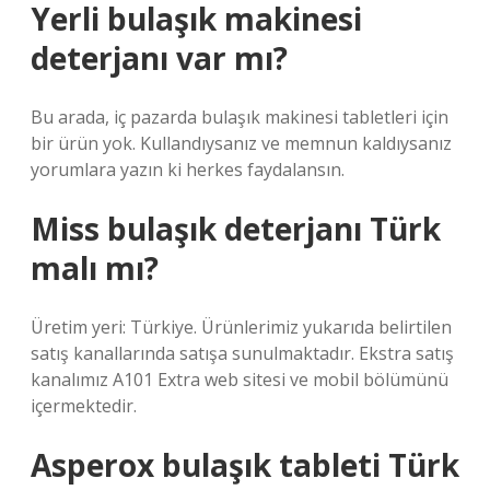
Yerli bulaşık makinesi
deterjanı var mı?
Bu arada, iç pazarda bulaşık makinesi tabletleri için
bir ürün yok. Kullandıysanız ve memnun kaldıysanız
yorumlara yazın ki herkes faydalansın.
Miss bulaşık deterjanı Türk
malı mı?
Üretim yeri: Türkiye. Ürünlerimiz yukarıda belirtilen
satış kanallarında satışa sunulmaktadır. Ekstra satış
kanalımız A101 Extra web sitesi ve mobil bölümünü
içermektedir.
Asperox bulaşık tableti Türk