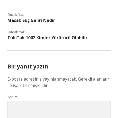
Önceki Yazı
Masak Suç Geliri Nedir
Sonraki Yazı
Tübi̇Tak 1002 Kimler Yürütücü Olabilir
Bir yanıt yazın
E-posta adresiniz yayınlanmayacak.
Gerekli alanlar
*
ile işaretlenmişlerdir
Yorum