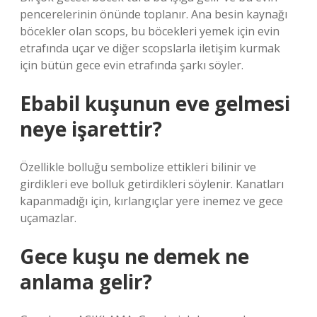
pencerelerinin önünde toplanır. Ana besin kaynağı
böcekler olan scops, bu böcekleri yemek için evin
etrafında uçar ve diğer scopslarla iletişim kurmak
için bütün gece evin etrafında şarkı söyler.
Ebabil kuşunun eve gelmesi
neye işarettir?
Özellikle bolluğu sembolize ettikleri bilinir ve
girdikleri eve bolluk getirdikleri söylenir. Kanatları
kapanmadığı için, kırlangıçlar yere inemez ve gece
uçamazlar.
Gece kuşu ne demek ne
anlama gelir?