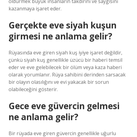
öldürmek büyük insanların takdirini ve saygısını
kazanmaya işaret eder.
Gerçekte eve siyah kuşun
girmesi ne anlama gelir?
Rüyasında eve giren siyah kuş iyiye işaret değildir,
çünkü siyah kuş genellikle üzücü bir haberi temsil
eder ve eve gelebilecek bir ölüm veya kaza haberi
olarak yorumlanır. Rüya sahibini derinden sarsacak
bir olayın olasılığını ve evi yakacak bir sorun
olabileceğini gösterir.
Gece eve güvercin gelmesi
ne anlama gelir?
Bir rüyada eve giren güvercin genellikle uğurlu