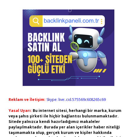
Reklam ve İletişim:
Skype: live:.cid.575569c608265c69
Yasal Uyarı:
Bu internet sitesi, herhangi bir marka, kurum
veya şahıs şirketi ile hiçbir bağlantısı bulunmamaktadır.
Sitede yalnızca kendi hazırladığımız makaleler
paylaşılmaktadır. Burada yer alan içerikler haber niteliği
taşımamakta olup, gerçek kurum ve kişiler hakkında