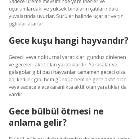
Sadece üreme mevsiminde yere inerler ve
uçurumlardaki ve yüksek binaların çatılarındaki
yuvalarında uyurlar. Sürüler halinde uçarlar ve tiz
çığlıklar atarlar.
Gece kuşu hangi hayvandır?
Gececil veya nokturnal yaratıklar, gündüz dinlenen
ve geceleri aktif olan yaratıklardır. Yarasalar ve
galagolar gibi bazı hayvanlar tamamen gececi olsa
da, kediler gibi hem gündüz hem de gece aktif olan
veya sadece alacakaranlıkta aktif olan yaratıklar da
vardır.
Gece bülbül ötmesi ne
anlama gelir?