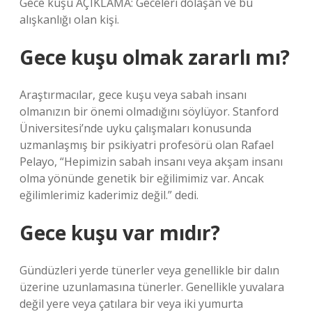
Gece kuşu AÇIKLAMA: Geceleri dolaşan ve bu
alışkanlığı olan kişi.
Gece kuşu olmak zararlı mı?
Araştırmacılar, gece kuşu veya sabah insanı
olmanızın bir önemi olmadığını söylüyor. Stanford
Üniversitesi’nde uyku çalışmaları konusunda
uzmanlaşmış bir psikiyatri profesörü olan Rafael
Pelayo, “Hepimizin sabah insanı veya akşam insanı
olma yönünde genetik bir eğilimimiz var. Ancak
eğilimlerimiz kaderimiz değil.” dedi.
Gece kuşu var mıdır?
Gündüzleri yerde tünerler veya genellikle bir dalın
üzerine uzunlamasına tünerler. Genellikle yuvalara
değil yere veya çatılara bir veya iki yumurta