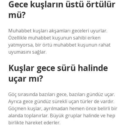
Gece kuşların üstü örtülür
mü?
Muhabbet kuşları akşamları geceleri uyurlar.
Özellikle muhabbet kuşunun sahibi erken
yatmıyorsa, bir örtü muhabbet kuşunun rahat
uyumasını sağlar.
Kuşlar gece sürü halinde
uçar mı?
Göç sırasında bazıları gece, bazıları gündüz uçar.
Ayrıca gece gündüz sürekli uçan türler de vardır.
Göçmen kuşlar, ayrılmadan hemen önce belirli bir
alanda toplanırlar. Büyük gruplar halinde ve hep
birlikte hareket ederler.