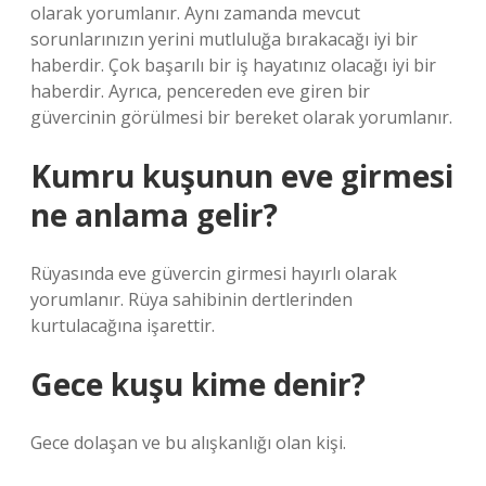
olarak yorumlanır. Aynı zamanda mevcut
sorunlarınızın yerini mutluluğa bırakacağı iyi bir
haberdir. Çok başarılı bir iş hayatınız olacağı iyi bir
haberdir. Ayrıca, pencereden eve giren bir
güvercinin görülmesi bir bereket olarak yorumlanır.
Kumru kuşunun eve girmesi
ne anlama gelir?
Rüyasında eve güvercin girmesi hayırlı olarak
yorumlanır. Rüya sahibinin dertlerinden
kurtulacağına işarettir.
Gece kuşu kime denir?
Gece dolaşan ve bu alışkanlığı olan kişi.