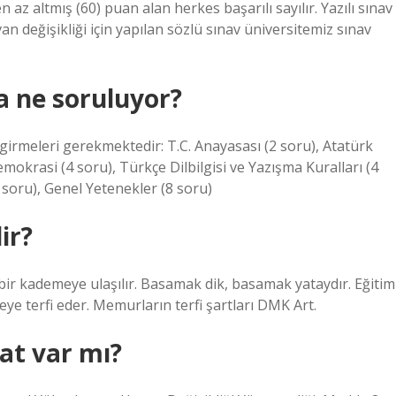
en az altmış (60) puan alan herkes başarılı sayılır. Yazılı sınav
n değişikliği için yapılan sözlü sınav üniversitemiz sınav
 ne soruluyor?
 girmeleri gerekmektedir: T.C. Anayasası (2 soru), Atatürk
Demokrasi (4 soru), Türkçe Dilbilgisi ve Yazışma Kuralları (4
6 soru), Genel Yetenekler (8 soru)
ir?
n bir kademeye ulaşılır. Basamak dik, basamak yataydır. Eğitim
eye terfi eder. Memurların terfi şartları DMK Art.
t var mı?