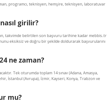
üman, programcı, teknisyen, hemşire, teknisyen, laboratuvar
sıl girilir?
n, takvimde belirtilen son başvuru tarihine kadar mebbis..tr
munu eksiksiz ve doğru bir şekilde doldurarak başvurularını
024 ne zaman?
lacaktır. Tek oturumda toplam 14 sınav (Adana, Amasya,
hir, İstanbul (Avrupa), İzmir, Kayseri, Konya, Trabzon ve
lur mu?