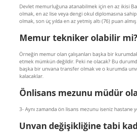
Devlet memurluğuna atanabilmek için en az ikisi Bak
olmak, en az lise veya dengi okul diplomasına sahip 
olmak, son üç yılda en az yetmiş altı (76) puan almı
Memur tekniker olabilir mi
Örneğin memur olan çalışanları başka bir kurumda
etmek mümkün değildir. Peki ne olacak? Bu durumda
başka bir unvana transfer olmak ve o kurumda unva
kalacaklar.
Önlisans mezunu müdür olab
3- Aynı zamanda ön lisans mezunu iseniz hastane yön
Unvan değişikliğine tabi kad