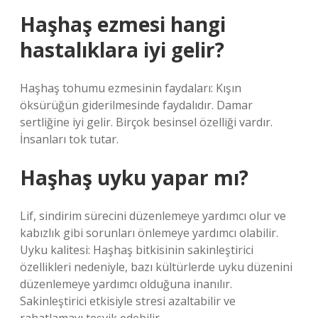
Haşhaş ezmesi hangi
hastalıklara iyi gelir?
Haşhaş tohumu ezmesinin faydaları: Kışın
öksürüğün giderilmesinde faydalıdır. Damar
sertliğine iyi gelir. Birçok besinsel özelliği vardır.
İnsanları tok tutar.
Haşhaş uyku yapar mı?
Lif, sindirim sürecini düzenlemeye yardımcı olur ve
kabızlık gibi sorunları önlemeye yardımcı olabilir.
Uyku kalitesi: Haşhaş bitkisinin sakinleştirici
özellikleri nedeniyle, bazı kültürlerde uyku düzenini
düzenlemeye yardımcı olduğuna inanılır.
Sakinleştirici etkisiyle stresi azaltabilir ve