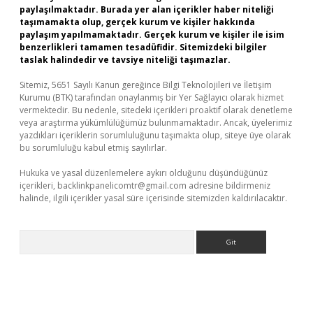
paylaşılmaktadır. Burada yer alan içerikler haber niteliği
taşımamakta olup, gerçek kurum ve kişiler hakkında
paylaşım yapılmamaktadır. Gerçek kurum ve kişiler ile isim
benzerlikleri tamamen tesadüfidir. Sitemizdeki bilgiler
taslak halindedir ve tavsiye niteliği taşımazlar.
Sitemiz, 5651 Sayılı Kanun gereğince Bilgi Teknolojileri ve İletişim
Kurumu (BTK) tarafından onaylanmış bir Yer Sağlayıcı olarak hizmet
vermektedir. Bu nedenle, sitedeki içerikleri proaktif olarak denetleme
veya araştırma yükümlülüğümüz bulunmamaktadır. Ancak, üyelerimiz
yazdıkları içeriklerin sorumluluğunu taşımakta olup, siteye üye olarak
bu sorumluluğu kabul etmiş sayılırlar.
Hukuka ve yasal düzenlemelere aykırı olduğunu düşündüğünüz
içerikleri,
backlinkpanelicomtr@gmail.com
adresine bildirmeniz
halinde, ilgili içerikler yasal süre içerisinde sitemizden kaldırılacaktır.
Arama