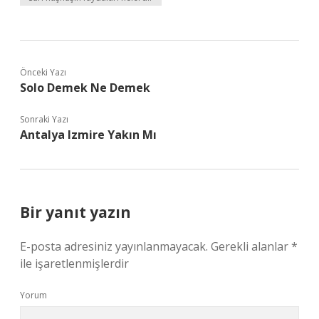
Önceki Yazı
Solo Demek Ne Demek
Sonraki Yazı
Antalya Izmire Yakın Mı
Bir yanıt yazın
E-posta adresiniz yayınlanmayacak.
Gerekli alanlar
*
ile işaretlenmişlerdir
Yorum