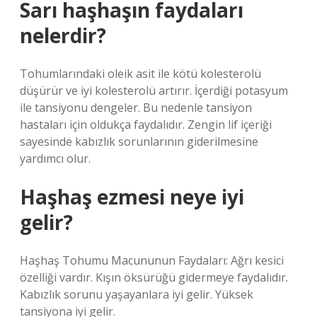
Sarı haşhaşın faydaları
nelerdir?
Tohumlarındaki oleik asit ile kötü kolesterolü
düşürür ve iyi kolesterolü artırır. İçerdiği potasyum
ile tansiyonu dengeler. Bu nedenle tansiyon
hastaları için oldukça faydalıdır. Zengin lif içeriği
sayesinde kabızlık sorunlarının giderilmesine
yardımcı olur.
Haşhaş ezmesi neye iyi
gelir?
Haşhaş Tohumu Macununun Faydaları: Ağrı kesici
özelliği vardır. Kışın öksürüğü gidermeye faydalıdır.
Kabızlık sorunu yaşayanlara iyi gelir. Yüksek
tansiyona iyi gelir.