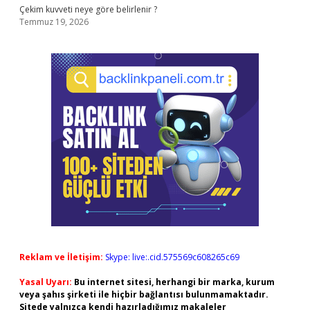
Çekim kuvveti neye göre belirlenir ?
Temmuz 19, 2026
Reklam ve İletişim:
Skype: live:.cid.575569c608265c69
Yasal Uyarı:
Bu internet sitesi, herhangi bir marka, kurum
veya şahıs şirketi ile hiçbir bağlantısı bulunmamaktadır.
Sitede yalnızca kendi hazırladığımız makaleler